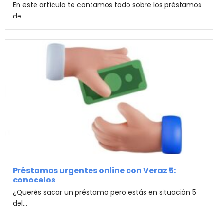
En este artículo te contamos todo sobre los préstamos
de...
Préstamos urgentes online con Veraz 5:
conocelos
¿Querés sacar un préstamo pero estás en situación 5
del...