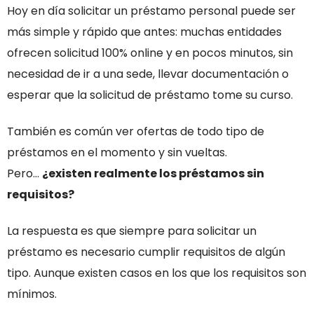
Hoy en día solicitar un préstamo personal puede ser
más simple y rápido que antes: muchas entidades
ofrecen solicitud 100% online y en pocos minutos, sin
necesidad de ir a una sede, llevar documentación o
esperar que la solicitud de préstamo tome su curso.
También es común ver ofertas de todo tipo de
préstamos en el momento y sin vueltas.
Pero…
¿existen realmente los préstamos sin
requisitos?
La respuesta es que siempre para solicitar un
préstamo es necesario cumplir requisitos de algún
tipo. Aunque existen casos en los que los requisitos son
mínimos.