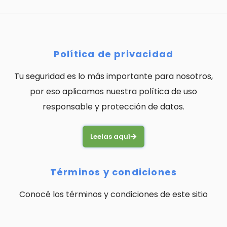
Política de privacidad
Tu seguridad es lo más importante para nosotros,
por eso aplicamos nuestra política de uso
responsable y protección de datos.
Leelas aquí
Términos y condiciones
Conocé los términos y condiciones de este sitio