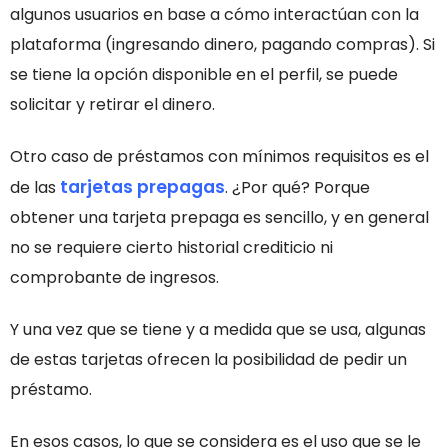
algunos usuarios en base a cómo interactúan con la
plataforma (ingresando dinero, pagando compras). Si
se tiene la opción disponible en el perfil, se puede
solicitar y retirar el dinero.
Otro caso de préstamos con mínimos requisitos es el
tarjetas prepagas
de las
. ¿Por qué? Porque
obtener una tarjeta prepaga es sencillo, y en general
no se requiere cierto historial crediticio ni
comprobante de ingresos.
Y una vez que se tiene y a medida que se usa, algunas
de estas tarjetas ofrecen la posibilidad de pedir un
préstamo.
En esos casos, lo que se considera es el uso que se le