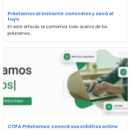
Préstamos al instante: conocelos y sacá el
tuyo
En este artículo te contamos todo acerca de los
préstamos...
COFA Préstamos: conocé sus créditos online