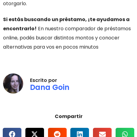
otorgarlo.
Si estás buscando un préstamo, ¡te ayudamos a
encontrarlo!
En nuestro comparador de préstamos
online, podés buscar distintos montos y conocer
alternativas para vos en pocos minutos
Escrito por
Dana Goin
Compartir