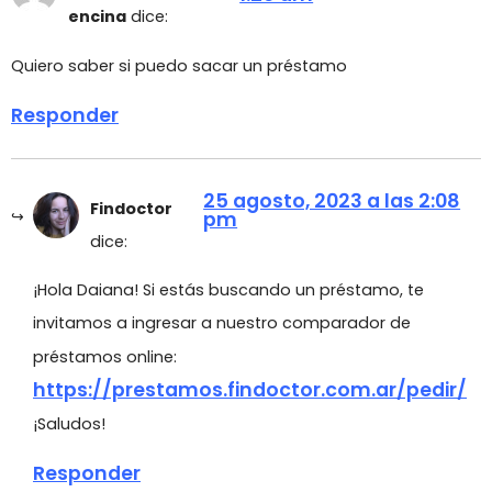
encina
dice:
Quiero saber si puedo sacar un préstamo
Responder
25 agosto, 2023 a las 2:08
Findoctor
pm
dice:
¡Hola Daiana! Si estás buscando un préstamo, te
invitamos a ingresar a nuestro comparador de
préstamos online:
https://prestamos.findoctor.com.ar/pedir/
¡Saludos!
Responder