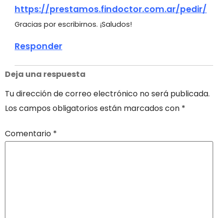
https://prestamos.findoctor.com.ar/pedir/
Gracias por escribirnos. ¡Saludos!
Responder
Deja una respuesta
Tu dirección de correo electrónico no será publicada.
Los campos obligatorios están marcados con
*
Comentario
*