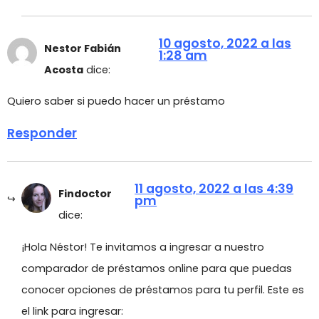
10 agosto, 2022 a las
Nestor Fabián
1:28 am
Acosta
dice:
Quiero saber si puedo hacer un préstamo
Responder
11 agosto, 2022 a las 4:39
Findoctor
pm
dice:
¡Hola Néstor! Te invitamos a ingresar a nuestro
comparador de préstamos online para que puedas
conocer opciones de préstamos para tu perfil. Este es
el link para ingresar: