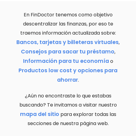
En FinDoctor tenemos como objetivo
descentralizar las finanzas, por eso te
traemos información actualizada sobre:
Bancos, tarjetas y billeteras virtuales
,
Consejos para sacar tu préstamo
,
Información para tu economía
o
Productos low cost y opciones para
ahorrar
.
¿Aún no encontraste lo que estabas
buscando? Te invitamos a visitar nuestro
mapa del sitio
para explorar todas las
secciones de nuestra página web.