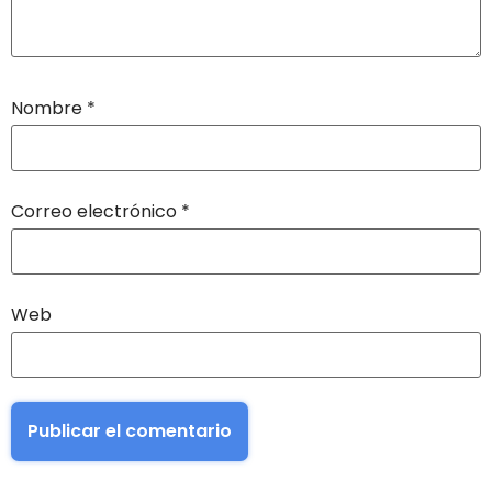
Nombre
*
Correo electrónico
*
Web