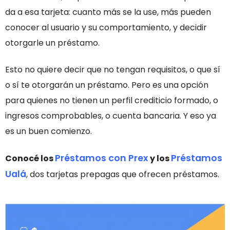
da a esa tarjeta: cuanto más se la use, más pueden
conocer al usuario y su comportamiento, y decidir
otorgarle un préstamo.
Esto no quiere decir que no tengan requisitos, o que sí
o sí te otorgarán un préstamo. Pero es una opción
para quienes no tienen un perfil crediticio formado, o
ingresos comprobables, o cuenta bancaria. Y eso ya
es un buen comienzo.
Préstamos con Prex
Préstamos
Conocé los
y los
Ualá
, dos tarjetas prepagas que ofrecen préstamos.