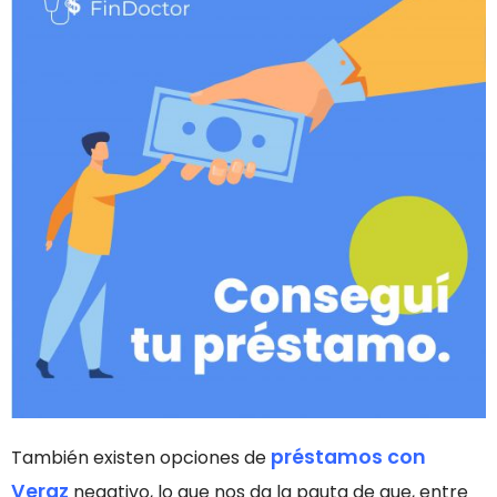
préstamos con
También existen opciones de
Veraz
negativo, lo que nos da la pauta de que, entre