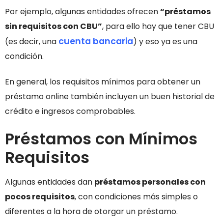
Por ejemplo, algunas entidades ofrecen
“préstamos
sin requisitos con CBU”
, para ello hay que tener CBU
cuenta bancaria
(es decir, una
) y eso ya es una
condición.
En general, los requisitos mínimos para obtener un
préstamo online también incluyen un buen historial de
crédito e ingresos comprobables.
Préstamos con Mínimos
Requisitos
Algunas entidades dan
préstamos personales con
pocos requisitos
, con condiciones más simples o
diferentes a la hora de otorgar un préstamo.