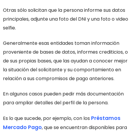
Otras sólo solicitan que la persona informe sus datos
principales, adjunte una foto del DNI y una foto o video
selfie.
Generalmente esas entidades toman información
proveniente de bases de datos, informes crediticios, o
de sus propias bases, que las ayudan a conocer mejor
la situación del solicitante y su comportamiento en
relación a sus compromisos de pago anteriores.
En algunos casos pueden pedir más documentación
para ampliar detalles del perfil de la persona.
Préstamos
Es lo que sucede, por ejemplo, con los
Mercado Pago
, que se encuentran disponibles para