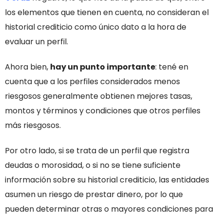
los elementos que tienen en cuenta, no consideran el
historial crediticio como único dato a la hora de
evaluar un perfil.
Ahora bien,
hay un punto importante
: tené en
cuenta que a los perfiles considerados menos
riesgosos generalmente obtienen mejores tasas,
montos y términos y condiciones que otros perfiles
más riesgosos.
Por otro lado, si se trata de un perfil que registra
deudas o morosidad, o si no se tiene
suficiente
información sobre su historial crediticio,
las entidades
asumen un riesgo de prestar dinero, por lo que
pueden determinar otras o mayores condiciones para