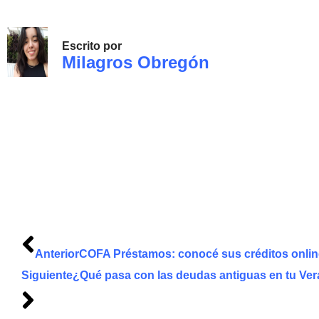
Escrito por
Milagros Obregón
Anterior
COFA Préstamos: conocé sus créditos onlin
Siguiente
¿Qué pasa con las deudas antiguas en tu Ver