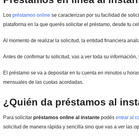
Los
préstamos online
se caracterizan por su facilidad de solic
plataforma en la que querés solicitar el préstamo, desde tu c
Al momento de realizar la solicitud, la entidad financiera anali
Antes de confirmar tu solicitud, vas a ver toda su información, 
El préstamo se va a depositar en tu cuenta en minutos u horas
mensuales de las cuotas acordadas.
¿Quién da préstamos al ins
Para solicitar
préstamos online al instante
podés
entrar al 
solicitud de manera rápida y sencilla sino que vas a ver las o