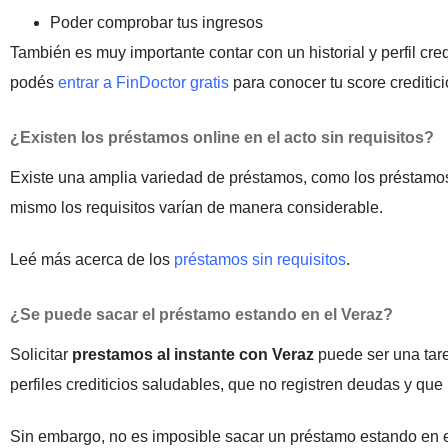
Poder comprobar tus ingresos
También es muy importante contar con un historial y perfil cre
podés
entrar a FinDoctor gratis
para conocer tu score creditici
¿Existen los préstamos online en el acto sin requisitos?
Existe una amplia variedad de préstamos, como los préstamos 
mismo los requisitos varían de manera considerable.
Leé más acerca de los
préstamos sin requisitos
.
¿Se puede sacar el préstamo estando en el Veraz?
Solicitar
prestamos al instante con Veraz
puede ser una tar
perfiles crediticios saludables, que no registren deudas y que
Sin embargo, no es imposible sacar un préstamo estando en e