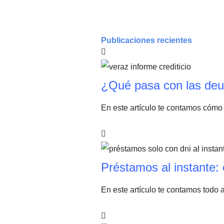
Publicaciones recientes
¿Qué pasa con las deu
En este artículo te contamos cómo 
Préstamos al instante: 
En este artículo te contamos todo 