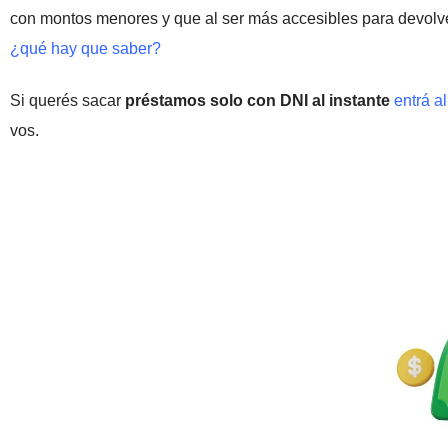
con montos menores y que al ser más accesibles para devolv
¿qué hay que saber?
Si querés sacar
préstamos solo con DNI al instante
entrá a
vos.