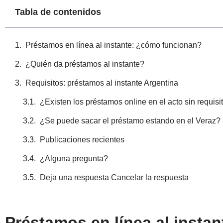
Tabla de contenidos
Préstamos en línea al instante: ¿cómo funcionan?
¿Quién da préstamos al instante?
Requisitos: préstamos al instante Argentina
¿Existen los préstamos online en el acto sin requisi
¿Se puede sacar el préstamo estando en el Veraz?
Publicaciones recientes
¿Alguna pregunta?
Deja una respuesta Cancelar la respuesta
Préstamos en línea al insta