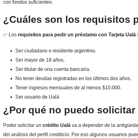
con fondos suficientes.
¿Cuáles son los requisitos 
✅ Los
requisitos para pedir un préstamo con Tarjeta Ualá
Ser ciudadano o residente argentino.
Ser mayor de 18 años.
Ser titular de una cuenta bancaria.
No tener deudas registradas en los últimos dos años.
Tener ingresos mensuales de al menos $10.000.
Ser usuario de Ualá
¿Por qué no puedo solicitar
Poder solicitar un
crédito Ualá
va a depender de la antigüedad
del análisis del perfil crediticio. Por eso algunos usuarios p