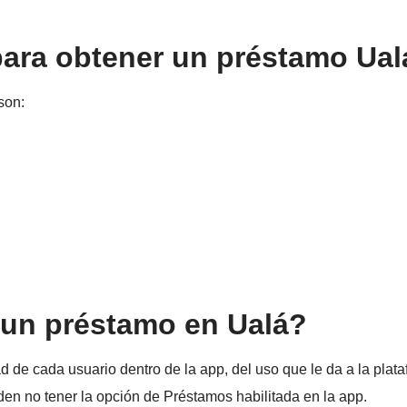
para obtener un préstamo Ual
son:
 un préstamo en Ualá?
 de cada usuario dentro de la app, del uso que le da a la plata
ueden no tener la opción de Préstamos habilitada en la app.