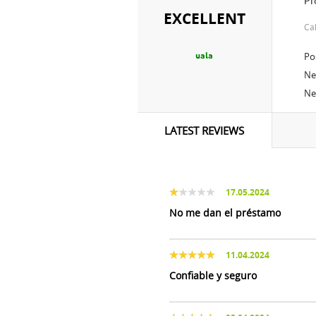
p
EXCELLENT
c
Po
uala
Ne
Ne
LATEST REVIEWS
17.05.2024
No me dan el préstamo
11.04.2024
Confiable y seguro