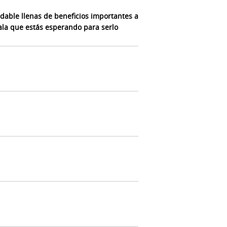
dable llenas de beneficios importantes a
ala que estás esperando para serlo