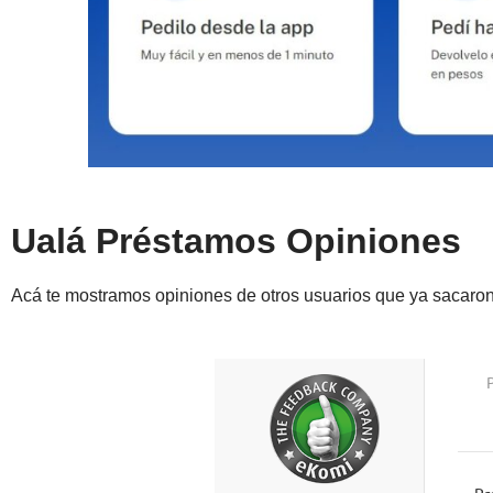
Ualá Préstamos Opiniones
Acá te mostramos opiniones de otros usuarios que ya sacaro