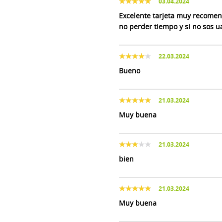
03.04.2024
Excelente tarjeta muy recomen
no perder tiempo y si no sos u
22.03.2024
Bueno
21.03.2024
Muy buena
21.03.2024
bien
21.03.2024
Muy buena