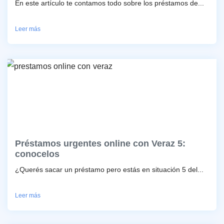
En este artículo te contamos todo sobre los préstamos de...
Leer más
Préstamos urgentes online con Veraz 5:
conocelos
¿Querés sacar un préstamo pero estás en situación 5 del...
Leer más