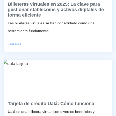
Billeteras virtuales en 2025: La clave para
gestionar stablecoins y activos digitales de
forma eficiente
Las billeteras virtuales se han consolidado como una
herramienta fundamental...
Leer más
Tarjeta de crédito Ualá: Cómo funciona
Ualá es una billetera virtual con diversos beneficios y