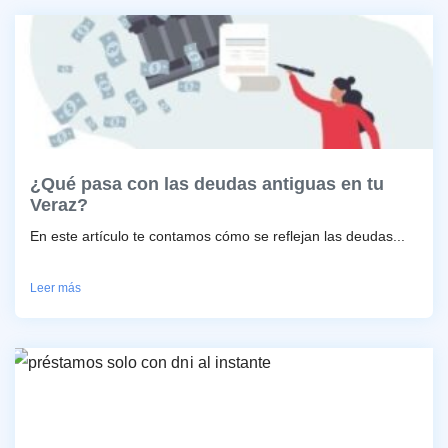
¿Qué pasa con las deudas antiguas en tu
Veraz?
En este artículo te contamos cómo se reflejan las deudas...
Leer más