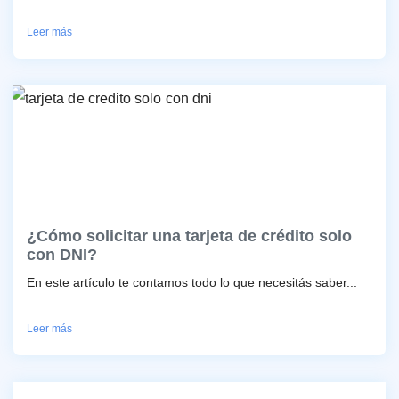
Leer más
¿Cómo solicitar una tarjeta de crédito solo
con DNI?
En este artículo te contamos todo lo que necesitás saber...
Leer más