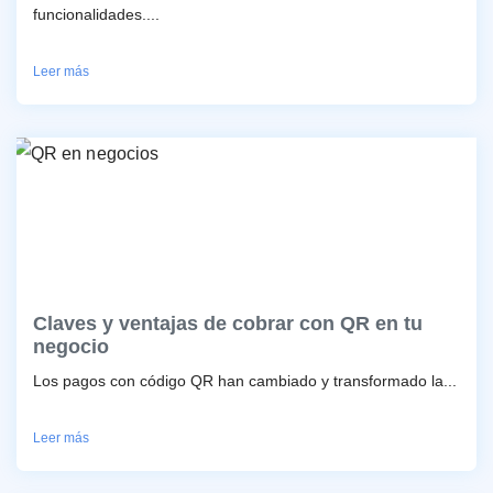
funcionalidades....
Leer más
Claves y ventajas de cobrar con QR en tu
negocio
Los pagos con código QR han cambiado y transformado la...
Leer más