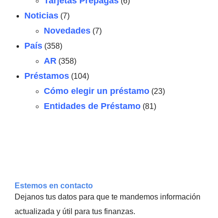
Tarjetas Prepagas
(6)
Noticias
(7)
Novedades
(7)
País
(358)
AR
(358)
Préstamos
(104)
Cómo elegir un préstamo
(23)
Entidades de Préstamo
(81)
Estemos en contacto
Dejanos tus datos para que te mandemos información
actualizada y útil para tus finanzas.