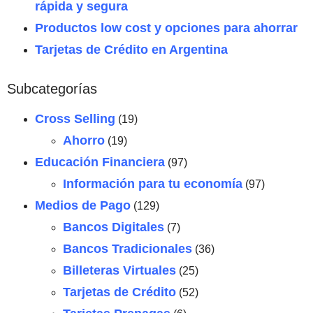
rápida y segura
Productos low cost y opciones para ahorrar
Tarjetas de Crédito en Argentina
Subcategorías
Cross Selling
(19)
Ahorro
(19)
Educación Financiera
(97)
Información para tu economía
(97)
Medios de Pago
(129)
Bancos Digitales
(7)
Bancos Tradicionales
(36)
Billeteras Virtuales
(25)
Tarjetas de Crédito
(52)