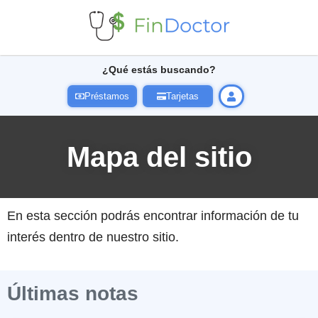
¿Qué estás buscando?
Préstamos
Tarjetas
Mapa del sitio
En esta sección podrás encontrar información de tu
interés dentro de nuestro sitio.
Últimas notas