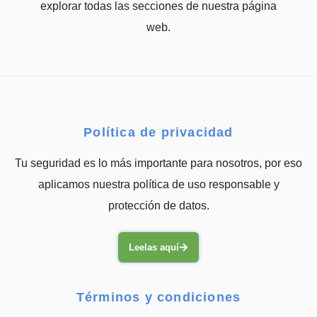
explorar todas las secciones de nuestra página
web.
Política de privacidad
Tu seguridad es lo más importante para nosotros, por eso
aplicamos nuestra política de uso responsable y
protección de datos.
Leelas aquí
Términos y condiciones