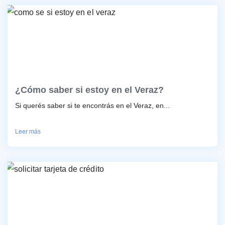
¿Cómo saber si estoy en el Veraz?
Si querés saber si te encontrás en el Veraz, en...
Leer más