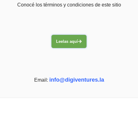
Conocé los términos y condiciones de este sitio
Leelas aquí
info@digiventures.la
Email: