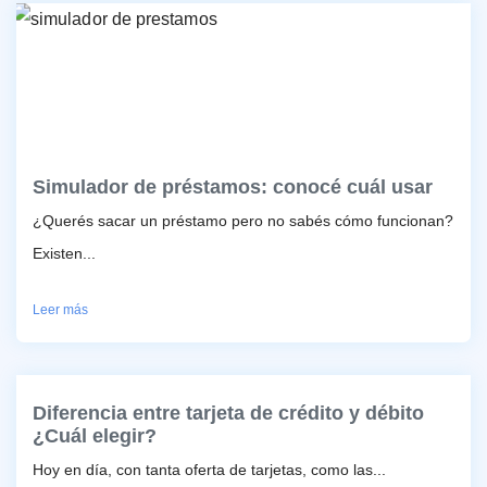
Simulador de préstamos: conocé cuál usar
¿Querés sacar un préstamo pero no sabés cómo funcionan?
Existen...
Leer más
Diferencia entre tarjeta de crédito y débito
¿Cuál elegir?
Hoy en día, con tanta oferta de tarjetas, como las...