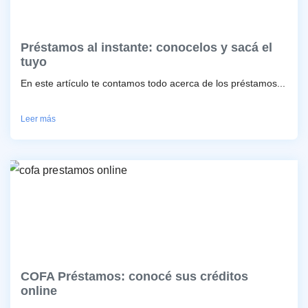
Préstamos al instante: conocelos y sacá el
tuyo
En este artículo te contamos todo acerca de los préstamos...
Leer más
COFA Préstamos: conocé sus créditos
online