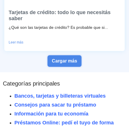
Tarjetas de crédito: todo lo que necesitás
saber
¿Qué son las tarjetas de crédito? Es probable que si...
Leer más
Cargar más
Categorías principales
Bancos, tarjetas y billeteras virtuales
Consejos para sacar tu préstamo
Información para tu economía
Préstamos Online: pedí el tuyo de forma