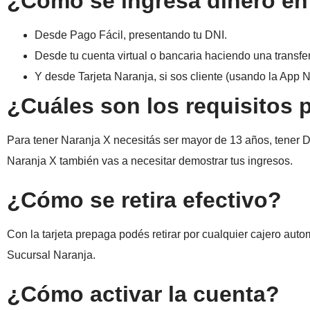
¿Cómo se ingresa dinero en
Desde Pago Fácil, presentando tu DNI.
Desde tu cuenta virtual o bancaria haciendo una transfe
Y desde Tarjeta Naranja, si sos cliente (usando la App N
¿Cuáles son los requisitos 
Para tener Naranja X necesitás ser mayor de 13 años, tener DNI
Naranja X también vas a necesitar demostrar tus ingresos.
¿Cómo se retira efectivo?
Con la tarjeta prepaga podés retirar por cualquier cajero auto
Sucursal Naranja.
¿Cómo activar la cuenta?