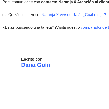
Para comunicarte con
contacto Naranja X Atención al client
👉 Quizás te interese:
Naranja X versus Ualá: ¿Cuál elegir?
¿Estás buscando una tarjeta? ¡Visitá nuestro
comparador de t
Escrito por
Dana Goin