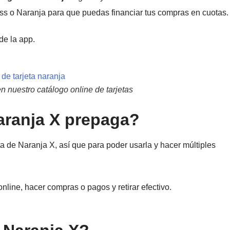
ress o Naranja para que puedas financiar tus compras en cuotas.
de la app.
n nuestro catálogo online de tarjetas
aranja X prepaga?
ta de Naranja X, así que para poder usarla y hacer múltiples
online, hacer compras o pagos y retirar efectivo.