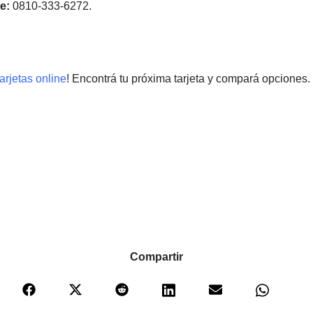
e:
0810-333-6272.
arjetas online
! Encontrá tu próxima tarjeta y compará opciones.
Compartir