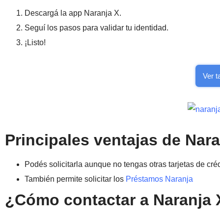
Descargá la app Naranja X.
Seguí los pasos para validar tu identidad.
¡Listo!
Ver t
Principales ventajas de Nara
Podés solicitarla aunque no tengas otras tarjetas de cré
También permite solicitar los
Préstamos Naranja
¿Cómo contactar a Naranja 