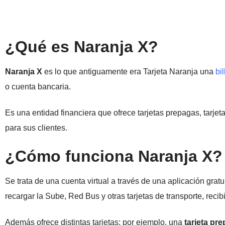
¿Qué es Naranja X?
Naranja X
es lo que antiguamente era Tarjeta Naranja una
bil
o cuenta bancaria.
Es una entidad financiera que ofrece tarjetas prepagas, tarjeta
para sus clientes.
¿Cómo funciona Naranja X?
Se trata de una cuenta virtual a través de una aplicación gratu
recargar la Sube, Red Bus y otras tarjetas de transporte, recib
Además ofrece distintas tarjetas: por ejemplo, una
tarjeta pr