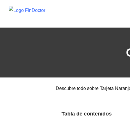
Descubre todo sobre Tarjeta Naranj
Tabla de contenidos