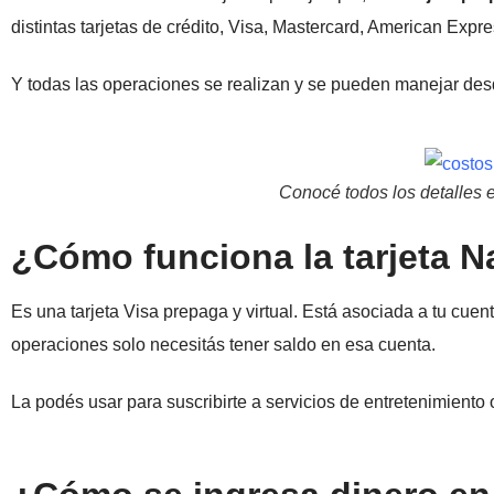
distintas tarjetas de crédito, Visa, Mastercard, American Exp
Y todas las operaciones se realizan y se pueden manejar des
Conocé todos los detalles e
¿Cómo funciona la tarjeta N
Es una tarjeta Visa prepaga y virtual. Está asociada a tu cuen
operaciones solo necesitás tener saldo en esa cuenta.
La podés usar para suscribirte a servicios de entretenimiento 