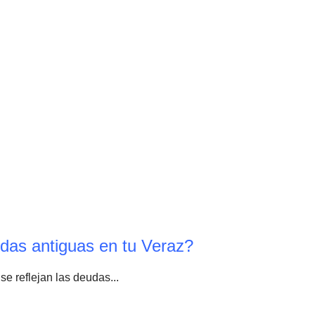
das antiguas en tu Veraz?
se reflejan las deudas...