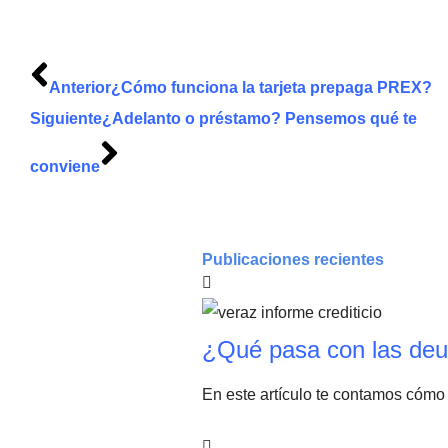
Anterior
¿Cómo funciona la tarjeta prepaga PREX?
Siguiente
¿Adelanto o préstamo? Pensemos qué te
conviene
Publicaciones recientes
¿Qué pasa con las deu
En este artículo te contamos cómo 