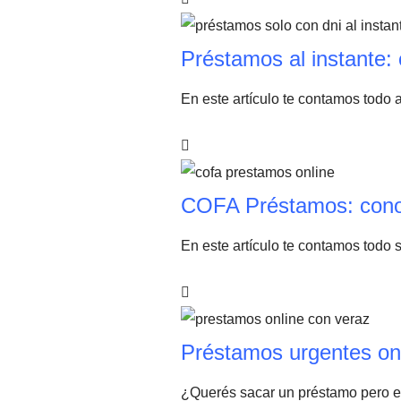
Préstamos al instante: 
En este artículo te contamos todo 
COFA Préstamos: conoc
En este artículo te contamos todo 
Préstamos urgentes onl
¿Querés sacar un préstamo pero est