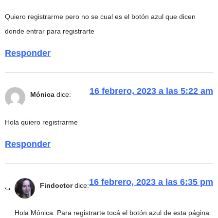
Quiero registrarme pero no se cual es el botón azul que dicen
donde entrar para registrarte
Responder
16 febrero, 2023 a las 5:22 am
Mónica
dice:
Hola quiero registrarme
Responder
16 febrero, 2023 a las 6:35 pm
Findoctor
dice:
Hola Mónica. Para registrarte tocá el botón azul de esta página