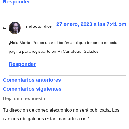
Responder
27 enero, 2023 a las 7:41 pm
Findoctor
dice:
¡Hola María! Podés usar el botón azul que tenemos en esta
página para registrarte en Mi Carrefour. ¡Saludos!
Responder
Comentarios anteriores
Comentarios siguientes
Deja una respuesta
Tu dirección de correo electrónico no será publicada.
Los
campos obligatorios están marcados con
*