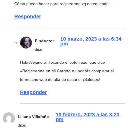
Cómo puedo hacer para registrarme xq no entiendo …
Responder
10 marzo, 2023 a las 6:34
Findoctor
pm
dice:
Hola Alejandra. Tocando el botón azul que dice
«Registrarme en Mi Carrefour» podrás completar el
formulario web de alta de usuario. ¡Saludos!
Responder
19 febrero, 2023 a las 3:23
Liliana Villafañe
pm
dice: