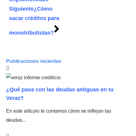
Siguiente
¿Cómo
sacar créditos para
monotributistas?
Publicaciones recientes
¿Qué pasa con las deudas antiguas en tu
Veraz?
En este artículo te contamos cómo se reflejan las
deudas...