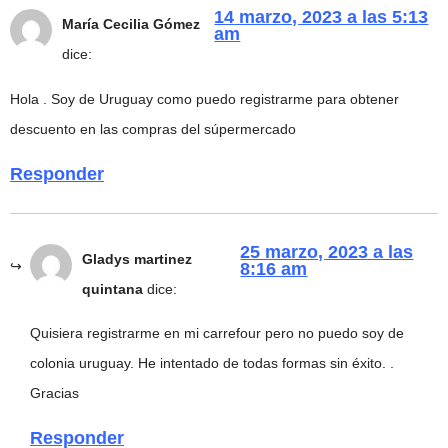
14 marzo, 2023 a las 5:13
María Cecilia Gómez
am
dice:
Hola . Soy de Uruguay como puedo registrarme para obtener
descuento en las compras del súpermercado
Responder
25 marzo, 2023 a las
Gladys martinez
8:16 am
quintana
dice:
Quisiera registrarme en mi carrefour pero no puedo soy de
colonia uruguay. He intentado de todas formas sin éxito. .
Gracias
Responder