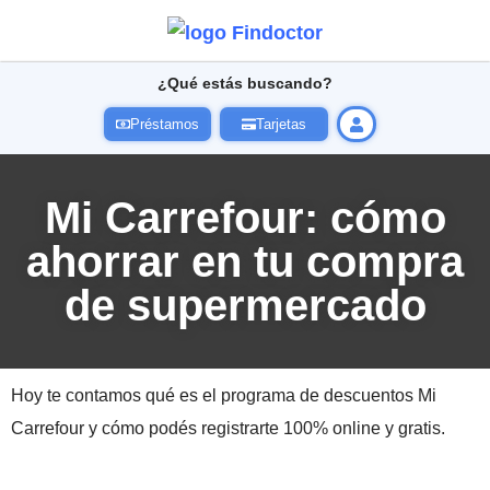
¿Qué estás buscando?
Préstamos
Tarjetas
Mi Carrefour: cómo
ahorrar en tu compra
de supermercado
Hoy te contamos qué es el programa de descuentos Mi
Carrefour y cómo podés registrarte 100% online y gratis.