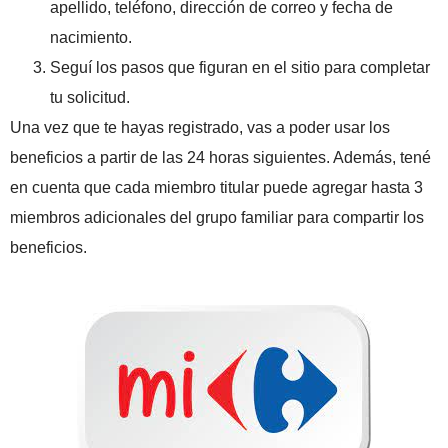
apellido, teléfono, dirección de correo y fecha de
nacimiento.
Seguí los pasos que figuran en el sitio para completar
tu solicitud.
Una vez que te hayas registrado, vas a poder usar los
beneficios a partir de las 24 horas siguientes. Además, tené
en cuenta que cada miembro titular puede agregar hasta 3
miembros adicionales del grupo familiar para compartir los
beneficios.