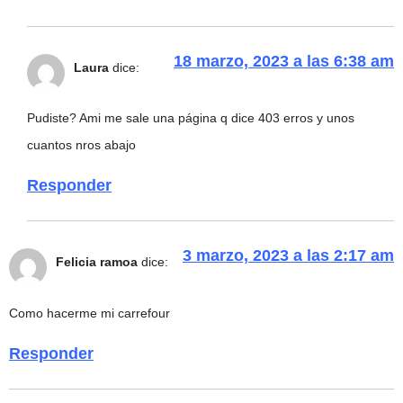
18 marzo, 2023 a las 6:38 am
Laura
dice:
Pudiste? Ami me sale una página q dice 403 erros y unos
cuantos nros abajo
Responder
3 marzo, 2023 a las 2:17 am
Felicia ramoa
dice:
Como hacerme mi carrefour
Responder