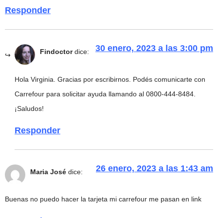
Responder
30 enero, 2023 a las 3:00 pm
Findoctor
dice:
Hola Virginia. Gracias por escribirnos. Podés comunicarte con
Carrefour para solicitar ayuda llamando al 0800-444-8484.
¡Saludos!
Responder
26 enero, 2023 a las 1:43 am
Maria José
dice:
Buenas no puedo hacer la tarjeta mi carrefour me pasan en link