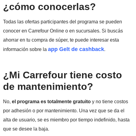
¿cómo conocerlas?
Todas las ofertas participantes del programa se pueden
conocer en Carrefour Online o en sucursales. Si buscás
ahorrar en tu compra de súper, te puede interesar esta
app Gelt de cashback
información sobre la
.
¿Mi Carrefour tiene costo
de mantenimiento?
No,
el programa es totalmente gratuito
y no tiene costos
por adhesión o por mantenimiento. Una vez que se da el
alta de usuario, se es miembro por tiempo indefinido, hasta
que se desee la baja.