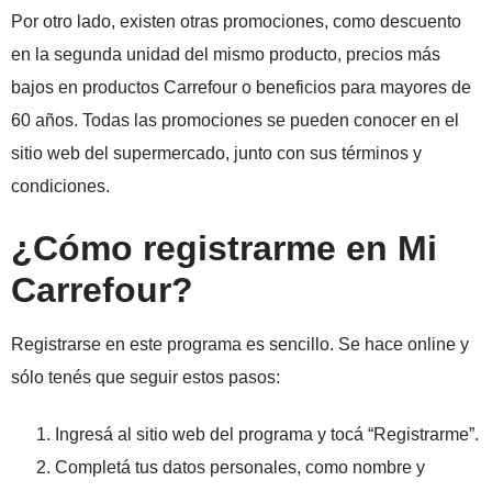
Por otro lado, existen otras promociones, como descuento
en la segunda unidad del mismo producto, precios más
bajos en productos Carrefour o beneficios para mayores de
60 años. Todas las promociones se pueden conocer en el
sitio web del supermercado, junto con sus términos y
condiciones.
¿Cómo registrarme en Mi
Carrefour?
Registrarse en este programa es sencillo. Se hace online y
sólo tenés que seguir estos pasos:
Ingresá al sitio web del programa y tocá “Registrarme”.
Completá tus datos personales, como nombre y