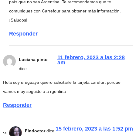
país que no sea Argentina. Te recomendamos que te
comuniques con Carrefour para obtener más información.
¡Saludos!
Responder
11 febrero, 2023 a las 2:28
Luciana pinto
am
dice:
Hola soy uruguaya quiero solicitarle la tarjeta carefurt porque
vamos muy seguido a a rgentina
Responder
15 febrero, 2023 a las 1:52 pm
Findoctor
dice: