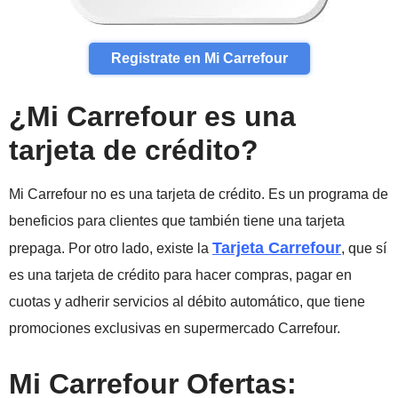
Registrate en Mi Carrefour
¿Mi Carrefour es una
tarjeta de crédito?
Mi Carrefour no es una tarjeta de crédito. Es un programa de
beneficios para clientes que también tiene una tarjeta
Tarjeta Carrefour
prepaga. Por otro lado, existe la
, que sí
es una tarjeta de crédito para hacer compras, pagar en
cuotas y adherir servicios al débito automático, que tiene
promociones exclusivas en supermercado Carrefour.
Mi Carrefour Ofertas: