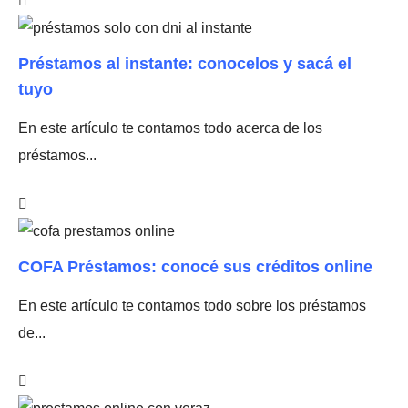
Préstamos al instante: conocelos y sacá el
tuyo
En este artículo te contamos todo acerca de los
préstamos...
COFA Préstamos: conocé sus créditos online
En este artículo te contamos todo sobre los préstamos
de...