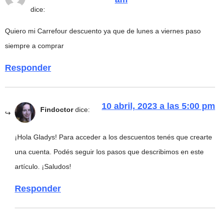
dice:
Quiero mi Carrefour descuento ya que de lunes a viernes paso
siempre a comprar
Responder
10 abril, 2023 a las 5:00 pm
Findoctor
dice:
¡Hola Gladys! Para acceder a los descuentos tenés que crearte
una cuenta. Podés seguir los pasos que describimos en este
artículo. ¡Saludos!
Responder