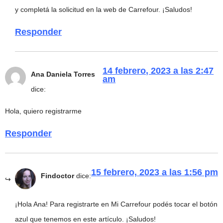
y completá la solicitud en la web de Carrefour. ¡Saludos!
Responder
14 febrero, 2023 a las 2:47
Ana Daniela Torres
am
dice:
Hola, quiero registrarme
Responder
15 febrero, 2023 a las 1:56 pm
Findoctor
dice:
¡Hola Ana! Para registrarte en Mi Carrefour podés tocar el botón
azul que tenemos en este artículo. ¡Saludos!