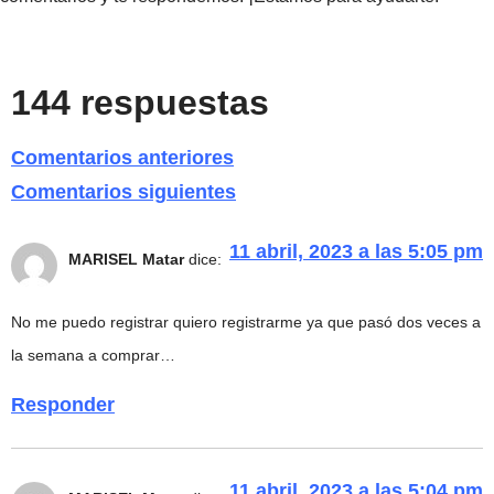
144 respuestas
Comentarios anteriores
Comentarios siguientes
11 abril, 2023 a las 5:05 pm
MARISEL Matar
dice:
No me puedo registrar quiero registrarme ya que pasó dos veces a
la semana a comprar…
Responder
11 abril, 2023 a las 5:04 pm