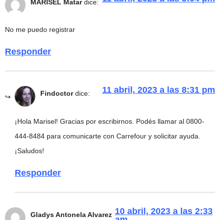
MARISEL Matar
dice:
No me puedo registrar
Responder
11 abril, 2023 a las 8:31 pm
Findoctor
dice:
¡Hola Marisel! Gracias por escribirnos. Podés llamar al 0800-
444-8484 para comunicarte con Carrefour y solicitar ayuda.
¡Saludos!
Responder
10 abril, 2023 a las 2:33
Gladys Antonela Alvarez
am