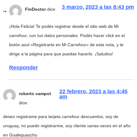
3 marzo, 2023 a las 8:43 pm
FinDoctor
dice:
¡Hola Felicia! Te podés registrar desde el sitio web de Mi
carrefour, con tus datos personales. Podés hacer click en el
botón azul «Registrarte en Mi Carrefour» de esta nota, y te
dirige a la página para que puedas hacerlo. ¡Saludos!
Responder
22 febrero, 2023 a las 4:45
roberto campot
am
dice:
deseo registrame para tarjeta carrefour descuentos, soy de
uruguay, no puedo registrarme, soy cliente varias veces en el año
en Gualeguaychu