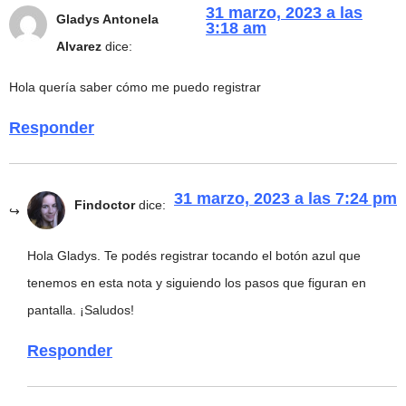
31 marzo, 2023 a las
Gladys Antonela
3:18 am
Alvarez
dice:
Hola quería saber cómo me puedo registrar
Responder
31 marzo, 2023 a las 7:24 pm
Findoctor
dice:
Hola Gladys. Te podés registrar tocando el botón azul que
tenemos en esta nota y siguiendo los pasos que figuran en
pantalla. ¡Saludos!
Responder