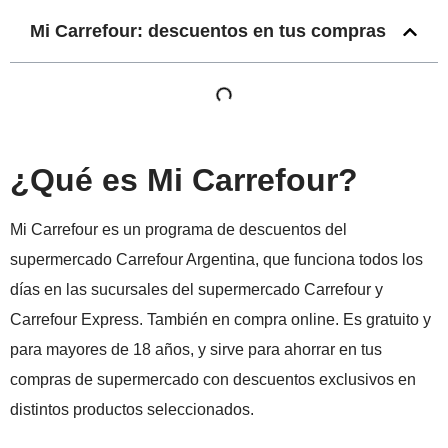
Mi Carrefour: descuentos en tus compras
¿Qué es Mi Carrefour?
Mi Carrefour es un programa de descuentos del
supermercado Carrefour Argentina, que funciona todos los
días en las sucursales del supermercado Carrefour y
Carrefour Express. También en compra online. Es gratuito y
para mayores de 18 años, y sirve para ahorrar en tus
compras de supermercado con descuentos exclusivos en
distintos productos seleccionados.