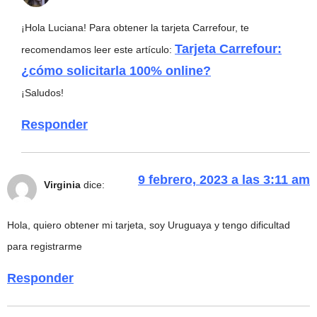
¡Hola Luciana! Para obtener la tarjeta Carrefour, te
Tarjeta Carrefour:
recomendamos leer este artículo:
¿cómo solicitarla 100% online?
¡Saludos!
Responder
9 febrero, 2023 a las 3:11 am
Virginia
dice:
Hola, quiero obtener mi tarjeta, soy Uruguaya y tengo dificultad
para registrarme
Responder