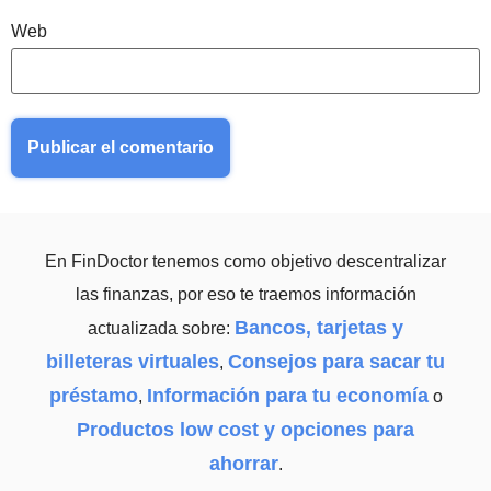
Web
En FinDoctor tenemos como objetivo descentralizar
las finanzas, por eso te traemos información
Bancos, tarjetas y
actualizada sobre:
billeteras virtuales
Consejos para sacar tu
,
préstamo
Información para tu economía
,
o
Productos low cost y opciones para
ahorrar
.