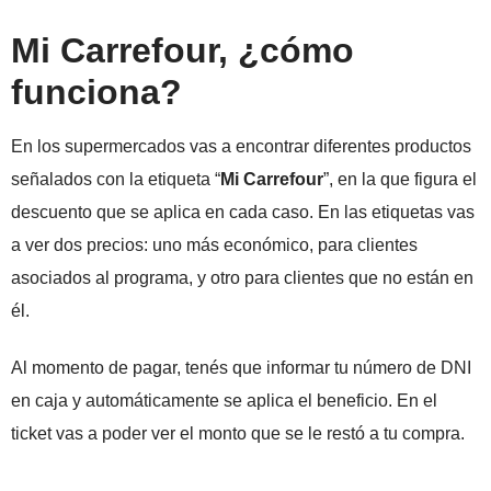
Mi Carrefour, ¿cómo
funciona?
En los supermercados vas a encontrar diferentes productos
señalados con la etiqueta “
Mi Carrefour
”, en la que figura el
descuento que se aplica en cada caso. En las etiquetas vas
a ver dos precios: uno más económico, para clientes
asociados al programa, y otro para clientes que no están en
él.
Al momento de pagar, tenés que informar tu número de DNI
en caja y automáticamente se aplica el beneficio. En el
ticket vas a poder ver el monto que se le restó a tu compra.