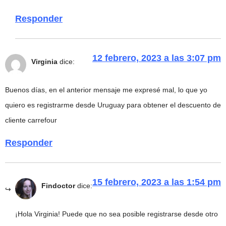
Responder
12 febrero, 2023 a las 3:07 pm
Virginia
dice:
Buenos días, en el anterior mensaje me expresé mal, lo que yo
quiero es registrarme desde Uruguay para obtener el descuento de
cliente carrefour
Responder
15 febrero, 2023 a las 1:54 pm
Findoctor
dice:
¡Hola Virginia! Puede que no sea posible registrarse desde otro