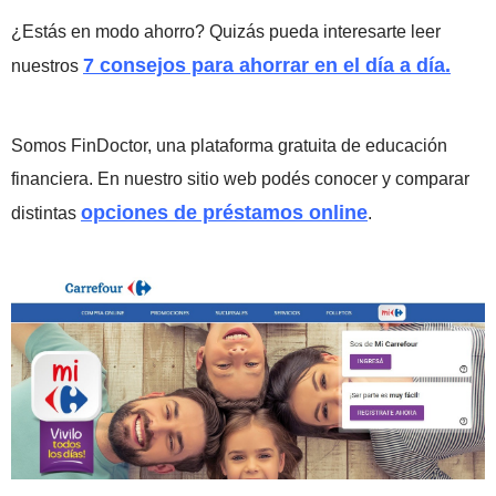
¿Estás en modo ahorro? Quizás pueda interesarte leer
7 consejos para ahorrar en el día a día.
nuestros
Somos FinDoctor, una plataforma gratuita de educación
financiera. En nuestro sitio web podés conocer y comparar
opciones de préstamos online
distintas
.