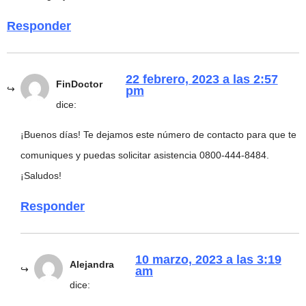
Responder
22 febrero, 2023 a las 2:57
FinDoctor
pm
dice:
¡Buenos días! Te dejamos este número de contacto para que te
comuniques y puedas solicitar asistencia 0800-444-8484.
¡Saludos!
Responder
10 marzo, 2023 a las 3:19
Alejandra
am
dice: