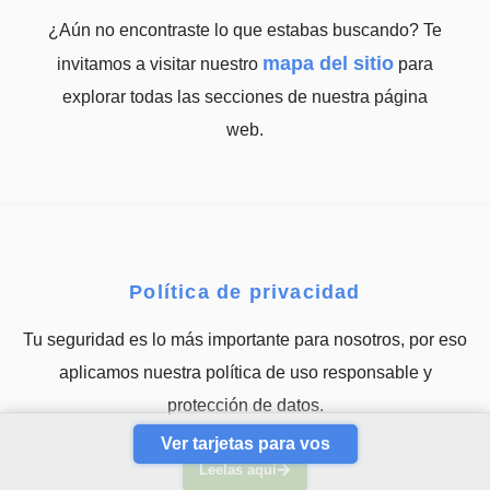
¿Aún no encontraste lo que estabas buscando? Te
mapa del sitio
invitamos a visitar nuestro
para
explorar todas las secciones de nuestra página
web.
Política de privacidad
Tu seguridad es lo más importante para nosotros, por eso
aplicamos nuestra política de uso responsable y
protección de datos.
Ver tarjetas para vos
Leelas aquí