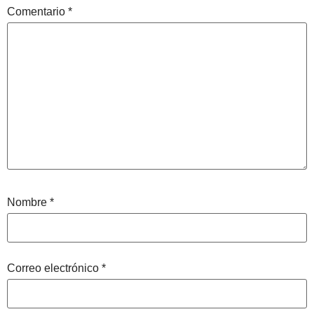
Comentario
*
Nombre
*
Correo electrónico
*