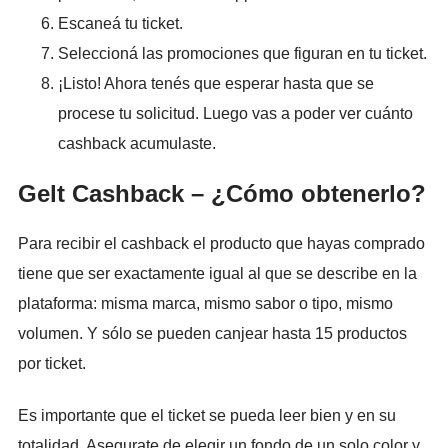
Escaneá tu ticket.
Seleccioná las promociones que figuran en tu ticket.
¡Listo! Ahora tenés que esperar hasta que se
procese tu solicitud. Luego vas a poder ver cuánto
cashback acumulaste.
Gelt Cashback – ¿Cómo obtenerlo?
Para recibir el cashback el producto que hayas comprado
tiene que ser exactamente igual al que se describe en la
plataforma: misma marca, mismo sabor o tipo, mismo
volumen. Y sólo se pueden canjear hasta 15 productos
por ticket.
Es importante que el ticket se pueda leer bien y en su
totalidad. Asegurate de elegir un fondo de un solo color y