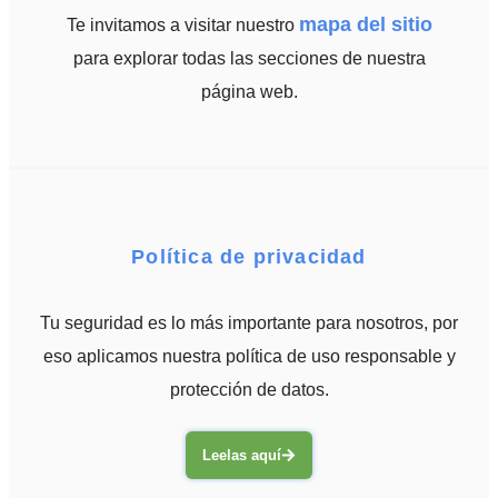
mapa del sitio
Te invitamos a visitar nuestro
para explorar todas las secciones de nuestra
página web.
Política de privacidad
Tu seguridad es lo más importante para nosotros, por
eso aplicamos nuestra política de uso responsable y
protección de datos.
Leelas aquí