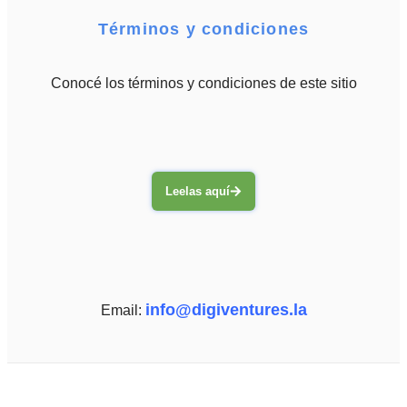
Términos y condiciones
Conocé los términos y condiciones de este sitio
Leelas aquí
info@digiventures.la
Email: