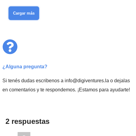
Cargar más
¿Alguna pregunta?
Si tenés dudas escribenos a info@digiventures.la o dejalas
en comentarios y te respondemos. ¡Estamos para ayudarte!
2 respuestas