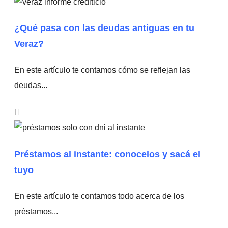
¿Qué pasa con las deudas antiguas en tu
Veraz?
En este artículo te contamos cómo se reflejan las
deudas...
Préstamos al instante: conocelos y sacá el
tuyo
En este artículo te contamos todo acerca de los
préstamos...