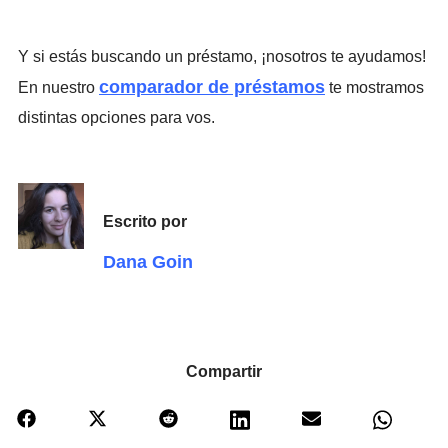
Y si estás buscando un préstamo, ¡nosotros te ayudamos!
comparador de préstamos
En nuestro
te mostramos
distintas opciones para vos.
Escrito por
Dana Goin
Compartir