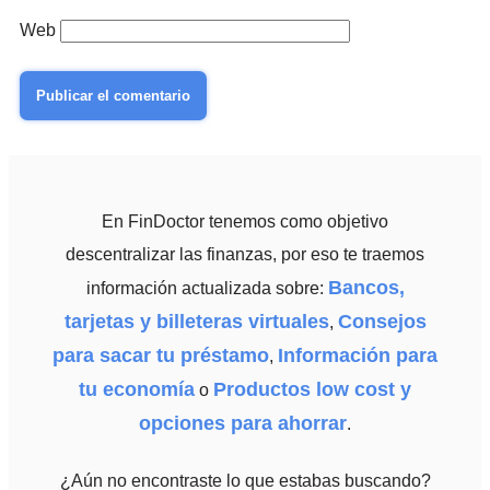
Web
En FinDoctor tenemos como objetivo
descentralizar las finanzas, por eso te traemos
Bancos,
información actualizada sobre:
tarjetas y billeteras virtuales
Consejos
,
para sacar tu préstamo
Información para
,
tu economía
Productos low cost y
o
opciones para ahorrar
.
¿Aún no encontraste lo que estabas buscando?