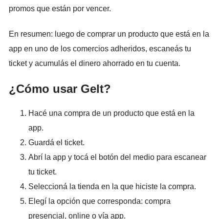
promos que están por vencer.
En resumen: luego de comprar un producto que está en la
app en uno de los comercios adheridos, escaneás tu
ticket y acumulás el dinero ahorrado en tu cuenta.
¿Cómo usar Gelt?
Hacé una compra de un producto que está en la
app.
Guardá el ticket.
Abrí la app y tocá el botón del medio para escanear
tu ticket.
Seleccioná la tienda en la que hiciste la compra.
Elegí la opción que corresponda: compra
presencial, online o vía app.