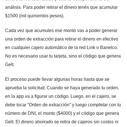
análisis. Para poder retirar el dinero tenés que acumular
$1500 (mil quinientos pesos).
Cada vez que acumules ese monto vas a poder generar
una orden de extracción para retirar el dinero en efectivo
en cualquier cajero automático de la red Link o Banelco.
No es necesario usar tu tarjeta, sino el código que genera
Gelt.
El proceso puede llevar algunas horas hasta que se
aprueba la solicitud. Cuando se haya generado tu orden,
en la app va a figurar un código. Luego, en el cajero, se
debe tocar “Orden de extracción” y luego completar con tu
número de DNI, el monto ($4000) y el código que genera
Gelt.
El dinero ahorrado se retira de cajeros sin costos ni