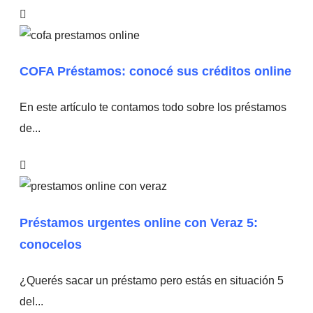
COFA Préstamos: conocé sus créditos online
En este artículo te contamos todo sobre los préstamos
de...
Préstamos urgentes online con Veraz 5:
conocelos
¿Querés sacar un préstamo pero estás en situación 5
del...