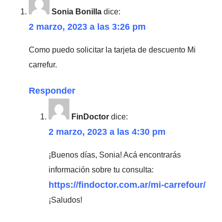
Sonia Bonilla
dice:
2 marzo, 2023 a las 3:26 pm
Como puedo solicitar la tarjeta de descuento Mi
carrefur.
Responder
FinDoctor
dice:
2 marzo, 2023 a las 4:30 pm
¡Buenos días, Sonia! Acá encontrarás
información sobre tu consulta:
https://findoctor.com.ar/mi-carrefour/
¡Saludos!