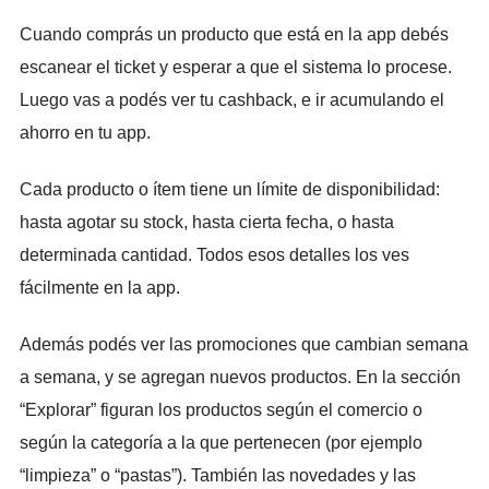
Cuando comprás un producto que está en la app debés
escanear el ticket y esperar a que el sistema lo procese.
Luego vas a podés ver tu cashback, e ir acumulando el
ahorro en tu app.
Cada producto o ítem tiene un límite de disponibilidad:
hasta agotar su stock, hasta cierta fecha, o hasta
determinada cantidad. Todos esos detalles los ves
fácilmente en la app.
Además podés ver las promociones que cambian semana
a semana, y se agregan nuevos productos. En la sección
“Explorar” figuran los productos según el comercio o
según la categoría a la que pertenecen (por ejemplo
“limpieza” o “pastas”).
También las novedades y las