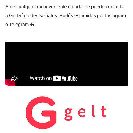
Ante cualquier inconveniente o duda, se puede contactar
a Gelt vía redes sociales. Podés escribirles por Instagram
o Telegram 📲.