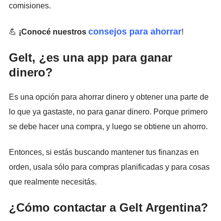
comisiones.
consejos para ahorrar
💪
¡Conocé nuestros
!
Gelt, ¿es una app para ganar
dinero?
Es una opción para ahorrar dinero y obtener una parte de
lo que ya gastaste, no para ganar dinero. Porque primero
se debe hacer una compra, y luego se obtiene un ahorro.
Entonces, si estás buscando mantener tus finanzas en
orden, usala sólo para compras planificadas y para cosas
que realmente necesitás.
¿Cómo contactar a Gelt Argentina?