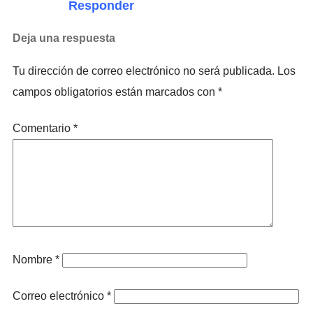
Responder
Deja una respuesta
Tu dirección de correo electrónico no será publicada.
Los
campos obligatorios están marcados con
*
Comentario
*
Nombre
*
Correo electrónico
*