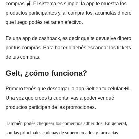
compras 🛒. El sistema es simple: la app te muestra los
productos participantes y, al comprarlos, acumulás dinero
que luego podés retirar en efectivo.
Es una app de cashback, es decir que te devuelve dinero
por tus compras. Para hacerlo debés escanear los tickets
de tus compras.
Gelt, ¿cómo funciona?
Primero tenés que descargar la app Gelt en tu celular 📲.
Una vez que crees tu cuenta, vas a poder ver qué
productos participan de las promociones.
También podés chequear los comercios adheridos. En general,
son las principales cadenas de supermercados y farmacias.