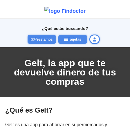
¿Qué estás buscando?
Préstamos
Tarjetas
Gelt, la app que te
devuelve dinero de tus
compras
¿Qué es Gelt?
Gelt es una app para ahorrar en supermercados y