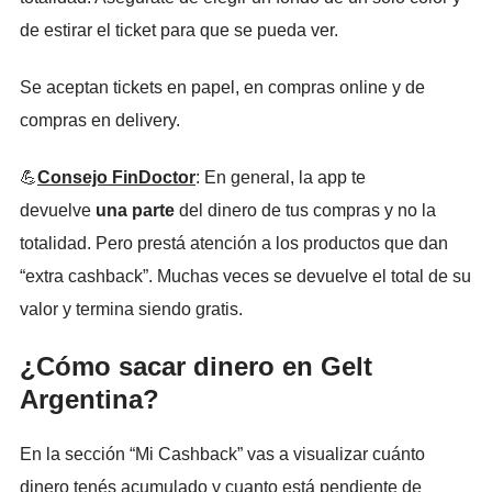
de estirar el ticket para que se pueda ver.
Se aceptan tickets en papel, en compras online y de
compras en delivery.
💪
Consejo FinDoctor
:
En general, la app te
devuelve
una parte
del dinero de tus compras y no la
totalidad. Pero p
restá atención a los productos que dan
“extra cashback”. Muchas veces se devuelve el total de su
valor y termina siendo gratis.
¿Cómo sacar dinero en Gelt
Argentina?
En la sección “Mi Cashback” vas a visualizar cuánto
dinero tenés acumulado y cuanto está pendiente de