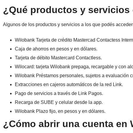
¿Qué productos y servicios
Algunos de los productos y servicios a los que podés acceder
Wilobank Tarjeta de crédito Mastercad Contactess Intern
Caja de ahorros en pesos y en dólares.
Tarjeta de débito Mastercard Contactless.
Wilocard: tarjeta Wilobank prepaga, recargable y con al
Wilobank Préstamos personales, sujetos a evaluación cr
Extracciones en cajeros automáticos de la red Link.
Pago de servicios a través de Link Pagos.
Recarga de SUBE y celular desde la app.
Wilobank Plazo fijo, en pesos y en dólares.
¿Cómo abrir una cuenta en