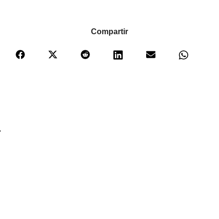
Compartir