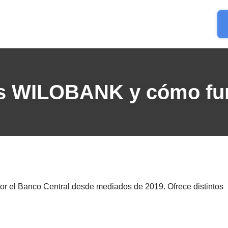
s WILOBANK y cómo fu
por el Banco Central desde mediados de 2019. Ofrece distintos