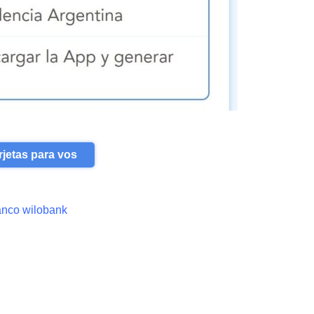
rjetas para vos