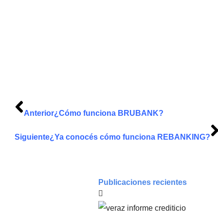
Anterior
¿Cómo funciona BRUBANK?
Siguiente
¿Ya conocés cómo funciona REBANKING?
Publicaciones recientes