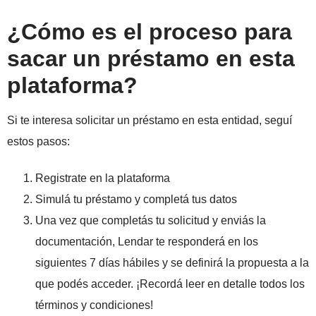
¿Cómo es el proceso para
sacar un préstamo en esta
plataforma?
Si te interesa solicitar un préstamo en esta entidad, seguí
estos pasos:
Registrate en la plataforma
Simulá tu préstamo y completá tus datos
Una vez que completás tu solicitud y enviás la
documentación, Lendar te responderá en los
siguientes 7 días hábiles y se definirá la propuesta a la
que podés acceder. ¡Recordá leer en detalle todos los
términos y condiciones!