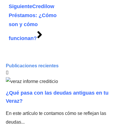
Siguiente
Credilow
Préstamos: ¿Cómo
son y cómo
funcionan?
Publicaciones recientes
¿Qué pasa con las deudas antiguas en tu
Veraz?
En este artículo te contamos cómo se reflejan las
deudas...