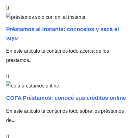
Préstamos al instante: conocelos y sacá el
tuyo
En este artículo te contamos todo acerca de los
préstamos...
COFA Préstamos: conocé sus créditos online
En este artículo te contamos todo sobre los préstamos
de...