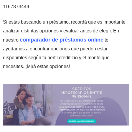
1167873449.
Si estás buscando un préstamo, recordá que es importante
analizar distintas opciones y evaluar antes de elegir. En
comparador de préstamos online
nuestro
te
ayudamos a encontrar opciones que pueden estar
disponibles según tu perfil crediticio y el monto que
necesites. ¡Mirá estas opciones!