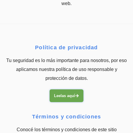
web.
Política de privacidad
Tu seguridad es lo más importante para nosotros, por eso
aplicamos nuestra política de uso responsable y
protección de datos.
Leelas aquí
Términos y condiciones
Conocé los términos y condiciones de este sitio