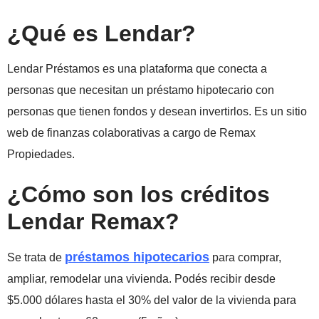
¿Qué es Lendar?
Lendar Préstamos es una plataforma que conecta a
personas que necesitan un préstamo hipotecario con
personas que tienen fondos y desean invertirlos. Es un sitio
web de finanzas colaborativas a cargo de Remax
Propiedades.
¿Cómo son los créditos
Lendar Remax?
préstamos hipotecarios
Se trata de
para comprar,
ampliar, remodelar una vivienda. Podés recibir desde
$5.000 dólares hasta el 30% del valor de la vivienda para