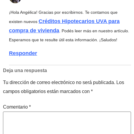
¡Hola Angélica! Gracias por escribirnos. Te contamos que
Créditos Hipotecarios UVA para
existen nuevos
compra de vivienda
. Podés leer más en nuestro artículo.
Esperamos que te resulte útil esta información. ¡Saludos!
Responder
Deja una respuesta
Tu dirección de correo electrónico no será publicada.
Los
campos obligatorios están marcados con
*
Comentario
*