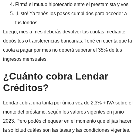
Firmá el mutuo hipotecario entre el prestamista y vos
¡Listo! Ya tenés los pasos cumplidos para acceder a
tus fondos
Luego, mes a mes deberás devolver tus cuotas mediante
depósitos o transferencias bancarias.
Tené en cuenta que la
cuota a pagar por mes no deberá superar el 35% de tus
ingresos mensuales.
¿Cuánto cobra Lendar
Créditos?
Lendar cobra una tarifa por única vez de 2,3% + IVA sobre el
monto del préstamo, según los valores vigentes en junio
2023. Pero podés chequear en el momento que elijas hacer
la solicitud cuáles son las tasas y las condiciones vigentes.