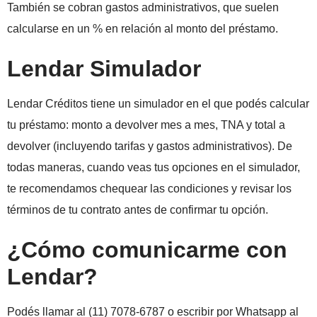
También se cobran gastos administrativos, que suelen
calcularse en un % en relación al monto del préstamo.
Lendar Simulador
Lendar Créditos tiene un simulador en el que podés calcular
tu préstamo: monto a devolver mes a mes, TNA y total a
devolver (incluyendo tarifas y gastos administrativos). De
todas maneras, cuando veas tus opciones en el simulador,
te recomendamos chequear las condiciones y revisar los
términos de tu contrato antes de confirmar tu opción.
¿Cómo comunicarme con
Lendar?
Podés llamar al (11) 7078-6787 o escribir por Whatsapp al