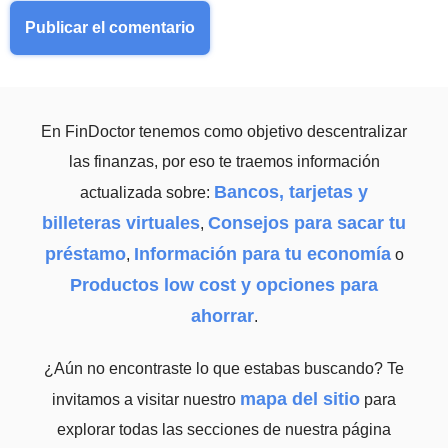
En FinDoctor tenemos como objetivo descentralizar
las finanzas, por eso te traemos información
Bancos, tarjetas y
actualizada sobre:
billeteras virtuales
Consejos para sacar tu
,
préstamo
Información para tu economía
,
o
Productos low cost y opciones para
ahorrar
.
¿Aún no encontraste lo que estabas buscando? Te
mapa del sitio
invitamos a visitar nuestro
para
explorar todas las secciones de nuestra página