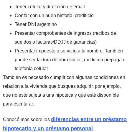
Tener celular y dirección de email
Contar con un buen historial crediticio
Tener DNI argentino
Presentar comprobantes de ingresos (recibos de
sueldos o facturas/DDJJ de ganancias)
Presentar impuesto o servicio a tu nombre. También
puede ser factura de obra social, medicina prepaga o
telefonía celular
También es necesario cumplir con algunas condiciones en
relación a la vivienda que busques adquirir, por ejemplo,
que no esté sujeta a una hipoteca y que esté disponible
para escriturar.
diferencias entre un préstamo
Conocé más sobre las
hipotecario y un préstamo personal