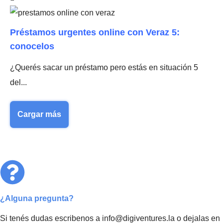
Préstamos urgentes online con Veraz 5:
conocelos
¿Querés sacar un préstamo pero estás en situación 5
del...
Cargar más
¿Alguna pregunta?
Si tenés dudas escribenos a info@digiventures.la o dejalas en