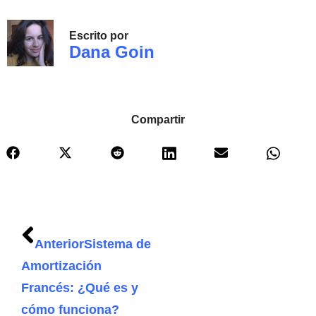
Escrito por
Dana Goin
Compartir
Anterior
Sistema de
Amortización
Francés: ¿Qué es y
cómo funciona?