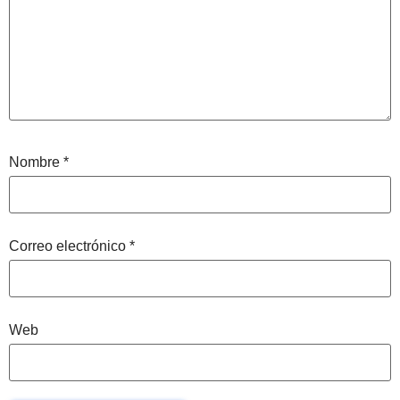
Nombre
*
Correo electrónico
*
Web