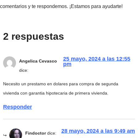
comentarios y te respondemos. ¡Estamos para ayudarte!
2 respuestas
25 mayo, 2024 a las 12:55
Angelica Cevasco
pm
dice:
Necesito un prestamo en dolares para compra de segunda
vivienda con garantia hipotecaria de primera vivienda.
Responder
28 mayo, 2024 a las 9:49 am
Findoctor
dice: