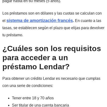
pagar hasta en 60 meses (5 años).
Los préstamos son en dólares y las cuotas se calculan con
sistema de amortización francés
.
el
En cuanto a las
tasas, se establecen según el plazo que elijas para devolver
tu préstamo.
¿Cuáles son los requisitos
para acceder a un
préstamo Lendar?
Para obtener un crédito Lendar es necesario que cumplas
con una serie de condiciones:
Tener entre 18 y 70 años
Ser titular de una cuenta bancaria