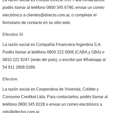
podés llamar al teléfono 0800 345 6790, enviar un correo
electrónico a clientes@directo.com.ar, o completar el
formulario de contacto en su sitio web.
Efectivo Sí
La razón social es Compañía Financiera Argentina S.A.
Podés llamar al teléfono 0800 222 0006 (CABA y GBA) o
0810 222 9247 (resto del país), o escribir por Whatsapp al
54 911 2808 0289.
Efecton
La razón social es Cooperativa de Vivienda, Crédito y
Consumo Credikot Ltda. Para contactarlos, podés llamar al
teléfono 0800 345 8228 o enviar un correo electrónico a
info@efecton.com.ar.