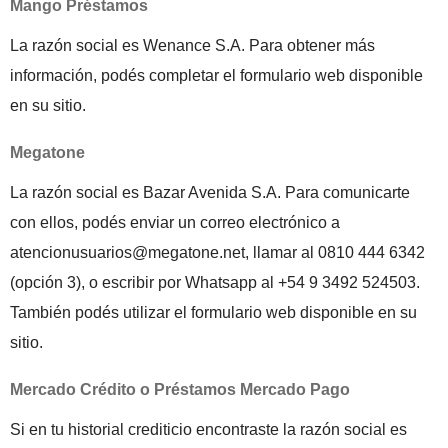
Mango Préstamos
La razón social es Wenance S.A. Para obtener más
información, podés completar el formulario web disponible
en su sitio.
Megatone
La razón social es Bazar Avenida S.A. Para comunicarte
con ellos, podés enviar un correo electrónico a
atencionusuarios@megatone.net, llamar al 0810 444 6342
(opción 3), o escribir por Whatsapp al +54 9 3492 524503.
También podés utilizar el formulario web disponible en su
sitio.
Mercado Crédito o Préstamos Mercado Pago
Si en tu historial crediticio encontraste la razón social es