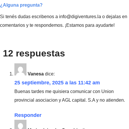
¿Alguna pregunta?
Si tenés dudas escribenos a info@digiventures.la o dejalas en
comentarios y te respondemos. ¡Estamos para ayudarte!
12 respuestas
Vanesa
dice:
25 septiembre, 2025 a las 11:42 am
Buenas tardes me quisiera comunicar con Union
provincial asociacion y AGL capital. S.A y no atienden.
Responder