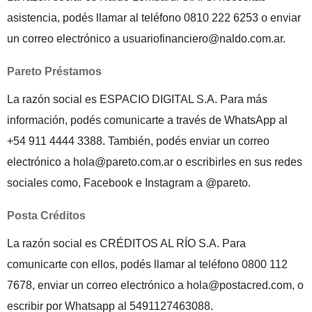
asistencia, podés llamar al teléfono 0810 222 6253 o enviar
un correo electrónico a usuariofinanciero@naldo.com.ar.
Pareto Préstamos
La razón social es ESPACIO DIGITAL S.A. Para más
información, podés comunicarte a través de WhatsApp al
+54 911 4444 3388. También, podés enviar un correo
electrónico a hola@pareto.com.ar o escribirles en sus redes
sociales como, Facebook e Instagram a @pareto.
Posta Créditos
La razón social es CRÉDITOS AL RÍO S.A. Para
comunicarte con ellos, podés llamar al teléfono 0800 112
7678, enviar un correo electrónico a hola@postacred.com, o
escribir por Whatsapp al 5491127463088.