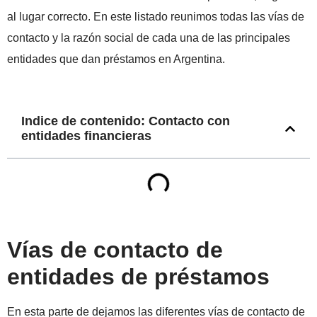
al lugar correcto. En este listado reunimos todas las vías de
contacto y la razón social de cada una de las principales
entidades que dan préstamos en Argentina.
Indice de contenido: Contacto con
entidades financieras
Vías de contacto de
entidades de préstamos
En esta parte de dejamos las diferentes vías de contacto de