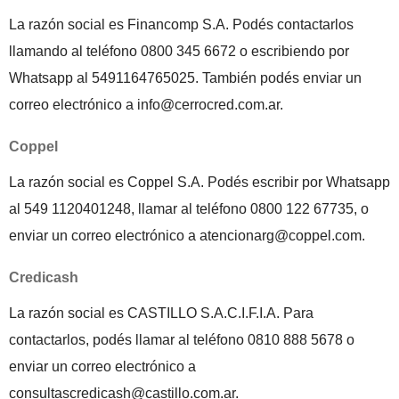
La razón social es Financomp S.A. Podés contactarlos
llamando al teléfono 0800 345 6672 o escribiendo por
Whatsapp al 5491164765025. También podés enviar un
correo electrónico a info@cerrocred.com.ar.
Coppel
La razón social es Coppel S.A. Podés escribir por Whatsapp
al 549 1120401248, llamar al teléfono 0800 122 67735, o
enviar un correo electrónico a atencionarg@coppel.com.
Credicash
La razón social es CASTILLO S.A.C.I.F.I.A. Para
contactarlos, podés llamar al teléfono 0810 888 5678 o
enviar un correo electrónico a
consultascredicash@castillo.com.ar.