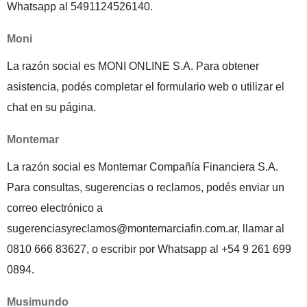
Whatsapp al 5491124526140.
Moni
La razón social es MONI ONLINE S.A. Para obtener
asistencia, podés completar el formulario web o utilizar el
chat en su página.
Montemar
La razón social es Montemar Compañía Financiera S.A.
Para consultas, sugerencias o reclamos, podés enviar un
correo electrónico a
sugerenciasyreclamos@montemarciafin.com.ar, llamar al
0810 666 83627, o escribir por Whatsapp al ‎+54 9 261 699
0894.
Musimundo