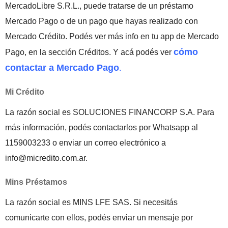
MercadoLibre S.R.L., puede tratarse de un préstamo
Mercado Pago o de un pago que hayas realizado con
Mercado Crédito. Podés ver más info en tu app de Mercado
cómo
Pago, en la sección Créditos. Y acá podés ver
contactar a Mercado Pago
.
Mi Crédito
La razón social es SOLUCIONES FINANCORP S.A. Para
más información, podés contactarlos por Whatsapp al
1159003233 o enviar un correo electrónico a
info@micredito.com.ar.
Mins Préstamos
La razón social es MINS LFE SAS. Si necesitás
comunicarte con ellos, podés enviar un mensaje por