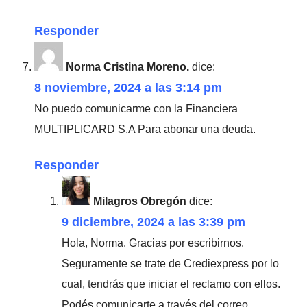
Responder
Norma Cristina Moreno.
dice:
8 noviembre, 2024 a las 3:14 pm
No puedo comunicarme con la Financiera
MULTIPLICARD S.A Para abonar una deuda.
Responder
Milagros Obregón
dice:
9 diciembre, 2024 a las 3:39 pm
Hola, Norma. Gracias por escribirnos.
Seguramente se trate de Crediexpress por lo
cual, tendrás que iniciar el reclamo con ellos.
Podés comunicarte a través del correo