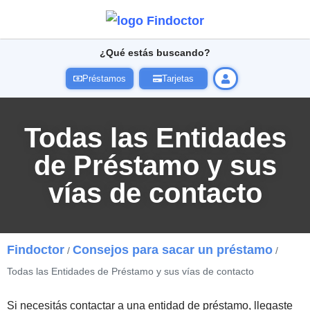
¿Qué estás buscando?
Préstamos
Tarjetas
Todas las Entidades
de Préstamo y sus
vías de contacto
Findoctor
Consejos para sacar un préstamo
/
/
Todas las Entidades de Préstamo y sus vías de contacto
Si necesitás contactar a una entidad de préstamo, llegaste