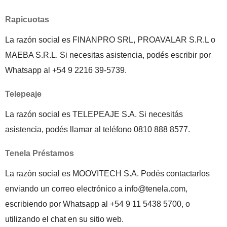
Rapicuotas
La razón social es FINANPRO SRL, PROAVALAR S.R.L o
MAEBA S.R.L. Si necesitas asistencia, podés escribir por
Whatsapp al +54 9 2216 39-5739.
Telepeaje
La razón social es TELEPEAJE S.A. Si necesitás
asistencia, podés llamar al teléfono 0810 888 8577.
Tenela Préstamos
La razón social es MOOVITECH S.A. Podés contactarlos
enviando un correo electrónico a info@tenela.com,
escribiendo por Whatsapp al +54 9 11 5438 5700, o
utilizando el chat en su sitio web.