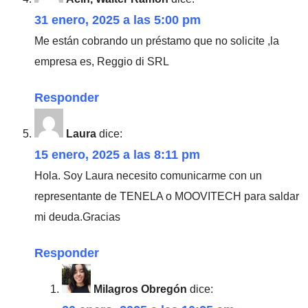
31 enero, 2025 a las 5:00 pm
Me están cobrando un préstamo que no solicite ,la
empresa es, Reggio di SRL
Responder
Laura
dice:
15 enero, 2025 a las 8:11 pm
Hola. Soy Laura necesito comunicarme con un
representante de TENELA o MOOVITECH para saldar
mi deuda.Gracias
Responder
Milagros Obregón
dice: