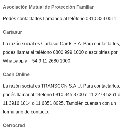
Asociación Mutual de Protección Familiar
Podés contactarlos llamando al teléfono 0810 333 0011.
Cartasur
La razón social es Cartasur Cards S.A. Para contactarlos,
podés llamar al teléfono 0800 999 1000 o escribirles por
Whatsapp al +54 9 11 2680 1000.
Cash Online
La razón social es TRANSCON S.A.U. Para contactarlos,
podés llamar al teléfono 0810 345 8700 o 11 2278 5261 o
11 3916 1814 o 11 6851 8025. También cuentan con un
formulario de contacto.
Cerrocred