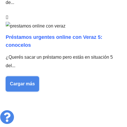
de...
Préstamos urgentes online con Veraz 5:
conocelos
¿Querés sacar un préstamo pero estás en situación 5
del...
Cargar más