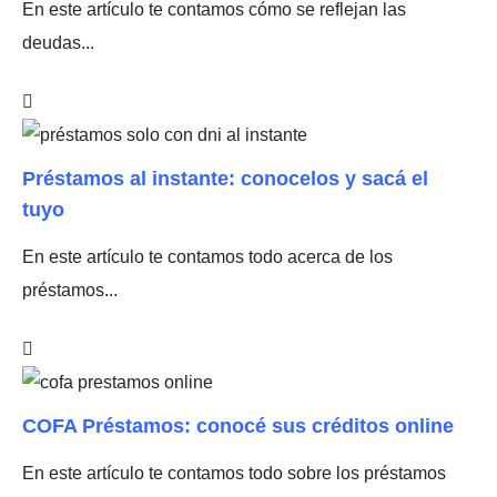
En este artículo te contamos cómo se reflejan las
deudas...
Préstamos al instante: conocelos y sacá el
tuyo
En este artículo te contamos todo acerca de los
préstamos...
COFA Préstamos: conocé sus créditos online
En este artículo te contamos todo sobre los préstamos