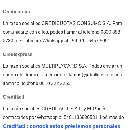
Credicuotas
La razón social es CREDICUOTAS CONSUMO S.A. Para
comunicarte con ellos, podés llamar al teléfono 0800 888
2733 o escribir por Whatsapp al +54 9 11 6457 5091.
Crediexpress
La razón social es MULTIPLYCARD S.A. Podés enviar un
correo electrónico a atencionreclamos@joboffice.com.ar o
llamar al teléfono 0810 222 2255.
Credifácil
La razón social es CREDIFACIL S.A.F. y M. Podés
contactarlos por Whatsapp al 5491136880531. Leé más de
Credifacil: conocé estos préstamos personales