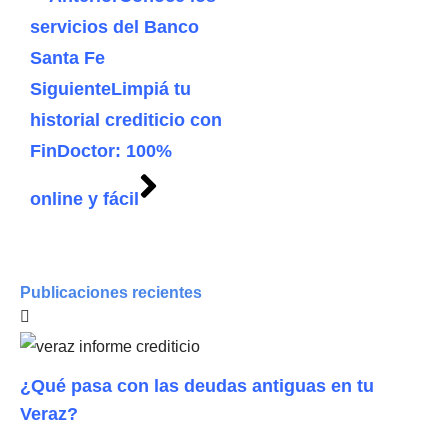
servicios del Banco
Santa Fe
Siguiente
Limpiá tu
historial crediticio con
FinDoctor: 100%
online y fácil
Publicaciones recientes
¿Qué pasa con las deudas antiguas en tu
Veraz?