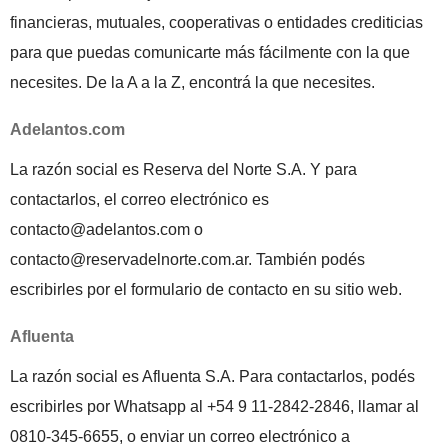
financieras, mutuales, cooperativas o entidades crediticias
para que puedas comunicarte más fácilmente con la que
necesites. De la A a la Z, encontrá la que necesites.
Adelantos.com
La razón social es Reserva del Norte S.A. Y para
contactarlos, el correo electrónico es
contacto@adelantos.com o
contacto@reservadelnorte.com.ar. También podés
escribirles por el formulario de contacto en su sitio web.
Afluenta
La razón social es Afluenta S.A. Para contactarlos, podés
escribirles por Whatsapp al +54 9 11-2842-2846, llamar al
0810-345-6655, o enviar un correo electrónico a