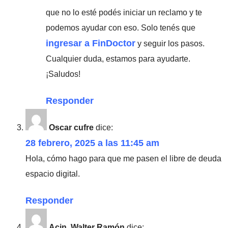
que no lo esté podés iniciar un reclamo y te
podemos ayudar con eso. Solo tenés que
ingresar a FinDoctor
y seguir los pasos.
Cualquier duda, estamos para ayudarte.
¡Saludos!
Responder
Oscar cufre
dice:
28 febrero, 2025 a las 11:45 am
Hola, cómo hago para que me pasen el libre de deuda
espacio digital.
Responder
Acin, Walter Ramón
dice: