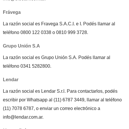
Frávega
La razón social es Fravega S.A.C.I. e I. Podés llamar al
teléfono 0800 122 0338 o 0810 999 3728.
Grupo Unión S.A
La razón social es Grupo Unión S.A. Podés llamar al
teléfono 0341 5282800.
Lendar
La razón social es Lendar S.r.l. Para contactarlos, podés
escribir por Whatsapp al (11) 6787 3449, llamar al teléfono
(11) 7078 6787, o enviar un correo electrónico a
info@lendar.com.ar.