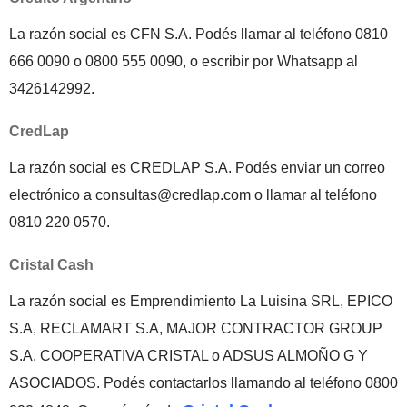
La razón social es CFN S.A. Podés llamar al teléfono 0810
666 0090 o 0800 555 0090, o escribir por Whatsapp al
3426142992.
CredLap
La razón social es CREDLAP S.A. Podés enviar un correo
electrónico a consultas@credlap.com o llamar al teléfono
0810 220 0570.
Cristal Cash
La razón social es Emprendimiento La Luisina SRL, EPICO
S.A, RECLAMART S.A, MAJOR CONTRACTOR GROUP
S.A, COOPERATIVA CRISTAL o ADSUS ALMOÑO G Y
ASOCIADOS. Podés contactarlos llamando al teléfono 0800