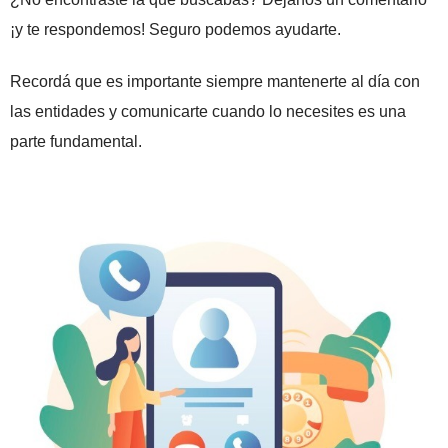
¡y te respondemos! Seguro podemos ayudarte.
Recordá que es importante siempre mantenerte al día con
las entidades y comunicarte cuando lo necesites es una
parte fundamental.