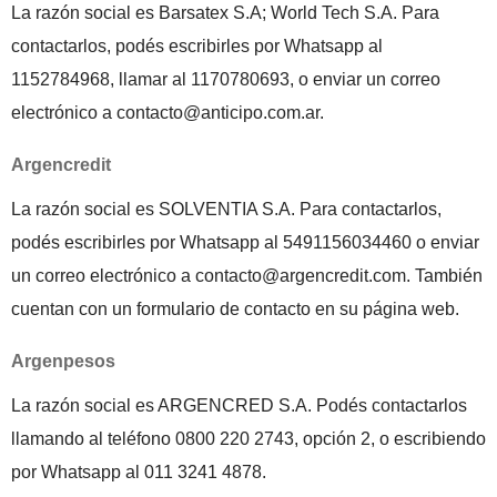
La razón social es Barsatex S.A; World Tech S.A. Para
contactarlos, podés escribirles por Whatsapp al
1152784968, llamar al 1170780693, o enviar un correo
electrónico a contacto@anticipo.com.ar.
Argencredit
La razón social es SOLVENTIA S.A. Para contactarlos,
podés escribirles por Whatsapp al 5491156034460 o enviar
un correo electrónico a contacto@argencredit.com. También
cuentan con un formulario de contacto en su página web.
Argenpesos
La razón social es ARGENCRED S.A. Podés contactarlos
llamando al teléfono 0800 220 2743, opción 2, o escribiendo
por Whatsapp al 011 3241 4878.