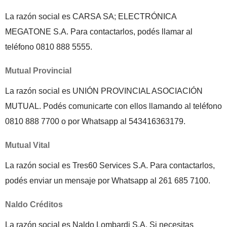
La razón social es CARSA SA; ELECTRÓNICA
MEGATONE S.A. Para contactarlos, podés llamar al
teléfono 0810 888 5555.
Mutual Provincial
La razón social es UNIÓN PROVINCIAL ASOCIACIÓN
MUTUAL. Podés comunicarte con ellos llamando al teléfono
0810 888 7700 o por Whatsapp al 543416363179.
Mutual Vital
La razón social es Tres60 Services S.A. Para contactarlos,
podés enviar un mensaje por Whatsapp al 261 685 7100.
Naldo Créditos
La razón social es Naldo Lombardi S.A. Si necesitas