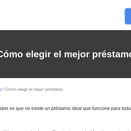
Cómo elegir el mejor préstam
ía
/ Cómo elegir el mejor préstamo
ber es que no existe un préstamo ideal que funcione para toda