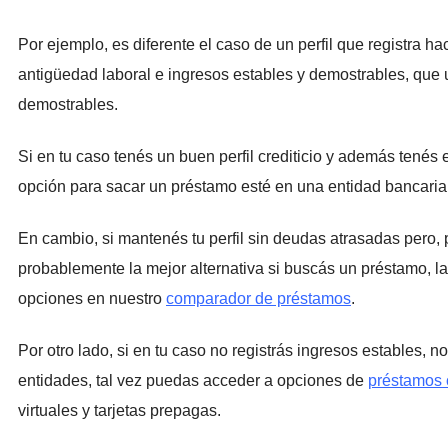
Por ejemplo, es diferente el caso de un perfil que registra 
antigüedad laboral e ingresos estables y demostrables, que u
demostrables.
Si en tu caso tenés un buen perfil crediticio y además tenés
opción para sacar un préstamo esté en una entidad bancaria.
En cambio, si mantenés tu perfil sin deudas atrasadas pero, 
probablemente la mejor alternativa si buscás un préstamo, l
opciones en nuestro
comparador de préstamos
.
Por otro lado, si en tu caso no registrás ingresos estables, n
entidades, tal vez puedas acceder a opciones de
préstamos 
virtuales y tarjetas prepagas.