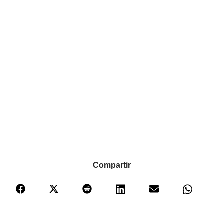
Compartir