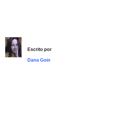
Escrito por
Dana Goin