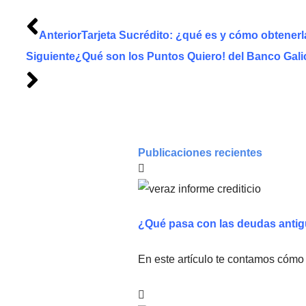
Anterior
Tarjeta Sucrédito: ¿qué es y cómo obtener
Siguiente
¿Qué son los Puntos Quiero! del Banco Gali
Publicaciones recientes
¿Qué pasa con las deudas antig
En este artículo te contamos cómo 