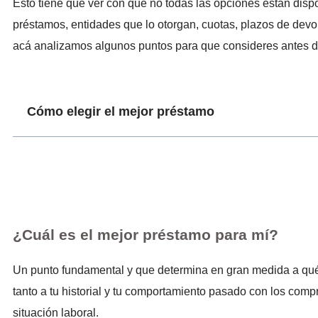
Esto tiene que ver con que no todas las opciones están dispon
préstamos, entidades que lo otorgan, cuotas, plazos de dev
acá analizamos algunos puntos para que consideres antes de
Cómo elegir el mejor préstamo
¿Cuál es el mejor préstamo para mí?
Un punto fundamental y que determina en gran medida a qué p
tanto a tu historial y tu comportamiento pasado con los com
situación laboral.