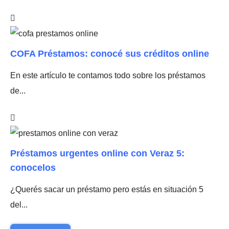
COFA Préstamos: conocé sus créditos online
En este artículo te contamos todo sobre los préstamos
de...
Préstamos urgentes online con Veraz 5:
conocelos
¿Querés sacar un préstamo pero estás en situación 5
del...