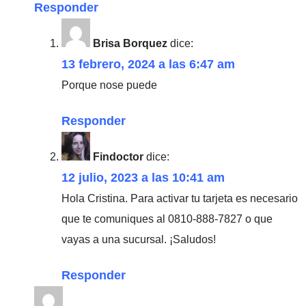
Responder
Brisa Borquez
dice:
13 febrero, 2024 a las 6:47 am
Porque nose puede
Responder
Findoctor
dice:
12 julio, 2023 a las 10:41 am
Hola Cristina. Para activar tu tarjeta es necesario
que te comuniques al 0810-888-7827 o que
vayas a una sucursal. ¡Saludos!
Responder