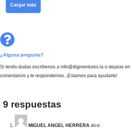
Cargar más
¿Alguna pregunta?
Si tenés dudas escribenos a info@digiventures.la o dejalas en
comentarios y te respondemos. ¡Estamos para ayudarte!
9 respuestas
MIGUEL ANGEL HERRERA
dice: