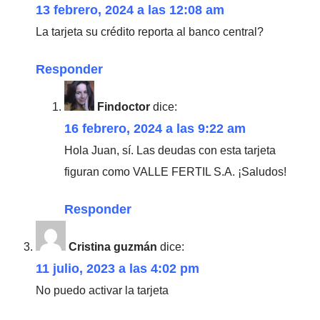
13 febrero, 2024 a las 12:08 am
La tarjeta su crédito reporta al banco central?
Responder
Findoctor
dice:
16 febrero, 2024 a las 9:22 am
Hola Juan, sí. Las deudas con esta tarjeta
figuran como VALLE FERTIL S.A. ¡Saludos!
Responder
Cristina guzmán
dice:
11 julio, 2023 a las 4:02 pm
No puedo activar la tarjeta