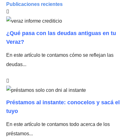
Publicaciones recientes
¿Qué pasa con las deudas antiguas en tu
Veraz?
En este artículo te contamos cómo se reflejan las
deudas...
Préstamos al instante: conocelos y sacá el
tuyo
En este artículo te contamos todo acerca de los
préstamos...