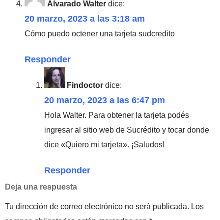
Alvarado Walter
dice:
20 marzo, 2023 a las 3:18 am
Cómo puedo octener una tarjeta sudcredito
Responder
Findoctor
dice:
20 marzo, 2023 a las 6:47 pm
Hola Walter. Para obtener la tarjeta podés
ingresar al sitio web de Sucrédito y tocar donde
dice «Quiero mi tarjeta». ¡Saludos!
Responder
Deja una respuesta
Tu dirección de correo electrónico no será publicada.
Los