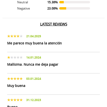
Neutral
15.38%
Negative
23.08%
LATEST REVIEWS
21.04.2025
Me parece muy buena la atención
14.01.2024
Malísima. Nunca me deja pagar
03.01.2024
Muy buena
31.12.2023
Bueno