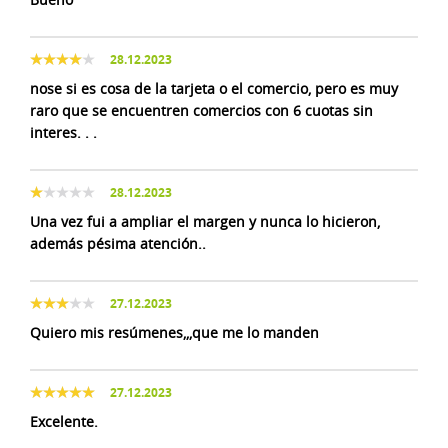
28.12.2023
nose si es cosa de la tarjeta o el comercio, pero es muy
raro que se encuentren comercios con 6 cuotas sin
interes. . .
28.12.2023
Una vez fui a ampliar el margen y nunca lo hicieron,
además pésima atención..
27.12.2023
Quiero mis resúmenes,,,que me lo manden
27.12.2023
Excelente.