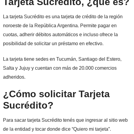
Tarjeta Sucrédito, ¿que es?
La tarjeta Sucrédito es una tarjeta de crédito de la región
noroeste de la República Argentina. Permite pagar en
cuotas, adherir débitos automáticos e incluso ofrece la
posibilidad de solicitar un préstamo en efectivo.
La tarjeta tiene sedes en Tucumán, Santiago del Estero,
Salta y Jujuy y cuentan con más de 20.000 comercios
adheridos.
¿Cómo solicitar Tarjeta
Sucrédito?
Para sacar tarjeta Sucrédito tenés que ingresar al sitio web
de la entidad y tocar donde dice “Quiero mi tarjeta”.