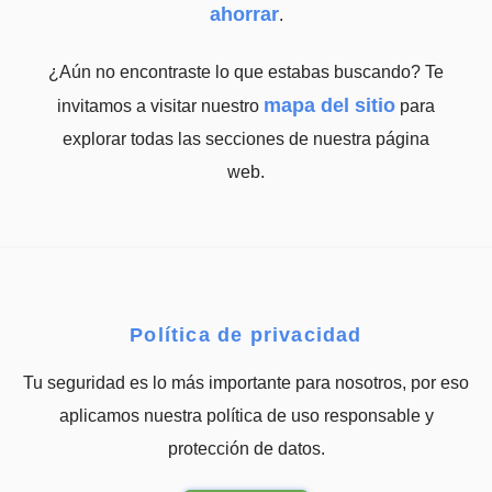
ahorrar
.
¿Aún no encontraste lo que estabas buscando? Te
mapa del sitio
invitamos a visitar nuestro
para
explorar todas las secciones de nuestra página
web.
Política de privacidad
Tu seguridad es lo más importante para nosotros, por eso
aplicamos nuestra política de uso responsable y
protección de datos.