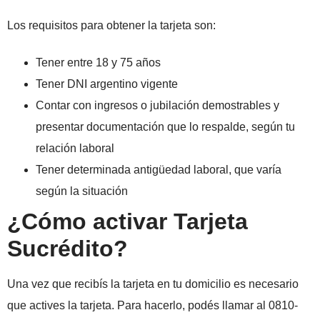
Los requisitos para obtener la tarjeta son:
Tener entre 18 y 75 años
Tener DNI argentino vigente
Contar con ingresos o jubilación demostrables y
presentar documentación que lo respalde, según tu
relación laboral
Tener determinada antigüedad laboral, que varía
según la situación
¿Cómo activar Tarjeta
Sucrédito?
Una vez que recibís la tarjeta en tu domicilio es necesario
que actives la tarjeta. Para hacerlo, podés llamar al 0810-