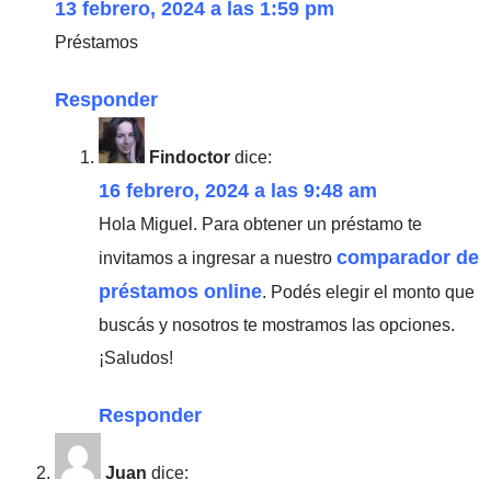
13 febrero, 2024 a las 1:59 pm
Préstamos
Responder
Findoctor
dice:
16 febrero, 2024 a las 9:48 am
Hola Miguel. Para obtener un préstamo te
comparador de
invitamos a ingresar a nuestro
préstamos online
. Podés elegir el monto que
buscás y nosotros te mostramos las opciones.
¡Saludos!
Responder
Juan
dice: