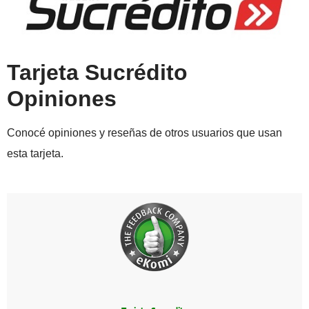
Tarjeta Sucrédito
Opiniones
Conocé opiniones y reseñas de otros usuarios que usan
esta tarjeta.