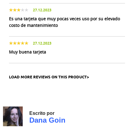
27.12.2023
Es una tarjeta que muy pocas veces uso por su elevado
costo de mantenimiento
27.12.2023
Muy buena tarjeta
LOAD MORE REVIEWS ON THIS PRODUCT>
Escrito por
Dana Goin