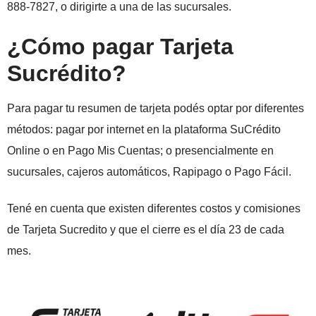
888-7827, o dirigirte a una de las sucursales.
¿Cómo pagar Tarjeta
Sucrédito?
Para pagar tu resumen de tarjeta podés optar por diferentes
métodos: pagar por internet en la plataforma SuCrédito
Online o en Pago Mis Cuentas; o presencialmente en
sucursales, cajeros automáticos, Rapipago o Pago Fácil.
Tené en cuenta que existen diferentes costos y comisiones
de Tarjeta Sucredito y que el cierre es el día 23 de cada
mes.