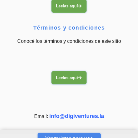
Leelas aquí
Términos y condiciones
Conocé los términos y condiciones de este sitio
Leelas aquí
info@digiventures.la
Email: