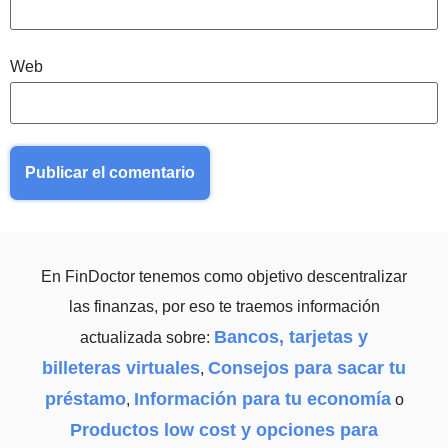
Web
En FinDoctor tenemos como objetivo descentralizar
las finanzas, por eso te traemos información
Bancos, tarjetas y
actualizada sobre:
billeteras virtuales
Consejos para sacar tu
,
préstamo
Información para tu economía
,
o
Productos low cost y opciones para