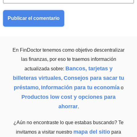
En FinDoctor tenemos como objetivo descentralizar
las finanzas, por eso te traemos información
Bancos, tarjetas y
actualizada sobre:
billeteras virtuales
Consejos para sacar tu
,
préstamo
Información para tu economía
,
o
Productos low cost y opciones para
ahorrar
.
¿Aún no encontraste lo que estabas buscando? Te
mapa del sitio
invitamos a visitar nuestro
para