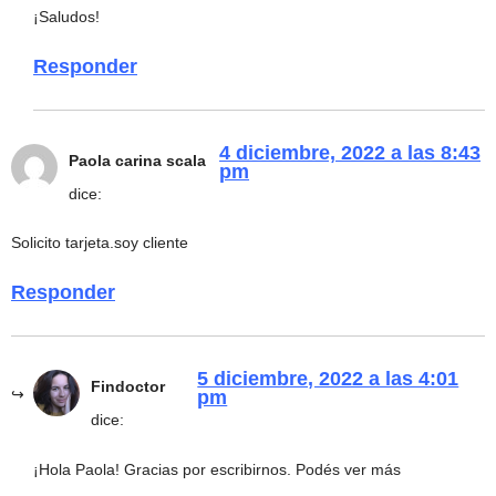
¡Saludos!
Responder
4 diciembre, 2022 a las 8:43
Paola carina scala
pm
dice:
Solicito tarjeta.soy cliente
Responder
5 diciembre, 2022 a las 4:01
Findoctor
pm
dice:
¡Hola Paola! Gracias por escribirnos. Podés ver más