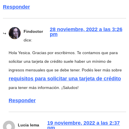
Responder
28 noviembre, 2022 a las 3:26
Findoctor
pm
dice:
Hola Yesica. Gracias por escribirnos. Te contamos que para
solicitar una tarjeta de crédito suele haber un mínimo de
ingresos mensuales que se debe tener. Podés leer más sobre
requisitos para solicitar una tarjeta de crédito
para tener más información. ¡Saludos!
Responder
19 noviembre, 2022 a las 2:37
Lucia lema
pm