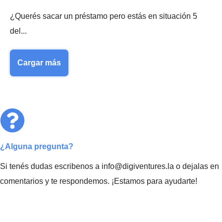
¿Querés sacar un préstamo pero estás en situación 5
del...
Cargar más
¿Alguna pregunta?
Si tenés dudas escribenos a info@digiventures.la o dejalas en
comentarios y te respondemos. ¡Estamos para ayudarte!