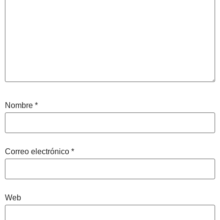
Nombre
*
Correo electrónico
*
Web