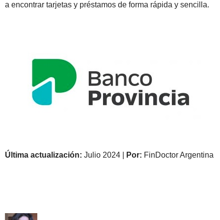
a encontrar tarjetas y préstamos de forma rápida y sencilla.
Última actualización:
Julio 2024 |
Por:
FinDoctor Argentina