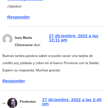
¡Saludos!
Responder
27 diciembre, 2022 a las
Ines Marta
12:11 am
Chiossone
dice:
Buenas tardes,quisiera saber si puedo sacar una tarjeta de
crédito,soy jubilada y cobro en el banco Provincia con la Debito.
Espero su respuesta, Muchas gracias
Responder
27 diciembre, 2022 a las 2:45
Findoctor
pm