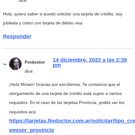
dice:
Hola, quiero saber si puedo solicitar una tarjeta de crédito, soy
jubilada y cobro con tarjeta de débito visa
Responder
14 diciembre, 2022 a las 2:39
Findoctor
pm
dice:
¡Hola Miriam! Gracias por escribirnos. Te contamos que el
otorgamiento de una tarjeta de crédito está sujeto a ciertos
requisitos. En el caso de las tarjetas Provincia, podés ver los
requisitos acá:
https://tarjetas.findoctor.com.ar/solicitar/tipo_cre
emisor_provincia