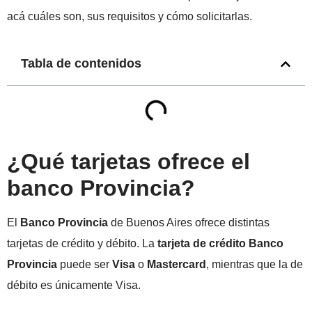
acá cuáles son, sus requisitos y cómo solicitarlas.
Tabla de contenidos
¿Qué tarjetas ofrece el
banco Provincia?
El
Banco Provincia
de Buenos Aires ofrece distintas
tarjetas de crédito y débito.
La
tarjeta de crédito Banco
Provincia
puede ser
Visa
o
Mastercard
, mientras que la de
débito es únicamente Visa.