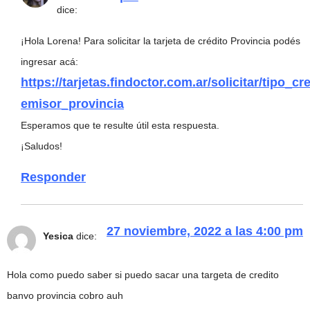
dice:
¡Hola Lorena! Para solicitar la tarjeta de crédito Provincia podés
ingresar acá:
https://tarjetas.findoctor.com.ar/solicitar/tipo_cre
emisor_provincia
Esperamos que te resulte útil esta respuesta.
¡Saludos!
Responder
27 noviembre, 2022 a las 4:00 pm
Yesica
dice:
Hola como puedo saber si puedo sacar una targeta de credito
banvo provincia cobro auh