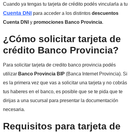
Cuando ya tengas tu tarjeta de crédito podés vincularla a tu
Cuenta DNI
para acceder a los distintos
descuentos
Cuenta DNI
y
promociones Banco Provincia
.
¿Cómo solicitar tarjeta de
crédito Banco Provincia?
Para solicitar tarjeta de credito banco provincia podés
utilizar
Banco Provincia BIP
(Banca Internet Provincia). Si
es la primera vez que vas a solicitar una tarjeta y no cobrás
tus haberes en el banco, es posible que se te pida que te
dirijas a una sucursal para presentar la documentación
necesaria.
Requisitos para tarjeta de