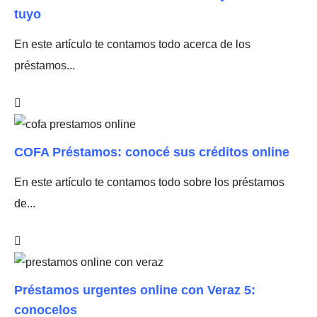
tuyo
En este artículo te contamos todo acerca de los
préstamos...
COFA Préstamos: conocé sus créditos online
En este artículo te contamos todo sobre los préstamos
de...
Préstamos urgentes online con Veraz 5:
conocelos