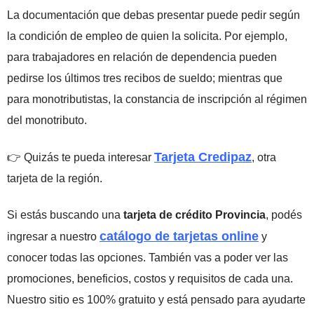
La documentación que debas presentar puede pedir según
la condición de empleo de quien la solicita.
Por ejemplo,
para trabajadores en relación de dependencia pueden
pedirse los últimos tres recibos de sueldo; mientras que
para monotributistas, la constancia de inscripción al régimen
del monotributo.
Tarjeta Credipaz
👉 Quizás te pueda interesar
, otra
tarjeta de la región.
Si estás buscando una
tarjeta de crédito Provincia
, podés
catálogo de tarjetas online
ingresar a nuestro
y
conocer todas las opciones.
También vas a poder ver las
promociones, beneficios, costos y requisitos de cada una.
Nuestro sitio es 100% gratuito y está pensado para ayudarte