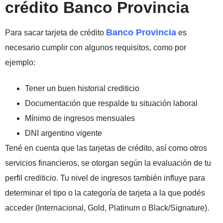
crédito Banco Provincia
Banco Provincia
Para sacar tarjeta de crédito
es
necesario cumplir con algunos requisitos, como por
ejemplo:
Tener un buen historial crediticio
Documentación que respalde tu situación laboral
Mínimo de ingresos mensuales
DNI argentino vigente
Tené en cuenta que las tarjetas de crédito, así como otros
servicios financieros, se otorgan según la evaluación de tu
perfil crediticio. Tu nivel de ingresos también influye para
determinar el tipo o la categoría de tarjeta a la que podés
acceder (Internacional, Gold, Platinum o Black/Signature).