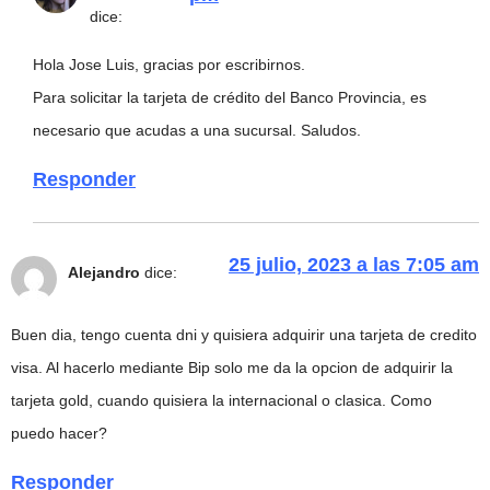
dice:
Hola Jose Luis, gracias por escribirnos.
Para solicitar la tarjeta de crédito del Banco Provincia, es
necesario que acudas a una sucursal. Saludos.
Responder
25 julio, 2023 a las 7:05 am
Alejandro
dice:
Buen dia, tengo cuenta dni y quisiera adquirir una tarjeta de credito
visa. Al hacerlo mediante Bip solo me da la opcion de adquirir la
tarjeta gold, cuando quisiera la internacional o clasica. Como
puedo hacer?
Responder