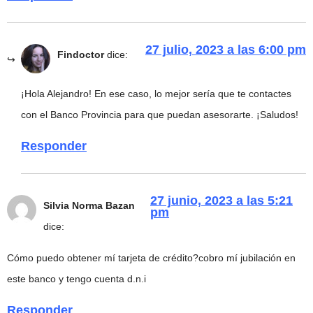
27 julio, 2023 a las 6:00 pm
Findoctor
dice:
¡Hola Alejandro! En ese caso, lo mejor sería que te contactes
con el Banco Provincia para que puedan asesorarte. ¡Saludos!
Responder
27 junio, 2023 a las 5:21
Silvia Norma Bazan
pm
dice:
Cómo puedo obtener mí tarjeta de crédito?cobro mí jubilación en
este banco y tengo cuenta d.n.i
Responder