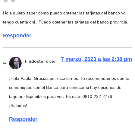
Hola quiero saber como puedo obtener las tarjetas del banco yo
tengo cuenta dni . Puedo obtener las tarjetas del banco provincia.
Responder
7 marzo, 2023 a las 2:38 pm
Findoctor
dice:
¡Hola Paola! Gracias por escribirnos. Te recomendamos que te
comuniques con el Banco para conocer si hay opciones de
tarjetas disponibles para vos. Es este: 0810-222-2776.
¡Saludos!
Responder