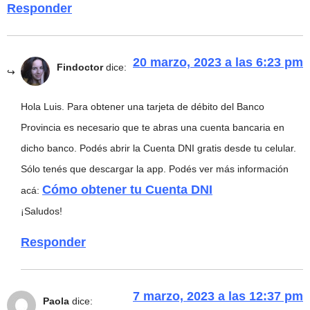
Responder
20 marzo, 2023 a las 6:23 pm
Findoctor
dice:
Hola Luis. Para obtener una tarjeta de débito del Banco
Provincia es necesario que te abras una cuenta bancaria en
dicho banco. Podés abrir la Cuenta DNI gratis desde tu celular.
Sólo tenés que descargar la app. Podés ver más información
Cómo obtener tu Cuenta DNI
acá:
¡Saludos!
Responder
7 marzo, 2023 a las 12:37 pm
Paola
dice: