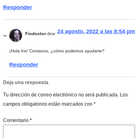
Responder
24 agosto, 2022 a las 8:54 pm
Findoctor
dice:
¡Hola Iris! Contanos, ¿cómo podemos ayudarte?
Responder
Deja una respuesta
Tu dirección de correo electrónico no será publicada.
Los
campos obligatorios están marcados con
*
Comentario
*