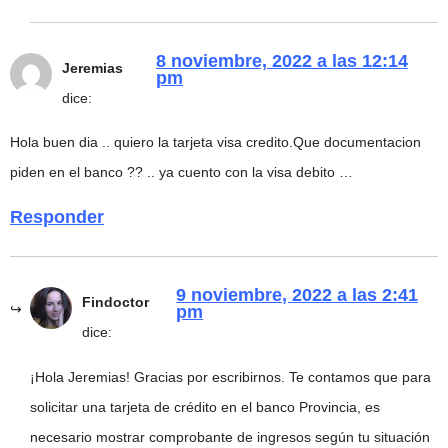
8 noviembre, 2022 a las 12:14
Jeremias
pm
dice:
Hola buen dia .. quiero la tarjeta visa credito.Que documentacion
piden en el banco ?? .. ya cuento con la visa debito …
Responder
9 noviembre, 2022 a las 2:41
Findoctor
pm
dice:
¡Hola Jeremias! Gracias por escribirnos. Te contamos que para
solicitar una tarjeta de crédito en el banco Provincia, es
necesario mostrar comprobante de ingresos según tu situación