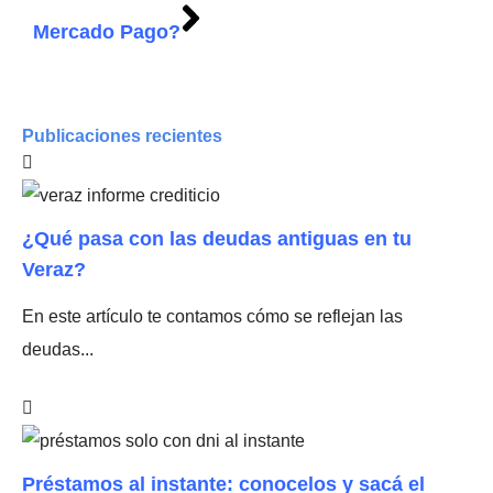
Mercado Pago?
Publicaciones recientes
¿Qué pasa con las deudas antiguas en tu
Veraz?
En este artículo te contamos cómo se reflejan las
deudas...
Préstamos al instante: conocelos y sacá el