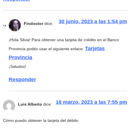
30 junio, 2023 a las 1:54 pm
Findoctor
dice:
¡Hola Silvia! Para obtener una tarjeta de crédito en el Banco
Tarjetas
Provincia podés usar el siguiente enlace:
Provincia
¡Saludos!
Responder
18 marzo, 2023 a las 7:55 pm
Luis Alberto
dice:
Cómo puedo obtener la tarjeta del débito