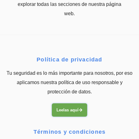
explorar todas las secciones de nuestra página
web.
Política de privacidad
Tu seguridad es lo más importante para nosotros, por eso
aplicamos nuestra política de uso responsable y
protección de datos.
Leelas aquí
Términos y condiciones