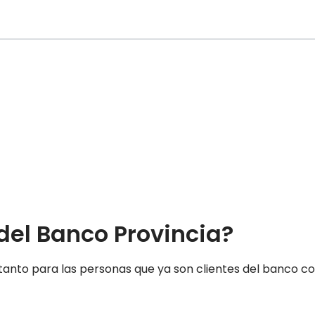
el Banco Provincia?
, tanto para las personas que ya son clientes del banco 