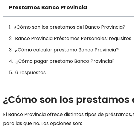
Prestamos Banco Provincia
¿Cómo son los prestamos del Banco Provincia?
Banco Provincia Préstamos Personales: requisitos
¿Cómo calcular prestamo Banco Provincia?
¿Cómo pagar prestamo Banco Provincia?
6 respuestas
¿Cómo son los prestamos d
El Banco Provincia ofrece distintos tipos de préstamos
para las que no. Las opciones son: