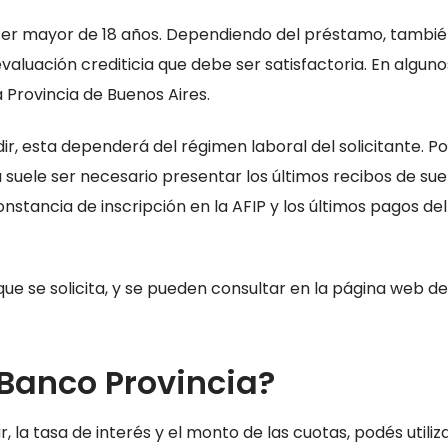
y ser mayor de 18 años. Dependiendo del préstamo, tambié
evaluación crediticia que debe ser satisfactoria. En alguno
a Provincia de Buenos Aires.
r, esta dependerá del régimen laboral del solicitante. Po
suele ser necesario presentar los últimos recibos de sue
nstancia de inscripción en la AFIP y los últimos pagos del
ue se solicita, y se pueden consultar en la página web de
Banco Provincia?
la tasa de interés y el monto de las cuotas, podés utiliza