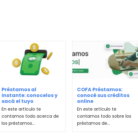
Préstamos al
COFA Préstamos:
instante: conocelos y
conocé sus créditos
sacá el tuyo
online
En este artículo te
En este artículo te
contamos todo acerca de
contamos todo sobre los
los préstamos...
préstamos de...