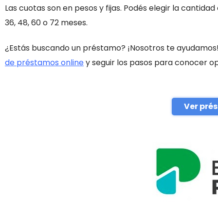
Las cuotas son en pesos y fijas. Podés elegir la cantidad
36, 48, 60 o 72 meses.
¿Estás buscando un préstamo? ¡Nosotros te ayudamos!
de préstamos online
y seguir los pasos para conocer opc
Ver pré