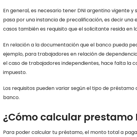
En general, es necesario tener DNI argentino vigente 
pasa por una instancia de precalificación, es decir una 
casos también es requisito que el solicitante resida en l
En relación a la documentación que el banco pueda pedi
ejemplo, para trabajadores en relación de dependencia 
el caso de trabajadores independientes, hace falta la co
impuesto.
Los requisitos pueden variar según el tipo de préstamo q
banco.
¿Cómo calcular prestamo 
Para poder calcular tu préstamo, el monto total a pagar, 