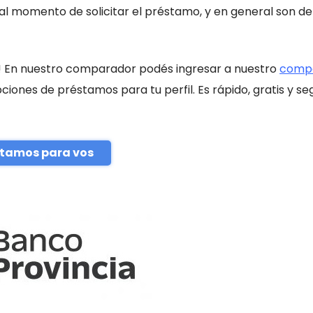
 al momento de solicitar el préstamo, y en general son de 
 En nuestro comparador podés ingresar a nuestro
comp
iones de préstamos para tu perfil. Es rápido, gratis y se
stamos para vos