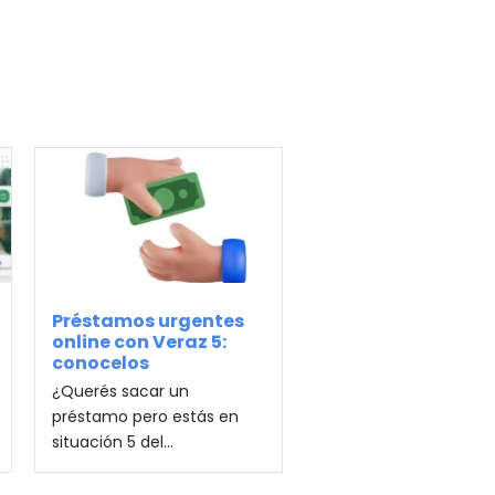
Préstamos urgentes
online con Veraz 5:
conocelos
¿Querés sacar un
préstamo pero estás en
situación 5 del...