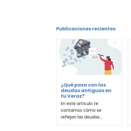
Publicaciones recientes
¿Qué pasa con las
deudas antiguas en
tu Veraz?
En este artículo te
contamos cómo se
reflejan las deudas...