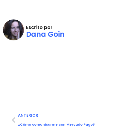
Escrito por
Dana Goin
ANTERIOR
¿Cómo comunicarme con Mercado Pago?