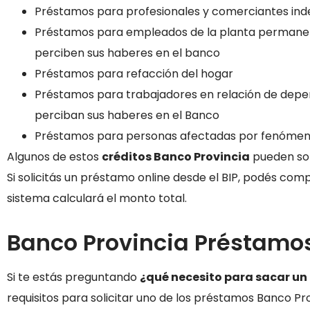
Préstamos para profesionales y comerciantes in
Préstamos para empleados de la planta permanente
perciben sus haberes en el banco
Préstamos para refacción del hogar
Préstamos para trabajadores en relación de depen
perciban sus haberes en el Banco
Préstamos para personas afectadas por fenómen
Algunos de estos
créditos Banco Provincia
pueden soli
Si solicitás un préstamo online desde el BIP, podés compl
sistema calculará el monto total.
Banco Provincia Préstamos
Si te estás preguntando
¿qué necesito para sacar un
requisitos para solicitar uno de los préstamos Banco P