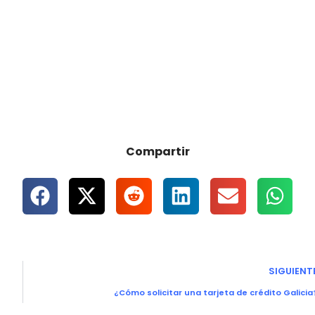
Compartir
SIGUIENT
¿Cómo solicitar una tarjeta de crédito Galicia