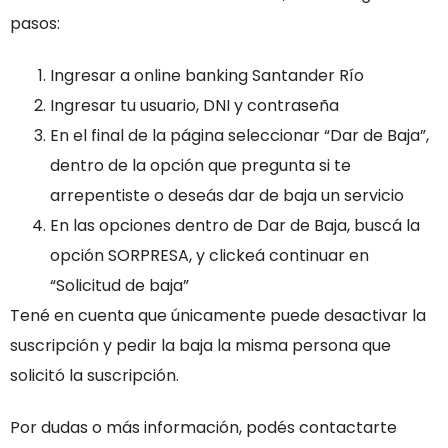
pasos:
Ingresar a online banking Santander Río
Ingresar tu usuario, DNI y contraseña
En el final de la página seleccionar “Dar de Baja”,
dentro de la opción que pregunta si te
arrepentiste o deseás dar de baja un servicio
En las opciones dentro de Dar de Baja, buscá la
opción SORPRESA, y clickeá continuar en
“Solicitud de baja”
Tené en cuenta que únicamente puede desactivar la
suscripción y pedir la baja la misma persona que
solicitó la suscripción.
Por dudas o más información, podés contactarte