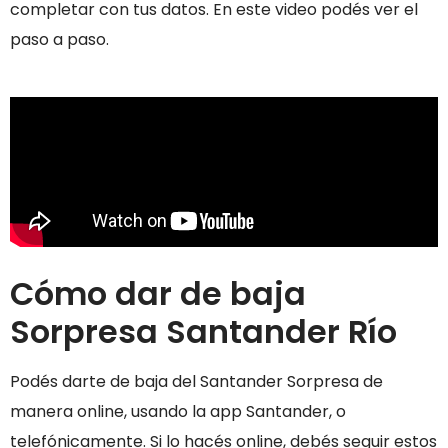
completar con tus datos. En este video podés ver el
paso a paso.
Cómo dar de baja
Sorpresa Santander Río
Podés darte de baja del Santander Sorpresa de
manera online, usando la app Santander, o
telefónicamente. Si lo hacés online, debés seguir estos