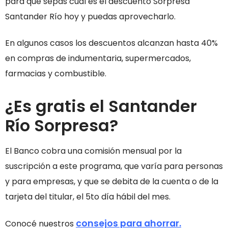
para que sepas cuál es el descuento Sorpresa
Santander Río hoy y puedas aprovecharlo.
En algunos casos los descuentos alcanzan hasta 40%
en compras de indumentaria, supermercados,
farmacias y combustible.
¿Es gratis el Santander
Río Sorpresa?
El Banco cobra una comisión mensual por la
suscripción a este programa, que varía para personas
y para empresas, y que se debita de la cuenta o de la
tarjeta del titular, el 5to día hábil del mes.
consejos para ahorrar.
Conocé nuestros