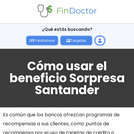
¿Qué estás buscando?
Préstamos
Tarjetas
Cómo usar el
beneficio Sorpresa
Santander
Es común que los bancos ofrezcan programas de
recompensas a sus clientes, como puntos de
recompensa por el uso de tarjetas de crédito o