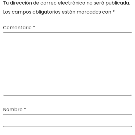
Tu dirección de correo electrónico no será publicada.
Los campos obligatorios están marcados con
*
Comentario
*
Nombre
*