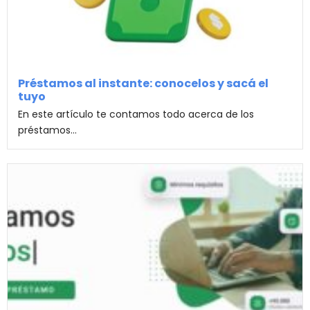
Préstamos al instante: conocelos y sacá el
tuyo
En este artículo te contamos todo acerca de los
préstamos...