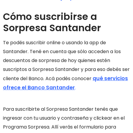
Cómo suscribirse a
Sorpresa Santander
Te podés suscribir online o usando la app de
Santander. Tené en cuenta que sólo acceden a los
descuentos de sorpresa de hoy quienes estén
suscriptos a Sorpresa Santander y para eso debés ser
qué servicios
cliente del Banco. Acá podés conocer
ofrece el Banco Santander
.
Para suscribirte al Sorpresa Santander tenés que
ingresar con tu usuario y contraseña y clickear en el
Programa Sorpresa. Allí verás el formulario para