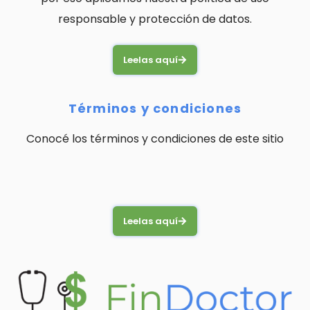
responsable y protección de datos.
Leelas aquí
Términos y condiciones
Conocé los términos y condiciones de este sitio
Leelas aquí