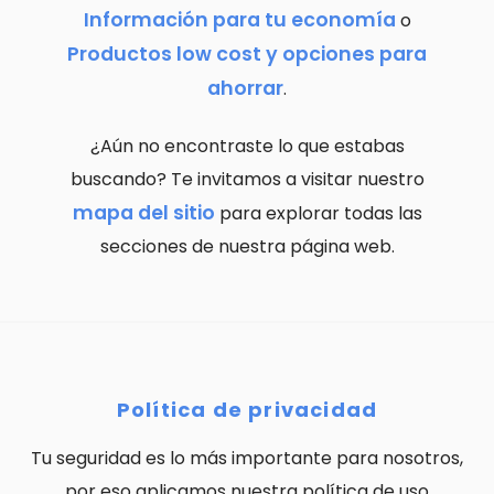
Información para tu economía
o
Productos low cost y opciones para
ahorrar
.
¿Aún no encontraste lo que estabas
buscando? Te invitamos a visitar nuestro
mapa del sitio
para explorar todas las
secciones de nuestra página web.
Política de privacidad
Tu seguridad es lo más importante para nosotros,
por eso aplicamos nuestra política de uso