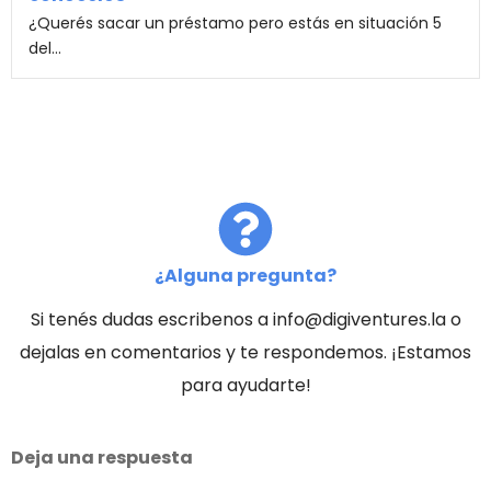
¿Querés sacar un préstamo pero estás en situación 5
del...
¿Alguna pregunta?
Si tenés dudas escribenos a info@digiventures.la o
dejalas en comentarios y te respondemos. ¡Estamos
para ayudarte!
Deja una respuesta