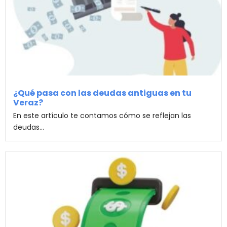
¿Qué pasa con las deudas antiguas en tu
Veraz?
En este artículo te contamos cómo se reflejan las
deudas...