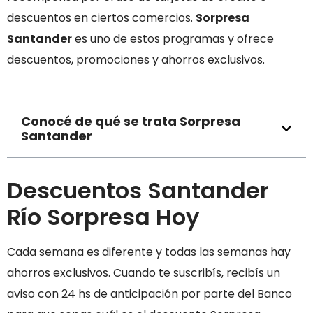
descuentos en ciertos comercios.
Sorpresa
Santander
es uno de estos programas y ofrece
descuentos, promociones y ahorros exclusivos.
Conocé de qué se trata Sorpresa
Santander
Descuentos Santander
Río Sorpresa Hoy
Cada semana es diferente y todas las semanas hay
ahorros exclusivos. Cuando te suscribís, recibís un
aviso con 24 hs de anticipación por parte del Banco