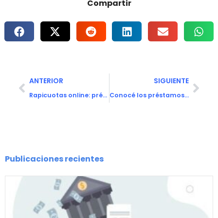
Compartir
ANTERIOR
SIGUIENTE
Rapicuotas online: préstamos en efectivo
Conocé los préstamos para empleados públicos
Publicaciones recientes