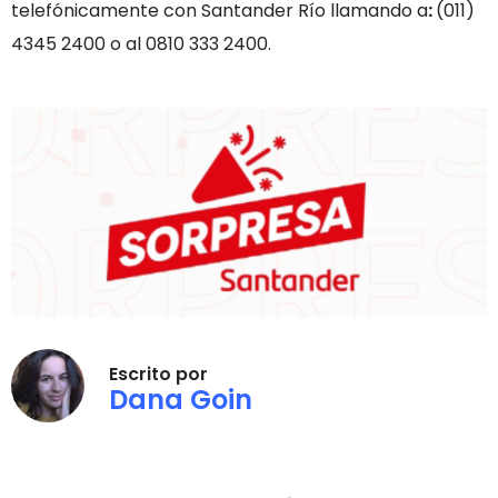
telefónicamente con Santander Río llamando a
:
(011)
4345 2400 o al 0810 333 2400.
Escrito por
Dana Goin