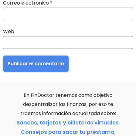
Correo electrónico
*
Web
En FinDoctor tenemos como objetivo
descentralizar las finanzas, por eso te
traemos información actualizada sobre:
Bancos, tarjetas y billeteras virtuales
,
Consejos para sacar tu préstamo
,