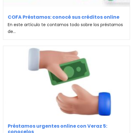
COFA Préstamos: conocé sus créditos online
En este artículo te contamos todo sobre los préstamos
de...
Préstamos urgentes online con Veraz 5:
conocelos