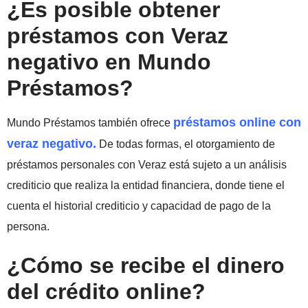
¿Es posible obtener
préstamos con Veraz
negativo en Mundo
Préstamos?
préstamos online con
Mundo Préstamos también ofrece
veraz negativo.
De todas formas, el otorgamiento de
préstamos personales con Veraz está sujeto a un análisis
crediticio que realiza la entidad financiera, donde tiene el
cuenta el historial crediticio y capacidad de pago de la
persona.
¿Cómo se recibe el dinero
del crédito online?