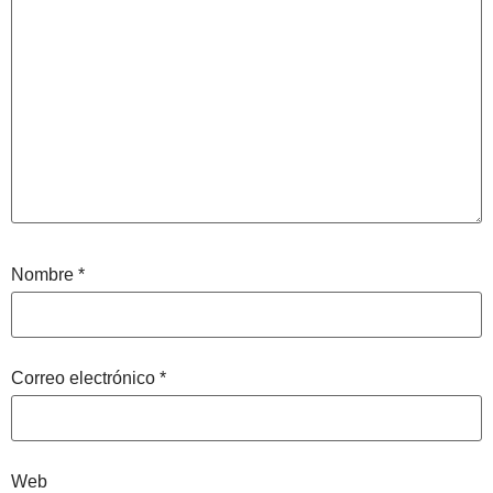
Nombre
*
Correo electrónico
*
Web