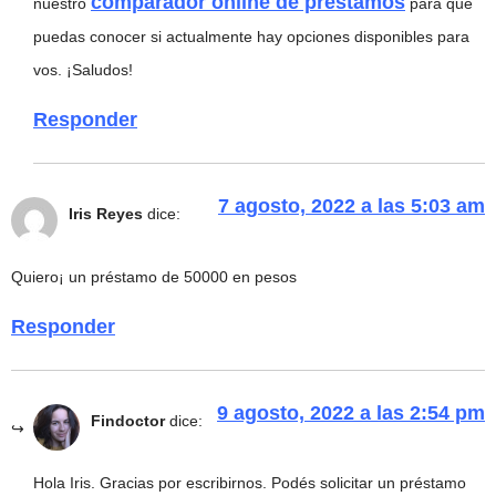
comparador online de préstamos
nuestro
para que
puedas conocer si actualmente hay opciones disponibles para
vos. ¡Saludos!
Responder
7 agosto, 2022 a las 5:03 am
Iris Reyes
dice:
Quiero¡ un préstamo de 50000 en pesos
Responder
9 agosto, 2022 a las 2:54 pm
Findoctor
dice:
Hola Iris. Gracias por escribirnos. Podés solicitar un préstamo