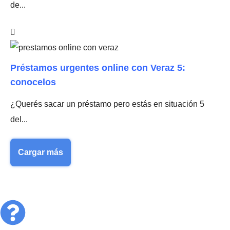
de...
Préstamos urgentes online con Veraz 5:
conocelos
¿Querés sacar un préstamo pero estás en situación 5
del...
Cargar más