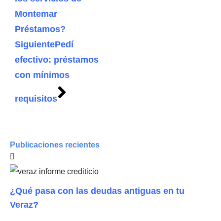
Montemar
Préstamos?
Siguiente
Pedí
efectivo: préstamos
con mínimos
requisitos
Publicaciones recientes
¿Qué pasa con las deudas antiguas en tu
Veraz?