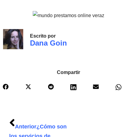
Escrito por
Dana Goin
Compartir
Anterior
¿Cómo son
los servicios de