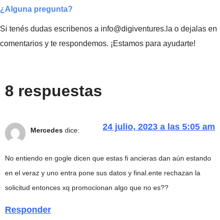
¿Alguna pregunta?
Si tenés dudas escribenos a info@digiventures.la o dejalas en
comentarios y te respondemos. ¡Estamos para ayudarte!
8 respuestas
24 julio, 2023 a las 5:05 am
Mercedes
dice:
No entiendo en gogle dicen que estas fi ancieras dan aún estando
en el veraz y uno entra pone sus datos y final.ente rechazan la
solicitud entonces xq promocionan algo que no es??
Responder