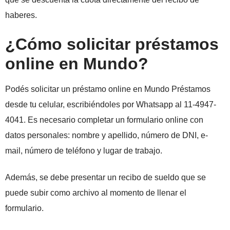
haberes.
¿Cómo solicitar préstamos
online en Mundo?
Podés solicitar un préstamo online en Mundo Préstamos
desde tu celular, escribiéndoles por Whatsapp al 11-4947-
4041. Es necesario completar un formulario online con
datos personales: nombre y apellido, número de DNI, e-
mail, número de teléfono y lugar de trabajo.
Además, se debe presentar un recibo de sueldo que se
puede subir como archivo al momento de llenar el
formulario.