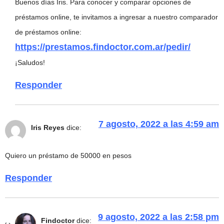
Buenos días Iris. Para conocer y comparar opciones de
préstamos online, te invitamos a ingresar a nuestro comparador
de préstamos online:
https://prestamos.findoctor.com.ar/pedir/
¡Saludos!
Responder
7 agosto, 2022 a las 4:59 am
Iris Reyes
dice:
Quiero un préstamo de 50000 en pesos
Responder
9 agosto, 2022 a las 2:58 pm
Findoctor
dice: