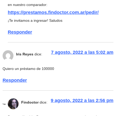
en nuestro comparador:
https://prestamos.findoctor.com.ar/pedir/
¡Te invitamos a ingresar! Saludos
Responder
7 agosto, 2022 a las 5:02 am
Iris Reyes
dice:
Quiero un préstamo de 100000
Responder
9 agosto, 2022 a las 2:56 pm
Findoctor
dice: