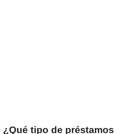
¿Qué tipo de préstamos