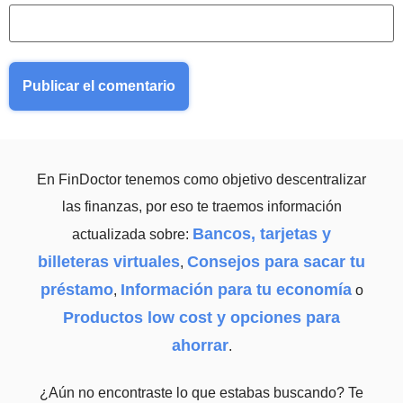
En FinDoctor tenemos como objetivo descentralizar
las finanzas, por eso te traemos información
Bancos, tarjetas y
actualizada sobre:
billeteras virtuales
Consejos para sacar tu
,
préstamo
Información para tu economía
,
o
Productos low cost y opciones para
ahorrar
.
¿Aún no encontraste lo que estabas buscando? Te