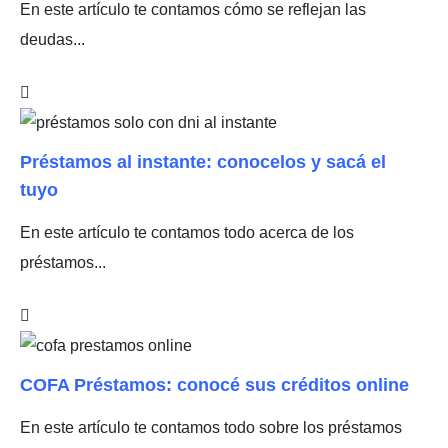
En este artículo te contamos cómo se reflejan las
deudas...
Préstamos al instante: conocelos y sacá el
tuyo
En este artículo te contamos todo acerca de los
préstamos...
COFA Préstamos: conocé sus créditos online
En este artículo te contamos todo sobre los préstamos