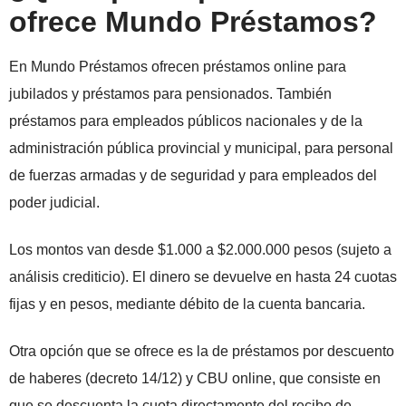
ofrece Mundo Préstamos?
En Mundo Préstamos ofrecen préstamos online para
jubilados y préstamos para pensionados.
También
préstamos para empleados públicos nacionales y de la
administración pública provincial y municipal, para personal
de fuerzas armadas y de seguridad y para empleados del
poder judicial.
Los montos van desde $1.000 a $2.000.000 pesos (sujeto a
análisis crediticio). El dinero se devuelve en hasta 24 cuotas
fijas y en pesos, mediante débito de la cuenta bancaria.
Otra opción que se ofrece es la de préstamos por descuento
de haberes (decreto 14/12) y CBU online, que consiste en
que se descuenta la cuota directamente del recibo de