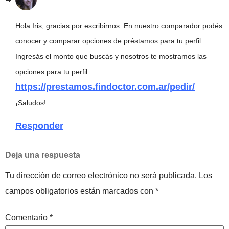
Hola Iris, gracias por escribirnos. En nuestro comparador podés
conocer y comparar opciones de préstamos para tu perfil.
Ingresás el monto que buscás y nosotros te mostramos las
opciones para tu perfil:
https://prestamos.findoctor.com.ar/pedir/
¡Saludos!
Responder
Deja una respuesta
Tu dirección de correo electrónico no será publicada.
Los
campos obligatorios están marcados con
*
Comentario
*