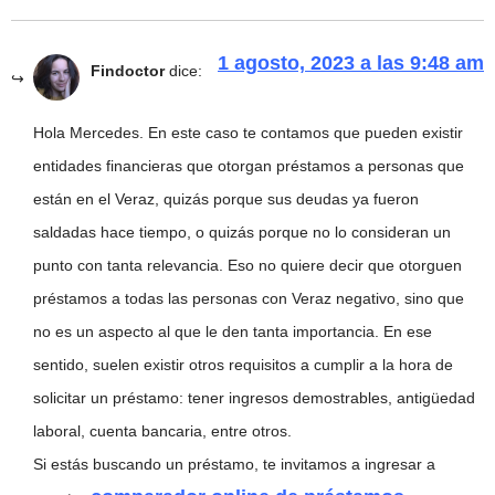
1 agosto, 2023 a las 9:48 am
Findoctor
dice:
Hola Mercedes. En este caso te contamos que pueden existir
entidades financieras que otorgan préstamos a personas que
están en el Veraz, quizás porque sus deudas ya fueron
saldadas hace tiempo, o quizás porque no lo consideran un
punto con tanta relevancia. Eso no quiere decir que otorguen
préstamos a todas las personas con Veraz negativo, sino que
no es un aspecto al que le den tanta importancia. En ese
sentido, suelen existir otros requisitos a cumplir a la hora de
solicitar un préstamo: tener ingresos demostrables, antigüedad
laboral, cuenta bancaria, entre otros.
Si estás buscando un préstamo, te invitamos a ingresar a