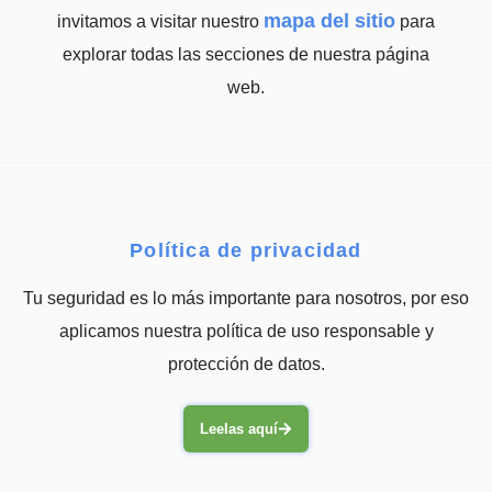
mapa del sitio
invitamos a visitar nuestro
para
explorar todas las secciones de nuestra página
web.
Política de privacidad
Tu seguridad es lo más importante para nosotros, por eso
aplicamos nuestra política de uso responsable y
protección de datos.
Leelas aquí