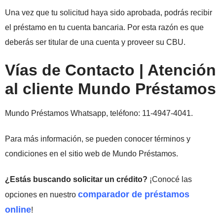
Una vez que tu solicitud haya sido aprobada, podrás recibir
el préstamo en tu cuenta bancaria. Por esta razón es que
deberás ser titular de una cuenta y proveer su CBU.
Vías de Contacto | Atención
al cliente Mundo Préstamos
Mundo Préstamos Whatsapp, teléfono: 11-4947-4041.
Para más información, se pueden conocer términos y
condiciones en el sitio web de Mundo Préstamos.
¿Estás buscando solicitar un crédito?
¡Conocé las
comparador de préstamos
opciones en nuestro
online
!