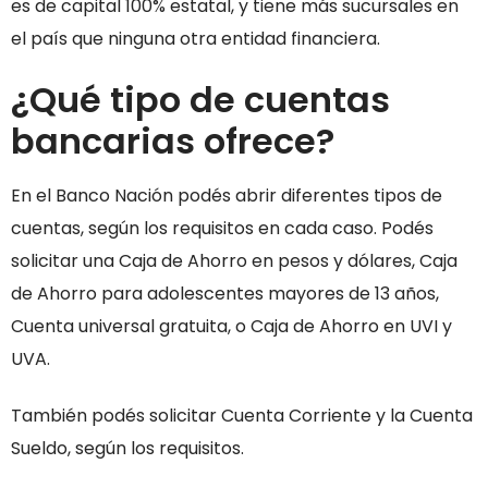
es de capital 100% estatal, y tiene más sucursales en
el país que ninguna otra entidad financiera.
¿Qué tipo de cuentas
bancarias ofrece?
En el Banco Nación podés abrir diferentes tipos de
cuentas, según los requisitos en cada caso. Podés
solicitar una Caja de Ahorro en pesos y dólares, Caja
de Ahorro para adolescentes mayores de 13 años,
Cuenta universal gratuita, o Caja de Ahorro en UVI y
UVA.
También podés solicitar Cuenta Corriente y la Cuenta
Sueldo, según los requisitos.