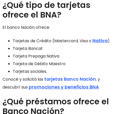
¿Qué tipo de tarjetas
ofrece el BNA?
El banco Nación ofrece:
Nativa
Tarjetas de Crédito (Mastercard, Visa o
)
Tarjeta Bancat
Tarjeta Prepaga Nativa
Tarjeta de Débito Maestro
Tarjetas sociales.
tarjetas Banco Nación
Conocé y solicitá las
,
y
promociones y beneficios BNA
descubrí sus
¿Qué préstamos ofrece el
Banco Nación?