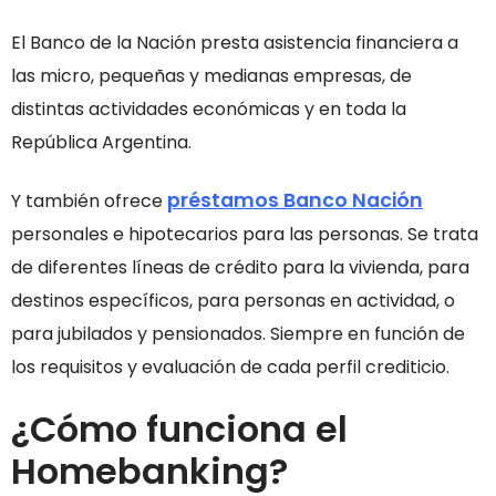
El Banco de la Nación presta asistencia financiera a
las micro, pequeñas y medianas empresas, de
distintas actividades económicas y en toda la
República Argentina.
préstamos Banco Nación
Y también ofrece
personales e hipotecarios para las personas. Se trata
de diferentes líneas de crédito para la vivienda, para
destinos específicos, para personas en actividad, o
para jubilados y pensionados. Siempre en función de
los requisitos y evaluación de cada perfil crediticio.
¿Cómo funciona el
Homebanking?