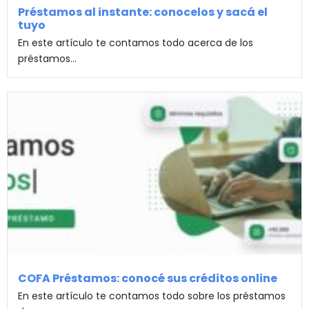
Préstamos al instante: conocelos y sacá el
tuyo
En este artículo te contamos todo acerca de los
préstamos...
COFA Préstamos: conocé sus créditos online
En este artículo te contamos todo sobre los préstamos