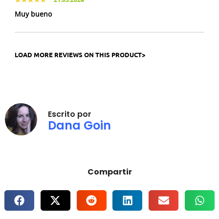
Muy bueno
LOAD MORE REVIEWS ON THIS PRODUCT>
Escrito por
Dana Goin
Compartir