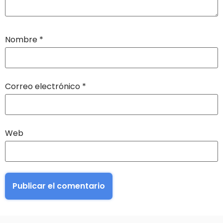
Nombre
*
Correo electrónico
*
Web