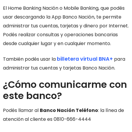
El Home Banking Nación o Mobile Banking, que podés
usar descargando la App Banco Nación, te permite
administrar tus cuentas, tarjetas y dinero por Internet.
Podés realizar consultas y operaciones bancarias
desde cualquier lugar y en cualquier momento.
billetera virtual BNA+
También podés usar la
para
administrar tus cuentas y tarjetas Banco Nación.
¿Cómo comunicarme con
este banco?
Podés llamar al
Banco Nación Teléfono
: la línea de
atención al cliente es 0810-666-4444