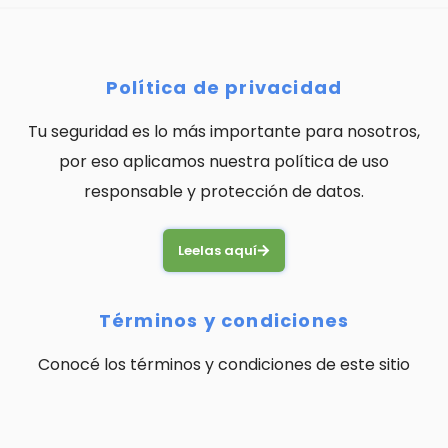
Política de privacidad
Tu seguridad es lo más importante para nosotros,
por eso aplicamos nuestra política de uso
responsable y protección de datos.
Leelas aquí
Términos y condiciones
Conocé los términos y condiciones de este sitio