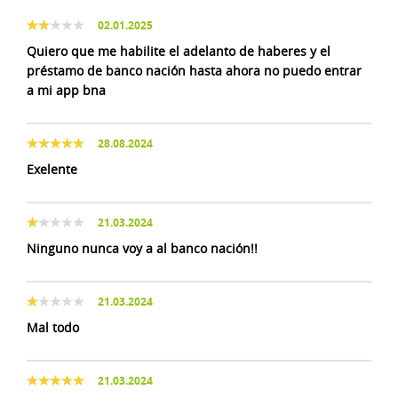
02.01.2025
Quiero que me habilite el adelanto de haberes y el
préstamo de banco nación hasta ahora no puedo entrar
a mi app bna
28.08.2024
Exelente
21.03.2024
Ninguno nunca voy a al banco nación!!
21.03.2024
Mal todo
21.03.2024