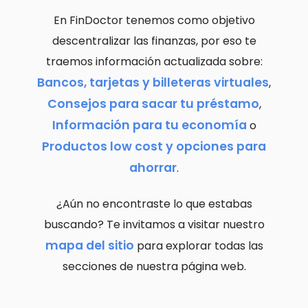
En FinDoctor tenemos como objetivo
descentralizar las finanzas, por eso te
traemos información actualizada sobre:
Bancos, tarjetas y billeteras virtuales
,
Consejos para sacar tu préstamo
,
Información para tu economía
o
Productos low cost y opciones para
ahorrar
.
¿Aún no encontraste lo que estabas
buscando? Te invitamos a visitar nuestro
mapa del sitio
para explorar todas las
secciones de nuestra página web.