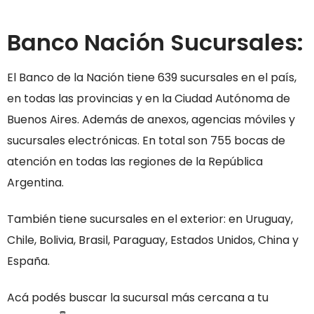
Banco Nación Sucursales:
El Banco de la Nación tiene 639 sucursales en el país,
en todas las provincias y en la Ciudad Autónoma de
Buenos Aires. Además de anexos, agencias móviles y
sucursales electrónicas. En total son 755 bocas de
atención en todas las regiones de la República
Argentina.
También tiene sucursales en el exterior: en Uruguay,
Chile, Bolivia, Brasil, Paraguay, Estados Unidos, China y
España.
Acá podés buscar la sucursal más cercana a tu