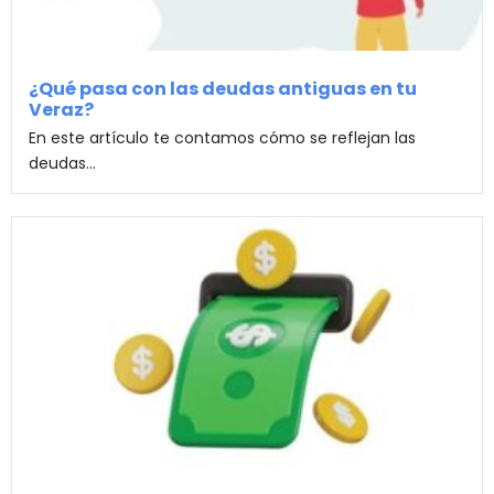
¿Qué pasa con las deudas antiguas en tu
Veraz?
En este artículo te contamos cómo se reflejan las
deudas...