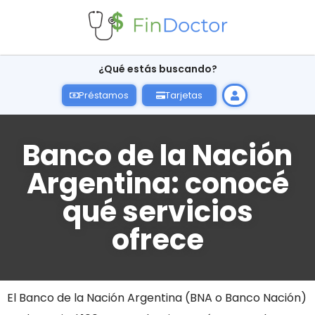
¿Qué estás buscando?
Préstamos
Tarjetas
Banco de la Nación
Argentina: conocé
qué servicios
ofrece
El Banco de la Nación Argentina (BNA o Banco Nación)