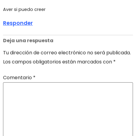
Aver si puedo creer
Responder
Deja una respuesta
Tu dirección de correo electrónico no será publicada.
Los campos obligatorios están marcados con
*
Comentario
*