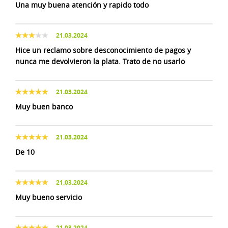
Una muy buena atención y rapido todo
21.03.2024
Hice un reclamo sobre desconocimiento de pagos y
nunca me devolvieron la plata. Trato de no usarlo
21.03.2024
Muy buen banco
21.03.2024
De 10
21.03.2024
Muy bueno servicio
21.03.2024