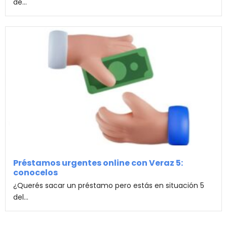
de...
Préstamos urgentes online con Veraz 5:
conocelos
¿Querés sacar un préstamo pero estás en situación 5
del...