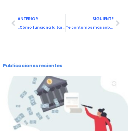
ANTERIOR
SIGUIENTE
¿Cómo funciona la tarjeta Naranja virtual?
Te contamos más sobre Banco Galicia
Publicaciones recientes