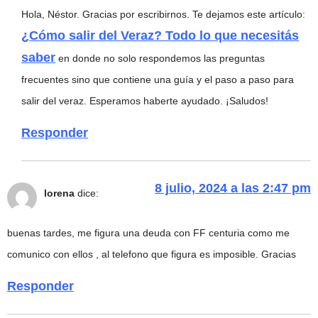
Hola, Néstor. Gracias por escribirnos. Te dejamos este artículo:
¿Cómo salir del Veraz? Todo lo que necesitás
saber
en donde no solo respondemos las preguntas
frecuentes sino que contiene una guía y el paso a paso para
salir del veraz. Esperamos haberte ayudado. ¡Saludos!
Responder
8 julio, 2024 a las 2:47 pm
lorena
dice:
buenas tardes, me figura una deuda con FF centuria como me
comunico con ellos , al telefono que figura es imposible. Gracias
Responder