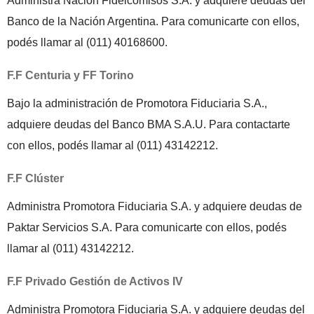
Administra Nación Fideicomisos S.A. y adquiere deudas del
Banco de la Nación Argentina. Para comunicarte con ellos,
podés llamar al (011) 40168600.
F.F Centuria y FF Torino
Bajo la administración de Promotora Fiduciaria S.A.,
adquiere deudas del Banco BMA S.A.U. Para contactarte
con ellos, podés llamar al (011) 43142212.
F.F Clúster
Administra Promotora Fiduciaria S.A. y adquiere deudas de
Paktar Servicios S.A. Para comunicarte con ellos, podés
llamar al (011) 43142212.
F.F Privado Gestión de Activos IV
Administra Promotora Fiduciaria S.A. y adquiere deudas del