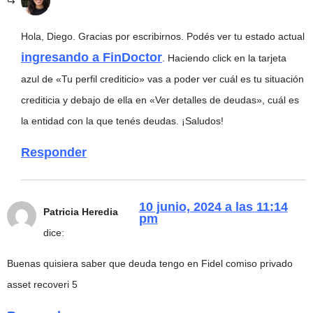
Hola, Diego. Gracias por escribirnos. Podés ver tu estado actual
ingresando a FinDoctor
. Haciendo click en la tarjeta
azul de «Tu perfil crediticio» vas a poder ver cuál es tu situación
crediticia y debajo de ella en «Ver detalles de deudas», cuál es
la entidad con la que tenés deudas. ¡Saludos!
Responder
10 junio, 2024 a las 11:14
Patricia Heredia
pm
dice:
Buenas quisiera saber que deuda tengo en Fidel comiso privado
asset recoveri 5