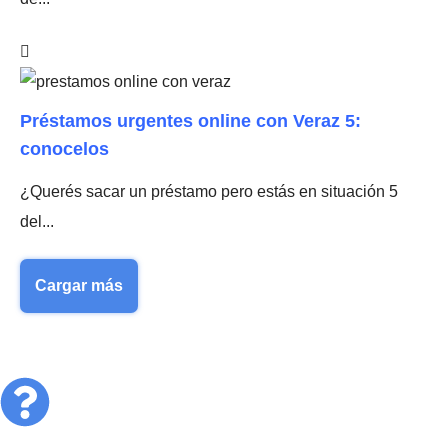
Préstamos urgentes online con Veraz 5:
conocelos
¿Querés sacar un préstamo pero estás en situación 5
del...
Cargar más