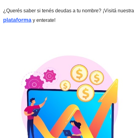
¿Querés saber si tenés deudas a tu nombre? ¡Visitá nuestra
plataforma
y enterate!