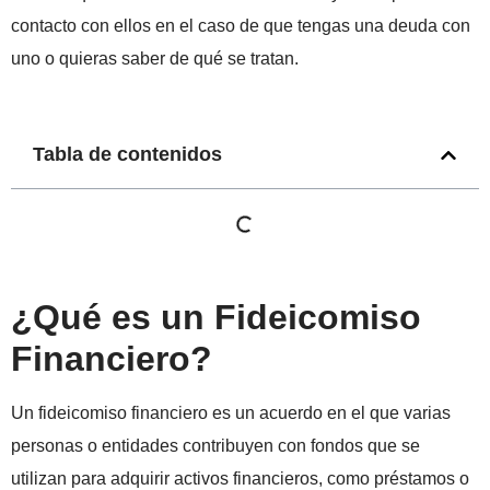
contacto con ellos en el caso de que tengas una deuda con
uno o quieras saber de qué se tratan.
Tabla de contenidos
¿Qué es un Fideicomiso
Financiero?
Un fideicomiso financiero es un acuerdo en el que varias
personas o entidades contribuyen con fondos que se
utilizan para adquirir activos financieros, como préstamos o