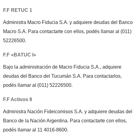
F.F RETUC 1
Administra Macro Fiducia S.A. y adquiere deudas del Banco
Macro S.A. Para contactarte con ellos, podés llamar al (011)
52226500.
F.F «BATUC I»
Bajo la administración de Macro Fiducia S.A., adquiere
deudas del Banco del Tucumán S.A. Para contactarlos,
podés llamar al (011) 52226500.
F.F Activos II
Administra Nación Fideicomisos S.A. y adquiere deudas del
Banco de la Nación Argentina. Para contactarte con ellos,
podés llamar al 11 4016-8600.