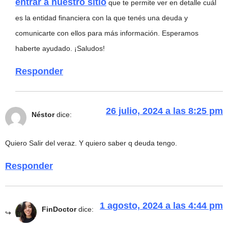
entrar a nuestro sitio
que te permite ver en detalle cuál
es la entidad financiera con la que tenés una deuda y
comunicarte con ellos para más información. Esperamos
haberte ayudado. ¡Saludos!
Responder
26 julio, 2024 a las 8:25 pm
Néstor
dice:
Quiero Salir del veraz. Y quiero saber q deuda tengo.
Responder
1 agosto, 2024 a las 4:44 pm
FinDoctor
dice: