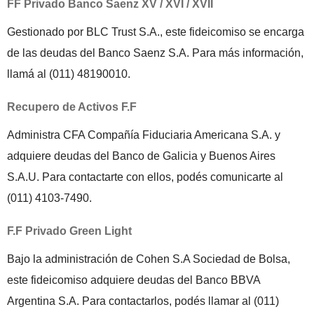
FF Privado Banco Saenz XV / XVI / XVII
Gestionado por BLC Trust S.A., este fideicomiso se encarga
de las deudas del Banco Saenz S.A. Para más información,
llamá al (011) 48190010.
Recupero de Activos F.F
Administra CFA Compañía Fiduciaria Americana S.A. y
adquiere deudas del Banco de Galicia y Buenos Aires
S.A.U. Para contactarte con ellos, podés comunicarte al
(011) 4103-7490.
F.F Privado Green Light
Bajo la administración de Cohen S.A Sociedad de Bolsa,
este fideicomiso adquiere deudas del Banco BBVA
Argentina S.A. Para contactarlos, podés llamar al (011)