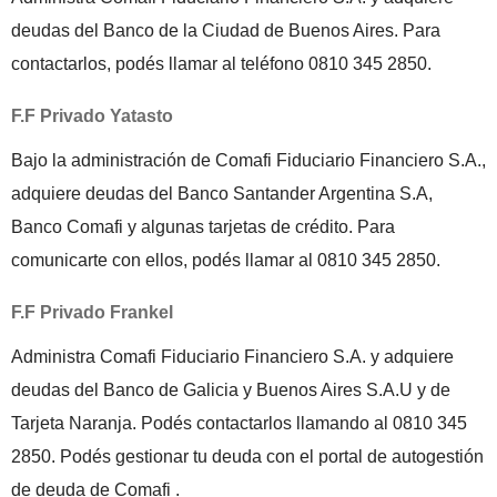
deudas del Banco de la Ciudad de Buenos Aires. Para
contactarlos, podés llamar al teléfono 0810 345 2850.
F.F Privado Yatasto
Bajo la administración de Comafi Fiduciario Financiero S.A.,
adquiere deudas del Banco Santander Argentina S.A,
Banco Comafi y algunas tarjetas de crédito. Para
comunicarte con ellos, podés llamar al 0810 345 2850.
F.F Privado Frankel
Administra Comafi Fiduciario Financiero S.A. y adquiere
deudas del Banco de Galicia y Buenos Aires S.A.U y de
Tarjeta Naranja. Podés contactarlos llamando al 0810 345
2850. Podés gestionar tu deuda con el portal de autogestión
de deuda de Comafi .