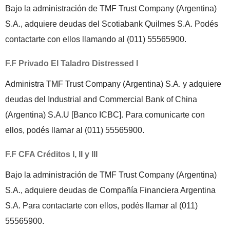
Bajo la administración de TMF Trust Company (Argentina)
S.A., adquiere deudas del Scotiabank Quilmes S.A. Podés
contactarte con ellos llamando al (011) 55565900.
F.F Privado El Taladro Distressed I
Administra TMF Trust Company (Argentina) S.A. y adquiere
deudas del Industrial and Commercial Bank of China
(Argentina) S.A.U [Banco ICBC]. Para comunicarte con
ellos, podés llamar al (011) 55565900.
F.F CFA Créditos I, II y III
Bajo la administración de TMF Trust Company (Argentina)
S.A., adquiere deudas de Compañía Financiera Argentina
S.A. Para contactarte con ellos, podés llamar al (011)
55565900.