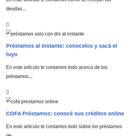
deudas...
Préstamos al instante: conocelos y sacá el
tuyo
En este artículo te contamos todo acerca de los
préstamos...
COFA Préstamos: conocé sus créditos online
En este artículo te contamos todo sobre los préstamos
de...