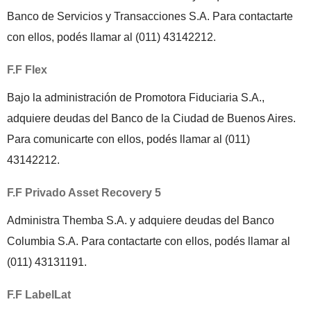
Banco de Servicios y Transacciones S.A. Para contactarte
con ellos, podés llamar al (011) 43142212.
F.F Flex
Bajo la administración de Promotora Fiduciaria S.A.,
adquiere deudas del Banco de la Ciudad de Buenos Aires.
Para comunicarte con ellos, podés llamar al (011)
43142212.
F.F Privado Asset Recovery 5
Administra Themba S.A. y adquiere deudas del Banco
Columbia S.A. Para contactarte con ellos, podés llamar al
(011) 43131191.
F.F LabelLat