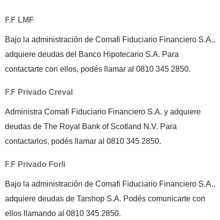
F.F LMF
Bajo la administración de Comafi Fiduciario Financiero S.A.,
adquiere deudas del Banco Hipotecario S.A. Para
contactarte con ellos, podés llamar al 0810 345 2850.
F.F Privado Creval
Administra Comafi Fiduciario Financiero S.A. y adquiere
deudas de The Royal Bank of Scotland N.V. Para
contactarlos, podés llamar al 0810 345 2850.
F.F Privado Forli
Bajo la administración de Comafi Fiduciario Financiero S.A.,
adquiere deudas de Tarshop S.A. Podés comunicarte con
ellos llamando al 0810 345 2850.