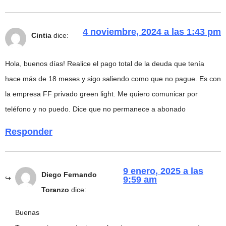
4 noviembre, 2024 a las 1:43 pm
Cintia
dice:
Hola, buenos días! Realice el pago total de la deuda que tenía
hace más de 18 meses y sigo saliendo como que no pague. Es con
la empresa FF privado green light. Me quiero comunicar por
teléfono y no puedo. Dice que no permanece a abonado
Responder
9 enero, 2025 a las
Diego Fernando
9:59 am
Toranzo
dice:
Buenas