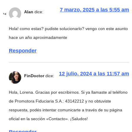
7 marzo, 2025 a las 5:55 am
Alan
dice:
Hola! como estas? pudiste solucionarlo? vengo con este asunto
hace un año aproximadamente
Responder
12 julio, 2024 a las 11:57 am
FinDoctor
dice:
Hola, Lorena. Gracias por escribirnos. Si ya llamaste al teléfono
de Promotora Fiduciaria S.A.: 43142212 y no obtuviste
respuesta, podés intentar comunicarte a través de su página
oficial en la sección «Contacto». ¡Saludos!