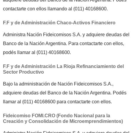
contactarte con ellos llamando al (011) 40168600.
F.F y de Administración Chaco-Activos Financiero
Administra Nación Fideicomisos S.A. y adquiere deudas del
Banco de la Nación Argentina. Para contactarte con ellos,
podés llamar al (011) 40168600.
F.F y de Administración La Rioja Refinanciamiento del
Sector Productivo
Bajo la administración de Nación Fideicomisos S.A.,
adquiere deudas del Banco de la Nación Argentina. Podés
llamar al (011) 40168600 para contactarte con ellos.
Fideicomiso FOMI.CRO (Fondo Nacional para la
Creación y Consolidación de Microemprendimientos)