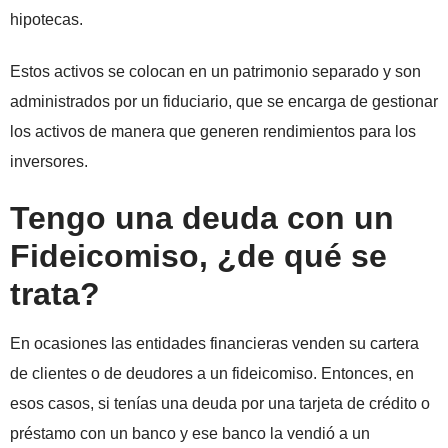
hipotecas.
Estos activos se colocan en un patrimonio separado y son
administrados por un fiduciario, que se encarga de gestionar
los activos de manera que generen rendimientos para los
inversores.
Tengo una deuda con un
Fideicomiso, ¿de qué se
trata?
En ocasiones las entidades financieras venden su cartera
de clientes o de deudores a un fideicomiso. Entonces, en
esos casos, si tenías una deuda por una tarjeta de crédito o
préstamo con un banco y ese banco la vendió a un