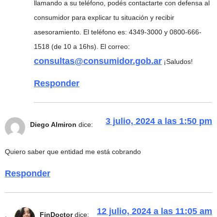
llamando a su teléfono, podés contactarte con defensa al
consumidor para explicar tu situación y recibir
asesoramiento. El teléfono es: 4349-3000 y 0800-666-
1518 (de 10 a 16hs). El correo:
consultas@consumidor.gob.ar
¡Saludos!
Responder
3 julio, 2024 a las 1:50 pm
Diego Almiron
dice:
Quiero saber que entidad me está cobrando
Responder
12 julio, 2024 a las 11:05 am
FinDoctor
dice: