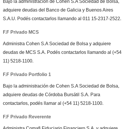
Bajo la administración de Cohen S.A Sociedad de Bolsa,
adquiere deudas del Banco de Galicia y Buenos Aires
S.A.U. Podés contactarlos llamando al 011 15-2317-2522.
F.F Privado MCS
Administra Cohen S.A Sociedad de Bolsa y adquiere
deudas de MCS S.A. Podés contactarlos llamando al (+54
11) 5218-1100.
F.F Privado Portfolio 1
Bajo la administración de Cohen S.A Sociedad de Bolsa,
adquiere deudas de Córdoba Bursátil S.A. Para
contactarlos, podés llamar al (+54 11) 5218-1100.
F.F Privado Reverente
Administra Comafi Fiduciario Financiero S.A. y adquiere