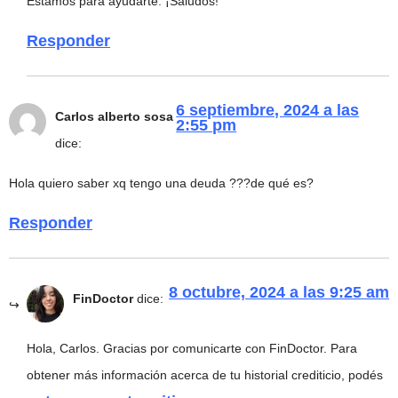
Estamos para ayudarte. ¡Saludos!
Responder
6 septiembre, 2024 a las
Carlos alberto sosa
2:55 pm
dice:
Hola quiero saber xq tengo una deuda ???de qué es?
Responder
8 octubre, 2024 a las 9:25 am
FinDoctor
dice:
Hola, Carlos. Gracias por comunicarte con FinDoctor. Para
obtener más información acerca de tu historial crediticio, podés