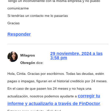
Tengo un inconveniente con la misma empresa y no puedo
comunicarme
Si tendrías un contacto me lo pasarías
Gracias
Responder
29 noviembre, 2024 a las
Milagros
3:58 pm
Obregón
dice:
Hola, Cintia. Gracias por escribirnos. Todas las deudas, estén
pagas o impagas, figuran en el historial crediticio por 24 meses.
En el caso de que pasen los 24 meses y no haya una
corregir tu
actualización, nosotros podemos ayudarte a
informe y actualizarlo a través de FinDoctor
.