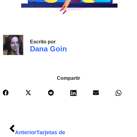
Escrito por
Dana Goin
Compartir
Anterior
Tarjetas de