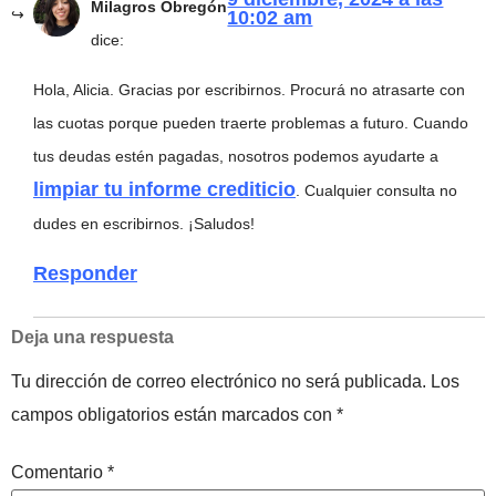
Milagros Obregón
10:02 am
dice:
Hola, Alicia. Gracias por escribirnos. Procurá no atrasarte con
las cuotas porque pueden traerte problemas a futuro. Cuando
tus deudas estén pagadas, nosotros podemos ayudarte a
limpiar tu informe crediticio
. Cualquier consulta no
dudes en escribirnos. ¡Saludos!
Responder
Deja una respuesta
Tu dirección de correo electrónico no será publicada.
Los
campos obligatorios están marcados con
*
Comentario
*