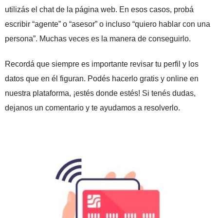
utilizás el chat de la página web. En esos casos, probá
escribir “agente” o “asesor” o incluso “quiero hablar con una
persona”. Muchas veces es la manera de conseguirlo.
Recordá que siempre es importante revisar tu perfil y los
datos que en él figuran. Podés hacerlo gratis y online en
nuestra plataforma, ¡estés donde estés! Si tenés dudas,
dejanos un comentario y te ayudamos a resolverlo.