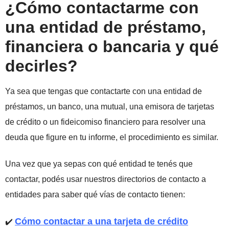
¿Cómo contactarme con
una entidad de préstamo,
financiera o bancaria y qué
decirles?
Ya sea que tengas que contactarte con una entidad de
préstamos, un banco, una mutual, una emisora de tarjetas
de crédito o un fideicomiso financiero para resolver una
deuda que figure en tu informe, el procedimiento es similar.
Una vez que ya sepas con qué entidad te tenés que
contactar, podés usar nuestros directorios de contacto a
entidades para saber qué vías de contacto tienen:
Cómo contactar a una tarjeta de crédito
✔️