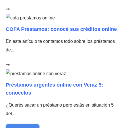
COFA Préstamos: conocé sus créditos online
En este artículo te contamos todo sobre los préstamos
de...
Préstamos urgentes online con Veraz 5:
conocelos
¿Querés sacar un préstamo pero estás en situación 5
del...