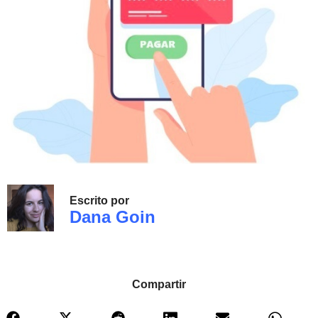
Escrito por
Dana Goin
Compartir