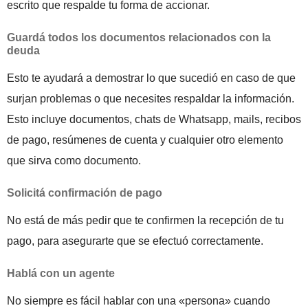
escrito que respalde tu forma de accionar.
Guardá todos los documentos relacionados con la
deuda
Esto te ayudará a demostrar lo que sucedió en caso de que
surjan problemas o que necesites respaldar la información.
Esto incluye documentos, chats de Whatsapp, mails, recibos
de pago, resúmenes de cuenta y cualquier otro elemento
que sirva como documento.
Solicitá confirmación de pago
No está de más pedir que te confirmen la recepción de tu
pago, para asegurarte que se efectuó correctamente.
Hablá con un agente
No siempre es fácil hablar con una «persona» cuando