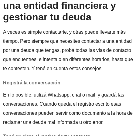
una entidad financiera y
gestionar tu deuda
A veces es simple contactarte, y otras puede llevarte más
tiempo. Pero siempre que necesites contactar a una entidad
por una deuda que tengas, probá todas las vías de contacto
que encuentres, e intentalo en diferentes horarios, hasta que
te contesten. Y tené en cuenta estos consejos:
Registrá la conversación
En lo posible, utilizá Whatsapp, chat o mail, y guardá las
conversaciones. Cuando queda el registro escrito esas
conversaciones pueden servir como documento a la hora de
reclamar una deuda mal informada u otro error.