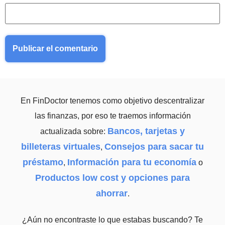
En FinDoctor tenemos como objetivo descentralizar
las finanzas, por eso te traemos información
Bancos, tarjetas y
actualizada sobre:
billeteras virtuales
Consejos para sacar tu
,
préstamo
Información para tu economía
,
o
Productos low cost y opciones para
ahorrar
.
¿Aún no encontraste lo que estabas buscando? Te