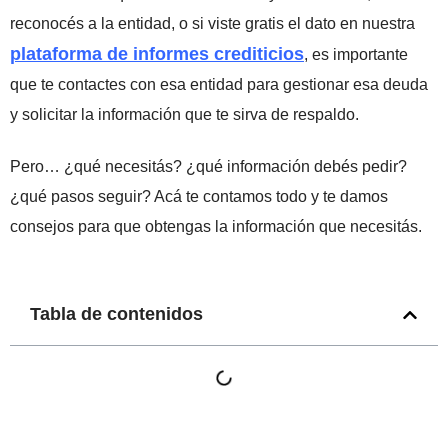
reconocés a la entidad, o si viste gratis el dato en nuestra
plataforma de informes crediticios
, es importante
que te contactes con esa entidad para gestionar esa deuda
y solicitar la información que te sirva de respaldo.
Pero… ¿qué necesitás? ¿qué información debés pedir?
¿qué pasos seguir? Acá te contamos todo y te damos
consejos para que obtengas la información que necesitás.
Tabla de contenidos