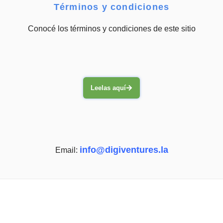
Términos y condiciones
Conocé los términos y condiciones de este sitio
Leelas aquí
info@digiventures.la
Email: