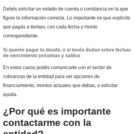
Debés solicitar un estado de cuenta o constancia en la que
figure la información correcta. Lo importante es que explicite
que pagás a tiempo, con cada fecha y monto
correspondiente.
Si querés pagar tu deuda, o si tenés dudas sobre fechas
de vencimiento próximas y saldos
En estos casos podés comunicarte con el sector de
cobranzas de la entidad para ver opciones de
financiamiento, montos actuales que debas, o solicitar
ayuda.
¿Por qué es importante
contactarme con la