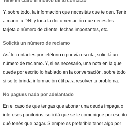
Tené en claro el motivo de tu contacto
Y, sobre todo, la información que necesitás que te den. Tené
a mano tu DNI y toda la documentación que necesites:
tarjeta o número de cliente, fechas importantes, etc.
Solicitá un número de reclamo
Así te contactes por teléfono o por vía escrita, solicitá un
número de reclamo. Y, si es necesario, una nota en la que
quede por escrito lo hablado en la conversación, sobre todo
si se te brinda información útil para resolver tu problema.
No pagues nada por adelantado
En el caso de que tengas que abonar una deuda impaga o
intereses punitorios, solicitá que se te comunique por escrito
qué tenés que pagar. Siempre es preferible tener algo por