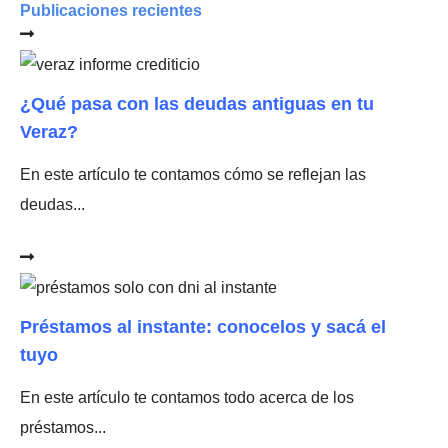
Publicaciones recientes
¿Qué pasa con las deudas antiguas en tu
Veraz?
En este artículo te contamos cómo se reflejan las
deudas...
Préstamos al instante: conocelos y sacá el
tuyo
En este artículo te contamos todo acerca de los
préstamos...