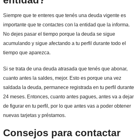
entidad?
Siempre que te enteres que tenés una deuda vigente es
importante que te contactes con la entidad que la informa.
No dejes pasar el tiempo porque la deuda se sigue
acumulando y sigue afectando a tu perfil durante todo el
tiempo que aparezca.
Si se trata de una deuda atrasada que tenés que abonar,
cuanto antes la saldes, mejor. Esto es porque una vez
saldada la deuda, permanece registrada en tu perfil durante
24 meses. Entonces, cuanto antes pagues, antes va a dejar
de figurar en tu perfil, por lo que antes vas a poder obtener
nuevas tarjetas y préstamos.
Consejos para contactar