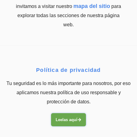
mapa del sitio
invitamos a visitar nuestro
para
explorar todas las secciones de nuestra página
web.
Política de privacidad
Tu seguridad es lo más importante para nosotros, por eso
aplicamos nuestra política de uso responsable y
protección de datos.
Leelas aquí