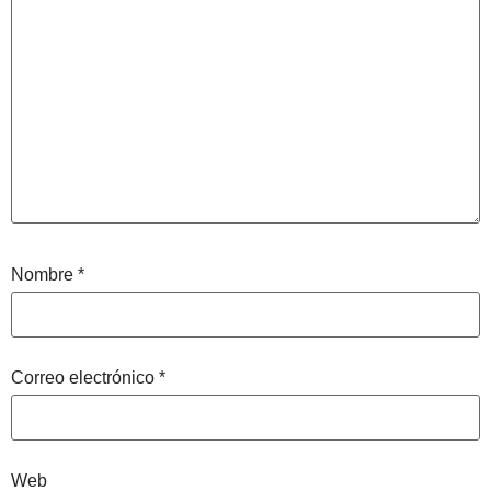
Nombre
*
Correo electrónico
*
Web