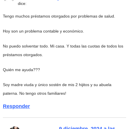
dice:
Tengo muchos préstamos otorgados por problemas de salud.
Hoy son un problema contable y económico.
No puedo solventar todo. Mi casa. Y todas las cuotas de todos los
préstamos otorgados.
Quién me ayuda???
Soy madre viuda y único sostén de mis 2 hijitos y su abuela
paterna. No tengo otros familiares!
Responder
9 diciembre, 2024 a las