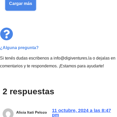
Cargar más
¿Alguna pregunta?
Si tenés dudas escribenos a info@digiventures.la o dejalas en
comentarios y te respondemos. ¡Estamos para ayudarte!
2 respuestas
11 octubre, 2024 a las 8:47
Alicia Itati Pelozo
pm