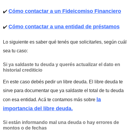
Cómo contactar a un Fideicomiso Financiero
✔️
Cómo contactar a una entidad de préstamos
✔️
Lo siguiente es saber qué tenés que solicitarles, según cuál
sea tu caso:
Si ya saldaste tu deuda y querés actualizar el dato en
historial crediticio
En este caso debés pedir un libre deuda. El libre deuda te
sirve para documentar que ya saldaste el total de tu deuda
la
con esa entidad. Acá te contamos más sobre
importancia del libre deuda.
Si están informando mal una deuda o hay errores de
montos o de fechas