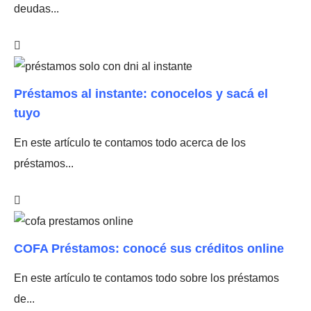
deudas...
Préstamos al instante: conocelos y sacá el
tuyo
En este artículo te contamos todo acerca de los
préstamos...
COFA Préstamos: conocé sus créditos online
En este artículo te contamos todo sobre los préstamos
de...