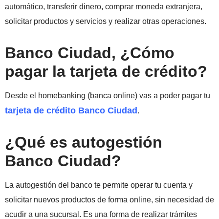
automático, transferir dinero, comprar moneda extranjera,
solicitar productos y servicios y realizar otras operaciones.
Banco Ciudad, ¿Cómo
pagar la tarjeta de crédito?
Desde el homebanking (banca online) vas a poder pagar tu
tarjeta de crédito Banco Ciudad
.
¿Qué es autogestión
Banco Ciudad?
La autogestión del banco te permite operar tu cuenta y
solicitar nuevos productos de forma online, sin necesidad de
acudir a una sucursal. Es una forma de realizar trámites