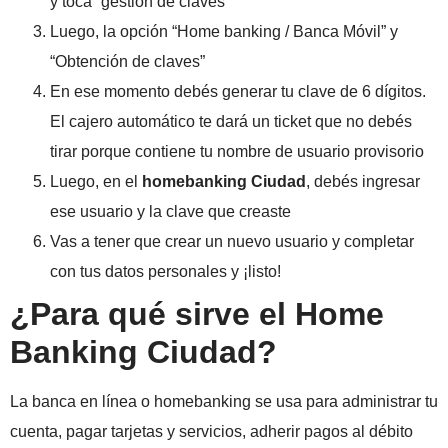
y tocá “gestión de claves”
Luego, la opción “Home banking / Banca Móvil” y
“Obtención de claves”
En ese momento debés generar tu clave de 6 dígitos.
El cajero automático te dará un ticket que no debés
tirar porque contiene tu nombre de usuario provisorio
Luego, en el
homebanking Ciudad
, debés ingresar
ese usuario y la clave que creaste
Vas a tener que crear un nuevo usuario y completar
con tus datos personales y ¡listo!
¿Para qué sirve el Home
Banking Ciudad?
La banca en línea o homebanking se usa para administrar tu
cuenta, pagar tarjetas y servicios, adherir pagos al débito