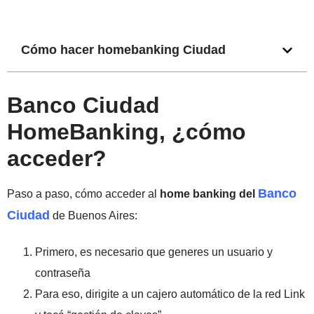
Cómo hacer homebanking Ciudad
Banco Ciudad
HomeBanking, ¿cómo
acceder?
Banco
Paso a paso, cómo acceder al
home banking del
Ciudad
de Buenos Aires:
Primero, es necesario que generes un usuario y
contraseña
Para eso, dirigite a un cajero automático de la red Link