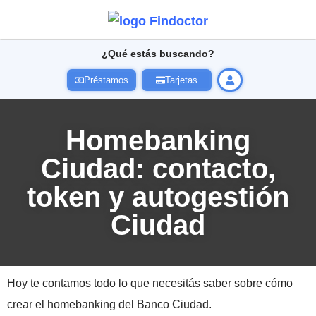
¿Qué estás buscando?
Préstamos
Tarjetas
Homebanking
Ciudad: contacto,
token y autogestión
Ciudad
Hoy te contamos todo lo que necesitás saber sobre cómo
crear el homebanking del Banco Ciudad.