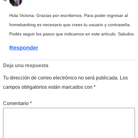
Hola Victoria. Gracias por escribirnos. Para poder ingresar al
homebanking es necesario que crees tu usuario y contraseña.
Podés seguir los pasos que indicamos en este artículo. Saludos.
Responder
Deja una respuesta
Tu dirección de correo electrónico no será publicada.
Los
campos obligatorios están marcados con
*
Comentario
*