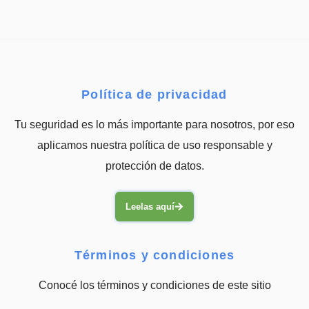
Política de privacidad
Tu seguridad es lo más importante para nosotros, por eso
aplicamos nuestra política de uso responsable y
protección de datos.
Leelas aquí
Términos y condiciones
Conocé los términos y condiciones de este sitio