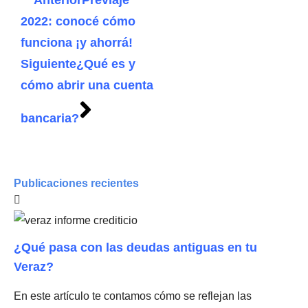
Anterior
Previaje
2022: conocé cómo
funciona ¡y ahorrá!
Siguiente
¿Qué es y
cómo abrir una cuenta
bancaria?
Publicaciones recientes
¿Qué pasa con las deudas antiguas en tu
Veraz?
En este artículo te contamos cómo se reflejan las