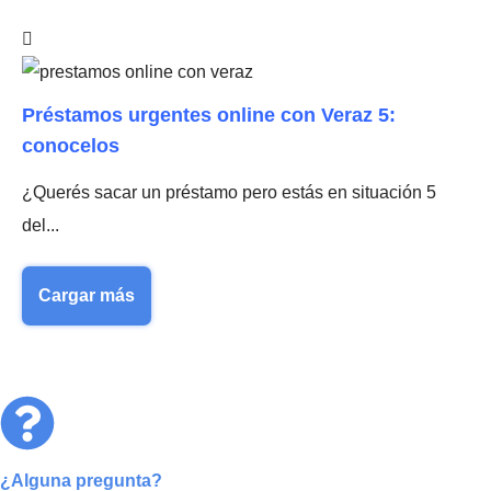
Préstamos urgentes online con Veraz 5:
conocelos
¿Querés sacar un préstamo pero estás en situación 5
del...
Cargar más
¿Alguna pregunta?