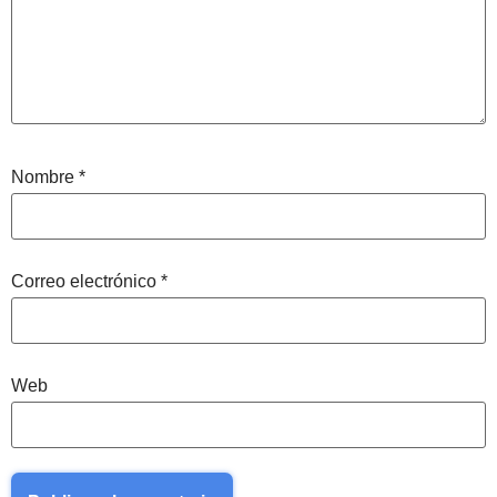
Nombre
*
Correo electrónico
*
Web