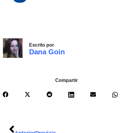
Escrito por
Dana Goin
Compartir