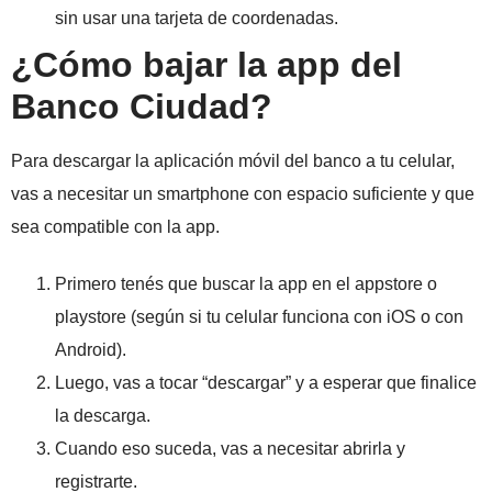
sin usar una tarjeta de coordenadas.
¿Cómo bajar la app del
Banco Ciudad?
Para descargar la aplicación móvil del banco a tu celular,
vas a necesitar un smartphone con espacio suficiente y que
sea compatible con la app.
Primero tenés que buscar la app en el appstore o
playstore (según si tu celular funciona con iOS o con
Android).
Luego, vas a tocar “descargar” y a esperar que finalice
la descarga.
Cuando eso suceda, vas a necesitar abrirla y
registrarte.