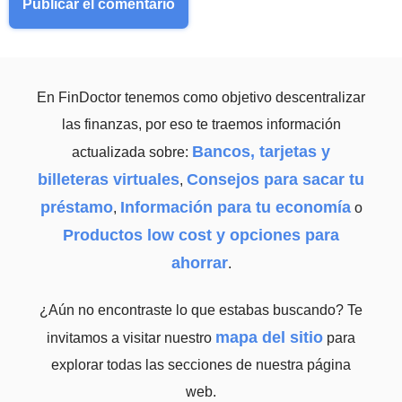
En FinDoctor tenemos como objetivo descentralizar
las finanzas, por eso te traemos información
Bancos, tarjetas y
actualizada sobre:
billeteras virtuales
Consejos para sacar tu
,
préstamo
Información para tu economía
,
o
Productos low cost y opciones para
ahorrar
.
¿Aún no encontraste lo que estabas buscando? Te
mapa del sitio
invitamos a visitar nuestro
para
explorar todas las secciones de nuestra página
web.