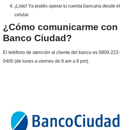
¡Listo! Ya podés operar tu cuenta bancaria desde el
celular.
¿Cómo comunicarme con
Banco Ciudad?
El teléfono de atención al cliente del banco es 0800-222-
0400 (de lunes a viernes de 8 am a 8 pm).