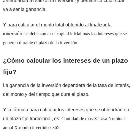
anterioridad a realizar la inversión, y permite calcular cuál
va a ser la ganancia.
Y para calcular el monto total obtenido al finalizar la
inversión,
se debe sumar el capital inicial más los intereses que se
generen durante el plazo de la inversión.
¿Cómo calcular los intereses de un plazo
fijo
?
La ganancia de la inversión dependerá de la tasa de interés,
del monto y del tiempo que dure el plazo.
Y la fórmula para calcular los intereses que se obtendrán en
un plazo fijo tradicional, es:
Cantidad de días X Tasa Nominal
anual X monto invertido / 365.