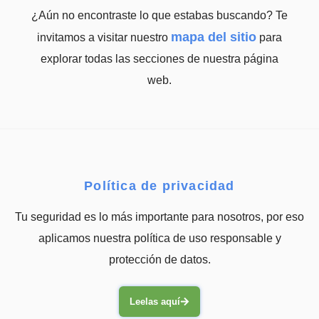
¿Aún no encontraste lo que estabas buscando? Te
mapa del sitio
invitamos a visitar nuestro
para
explorar todas las secciones de nuestra página
web.
Política de privacidad
Tu seguridad es lo más importante para nosotros, por eso
aplicamos nuestra política de uso responsable y
protección de datos.
Leelas aquí