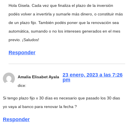
Hola Gisela. Cada vez que finaliza el plazo de la inversión
podés volver a invertirla y sumarle más dinero, o constituir más
de un plazo fijo. También podés poner que la renovación sea
automática, sumando o no los intereses generados en el mes
previo. ¡Saludos!
Responder
23 enero, 2023 a las 7:26
Amalia Elisabet Ayala
pm
dice:
Si tengo plazo fijo x 30 días es necesario que pasado los 30 dias
yo vaya al banco para renovar la fecha ?
Responder