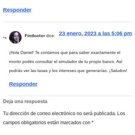
Responder
23 enero, 2023 a las 5:06 pm
Findoctor
dice:
¡Hola Daniel! Te contamos que para saber exactamente el
monto podés consultar el simulador de tu propio banco. Así
podrás ver las tasas y los intereses que generarías. ¡Saludos!
Responder
Deja una respuesta
Tu dirección de correo electrónico no será publicada.
Los
campos obligatorios están marcados con
*