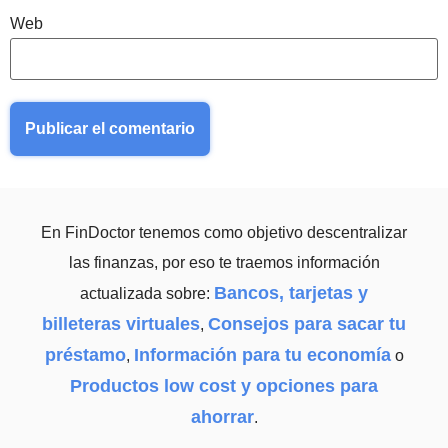
Web
En FinDoctor tenemos como objetivo descentralizar
las finanzas, por eso te traemos información
Bancos, tarjetas y
actualizada sobre:
billeteras virtuales
Consejos para sacar tu
,
préstamo
Información para tu economía
,
o
Productos low cost y opciones para
ahorrar
.