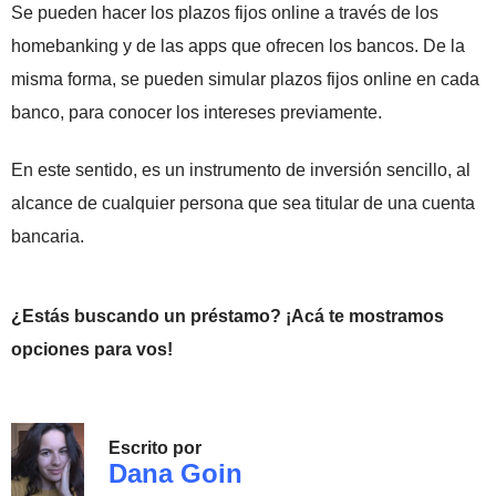
Se pueden hacer los plazos fijos online a través de los
homebanking y de las apps que ofrecen los bancos. De la
misma forma, se pueden simular plazos fijos online en cada
banco, para conocer los intereses previamente.
En este sentido, es un instrumento de inversión sencillo, al
alcance de cualquier persona que sea titular de una cuenta
bancaria.
¿Estás buscando un préstamo? ¡Acá te mostramos
opciones para vos!
Escrito por
Dana Goin