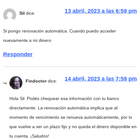
13 abril, 2023 a las 6:59 pm
Sil
dice:
Si pongo renovación automática. Cuando puedo acceder
nuevamente a mi dinero
Responder
14 abril, 2023 a las 7:59 pm
Findoctor
dice:
Hola Sil. Podés chequear esa información con tu banco
directamente. La renovación automática implica que al
momento de vencimiento se renueva automáticamente, por lo
que vuelve a ser un plazo fijo y no queda el dinero disponible en
tu cuenta. ¡Saludos!