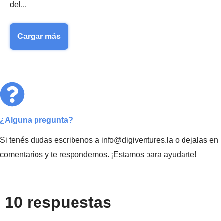
del...
Cargar más
¿Alguna pregunta?
Si tenés dudas escribenos a info@digiventures.la o dejalas en
comentarios y te respondemos. ¡Estamos para ayudarte!
10 respuestas