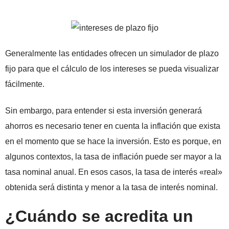
Generalmente las entidades ofrecen un simulador de plazo
fijo para que el cálculo de los intereses se pueda visualizar
fácilmente.
Sin embargo, para entender si esta inversión generará
ahorros es necesario tener en cuenta la inflación que exista
en el momento que se hace la inversión. Esto es porque, en
algunos contextos, la tasa de inflación puede ser mayor a la
tasa nominal anual. En esos casos, la tasa de interés «real»
obtenida será distinta y menor a la tasa de interés nominal.
¿Cuándo se acredita un