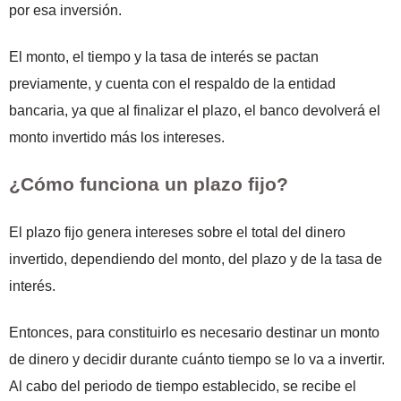
por esa inversión.
El monto, el tiempo y la tasa de interés se pactan
previamente, y cuenta con el respaldo de la entidad
bancaria, ya que al finalizar el plazo, el banco devolverá el
monto invertido más los intereses.
¿Cómo funciona un plazo fijo?
El plazo fijo genera intereses sobre el total del dinero
invertido, dependiendo del monto, del plazo y de la tasa de
interés.
Entonces, para constituirlo es necesario destinar un monto
de dinero y decidir durante cuánto tiempo se lo va a invertir.
Al cabo del periodo de tiempo establecido, se recibe el