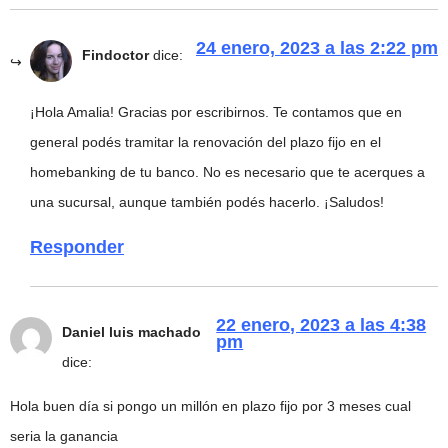
24 enero, 2023 a las 2:22 pm
Findoctor
dice:
¡Hola Amalia! Gracias por escribirnos. Te contamos que en
general podés tramitar la renovación del plazo fijo en el
homebanking de tu banco. No es necesario que te acerques a
una sucursal, aunque también podés hacerlo. ¡Saludos!
Responder
22 enero, 2023 a las 4:38
Daniel luis machado
pm
dice:
Hola buen día si pongo un millón en plazo fijo por 3 meses cual
seria la ganancia