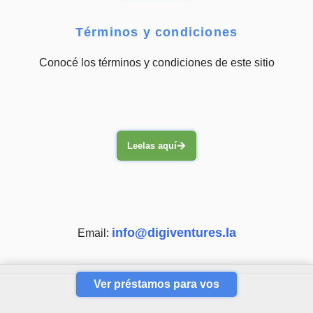
Términos y condiciones
Conocé los términos y condiciones de este sitio
Leelas aquí
info@digiventures.la
Email:
Ver préstamos para vos