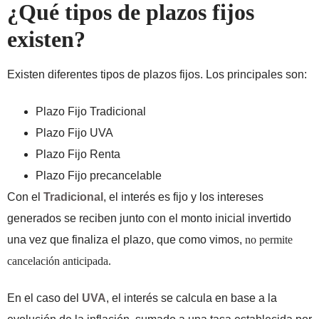
¿Qué tipos de plazos fijos
existen?
Existen diferentes tipos de plazos fijos. Los principales son:
Plazo Fijo Tradicional
Plazo Fijo UVA
Plazo Fijo Renta
Plazo Fijo precancelable
Con el
Tradicional
, el interés es fijo y los intereses
generados se reciben junto con el monto inicial invertido
una vez que finaliza el plazo, que como vimos,
no permite
cancelación anticipada.
En el caso del
UVA
, el interés se calcula en base a la