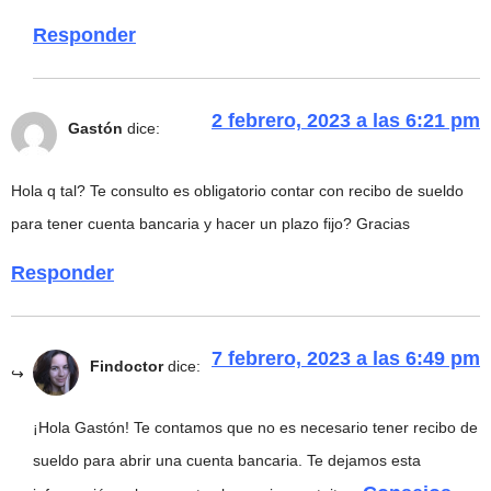
Responder
2 febrero, 2023 a las 6:21 pm
Gastón
dice:
Hola q tal? Te consulto es obligatorio contar con recibo de sueldo
para tener cuenta bancaria y hacer un plazo fijo? Gracias
Responder
7 febrero, 2023 a las 6:49 pm
Findoctor
dice:
¡Hola Gastón! Te contamos que no es necesario tener recibo de
sueldo para abrir una cuenta bancaria. Te dejamos esta