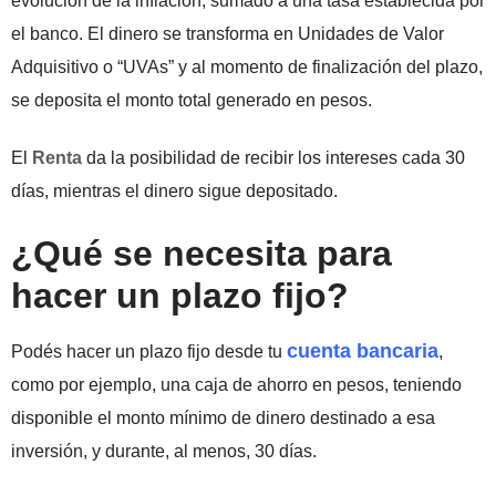
evolución de la inflación, sumado a una tasa establecida por
el banco. El dinero se transforma en Unidades de Valor
Adquisitivo o “UVAs” y al momento de finalización del plazo,
se deposita el monto total generado en pesos.
El
Renta
da la posibilidad de recibir los intereses cada 30
días, mientras el dinero sigue depositado.
¿Qué se necesita para
hacer un plazo fijo?
cuenta bancaria
Podés hacer un plazo fijo desde tu
,
como por ejemplo, una caja de ahorro en pesos, teniendo
disponible el monto mínimo de dinero destinado a esa
inversión, y durante, al menos, 30 días.