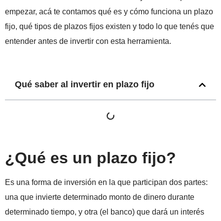
empezar, acá te contamos qué es y cómo funciona un plazo
fijo, qué tipos de plazos fijos existen y todo lo que tenés que
entender antes de invertir con esta herramienta.
Qué saber al invertir en plazo fijo
¿Qué es un plazo fijo?
Es una forma de inversión en la que participan dos partes:
una que invierte determinado monto de dinero durante
determinado tiempo, y otra (el banco) que dará un interés