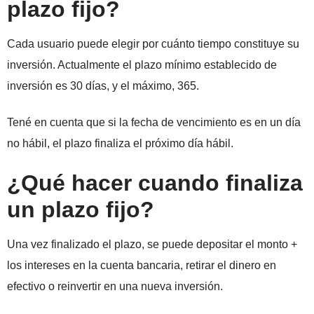
plazo fijo?
Cada usuario puede elegir por cuánto tiempo constituye su
inversión. Actualmente el plazo mínimo establecido de
inversión es 30 días, y el máximo, 365.
Tené en cuenta que si la fecha de vencimiento es en un día
no hábil, el plazo finaliza el próximo día hábil.
¿Qué hacer cuando finaliza
un plazo fijo?
Una vez finalizado el plazo, se puede depositar el monto +
los intereses en la cuenta bancaria, retirar el dinero en
efectivo o reinvertir en una nueva inversión.