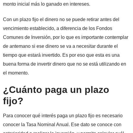
monto inicial más lo ganado en intereses.
Con un plazo fijo el dinero no se puede retirar antes del
vencimiento establecido, a diferencia de los Fondos
Comunes de Inversión, por lo que es importante contemplar
de antemano si ese dinero se va a necesitar durante el
tiempo que estará invertido. Es por eso que esta es una
buena forma de invertir dinero que no se está utilizando en
el momento.
¿Cuánto paga un plazo
fijo?
Para conocer qué interés paga un plazo fijo es necesario
conocer la Tasa Nominal Anual. Ese dato se conoce con