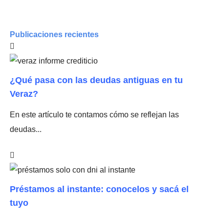
Publicaciones recientes
¿Qué pasa con las deudas antiguas en tu
Veraz?
En este artículo te contamos cómo se reflejan las
deudas...
Préstamos al instante: conocelos y sacá el
tuyo