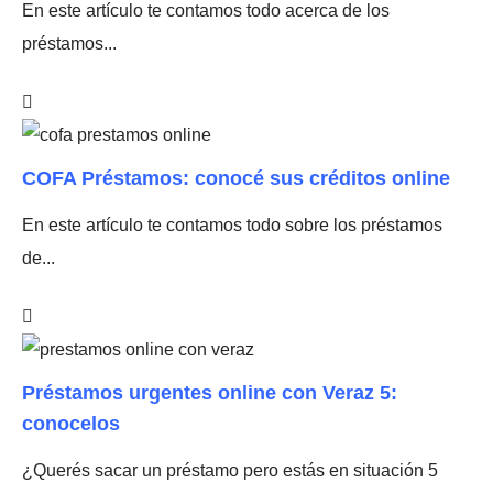
En este artículo te contamos todo acerca de los
préstamos...
COFA Préstamos: conocé sus créditos online
En este artículo te contamos todo sobre los préstamos
de...
Préstamos urgentes online con Veraz 5:
conocelos
¿Querés sacar un préstamo pero estás en situación 5