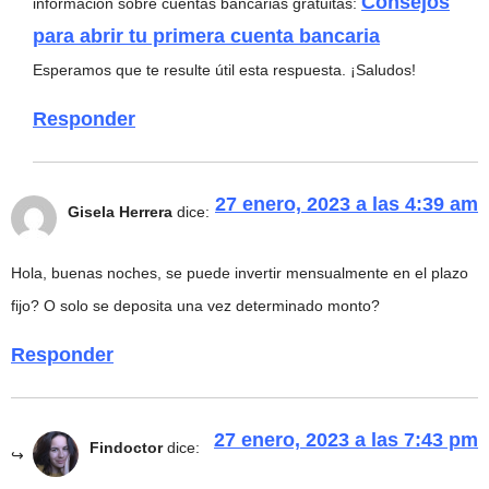
Consejos
información sobre cuentas bancarias gratuitas:
para abrir tu primera cuenta bancaria
Esperamos que te resulte útil esta respuesta. ¡Saludos!
Responder
27 enero, 2023 a las 4:39 am
Gisela Herrera
dice:
Hola, buenas noches, se puede invertir mensualmente en el plazo
fijo? O solo se deposita una vez determinado monto?
Responder
27 enero, 2023 a las 7:43 pm
Findoctor
dice: