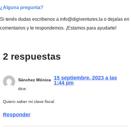
¿Alguna pregunta?
Si tenés dudas escribenos a info@digiventures.la o dejalas en
comentarios y te respondemos. ¡Estamos para ayudarte!
2 respuestas
15 septiembre, 2023 a las
Sánchez Mónica
1:44 pm
dice:
Quiero saber mi clave fiscal
Responder