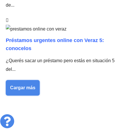
de...
Préstamos urgentes online con Veraz 5:
conocelos
¿Querés sacar un préstamo pero estás en situación 5
del...
Cargar más