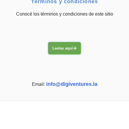
Términos y condiciones
Conocé los términos y condiciones de este sitio
Leelas aquí
info@digiventures.la
Email: