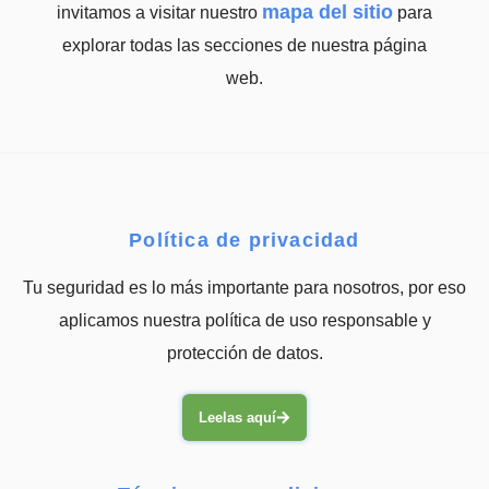
mapa del sitio
invitamos a visitar nuestro
para
explorar todas las secciones de nuestra página
web.
Política de privacidad
Tu seguridad es lo más importante para nosotros, por eso
aplicamos nuestra política de uso responsable y
protección de datos.
Leelas aquí