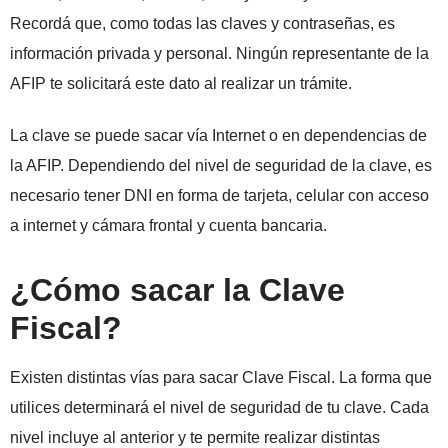
Recordá que, como todas las claves y contraseñas, es
información privada y personal. Ningún representante de la
AFIP te solicitará este dato al realizar un trámite.
La clave se puede sacar vía Internet o en dependencias de
la AFIP. Dependiendo del nivel de seguridad de la clave, es
necesario tener DNI en forma de tarjeta, celular con acceso
a internet y cámara frontal y cuenta bancaria.
¿Cómo sacar la Clave
Fiscal?
Existen distintas vías para sacar Clave Fiscal. La forma que
utilices determinará el nivel de seguridad de tu clave. Cada
nivel incluye al anterior y te permite realizar distintas