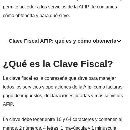
permite acceder a los servicios de la AFIP. Te contamos
cómo obtenerla y para qué sirve.
Clave Fiscal AFIP: qué es y cómo obtenerla
¿Qué es la Clave Fiscal?
La clave fiscal es la contraseña que sirve para manejar
todos los servicios y operaciones de la Afip, como facturas,
pago de impuestos, declaraciones juradas y más servicios
AFIP.
La clave debe tener entre 10 y 64 caracteres y contener, al
menos, 2 números, 4 letras, 1 mayúscula y 1 minúscula.