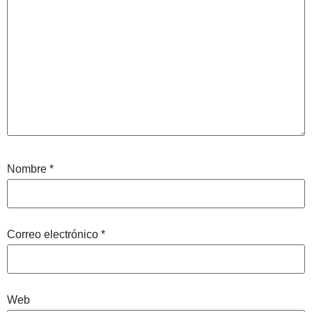
Nombre
*
Correo electrónico
*
Web