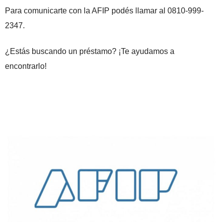
Para comunicarte con la AFIP podés llamar al 0810-999-
2347.
¿Estás buscando un préstamo? ¡Te ayudamos a
encontrarlo!