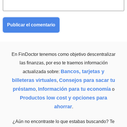
En FinDoctor tenemos como objetivo descentralizar
las finanzas, por eso te traemos información
Bancos, tarjetas y
actualizada sobre:
billeteras virtuales
Consejos para sacar tu
,
préstamo
Información para tu economía
,
o
Productos low cost y opciones para
ahorrar
.
¿Aún no encontraste lo que estabas buscando? Te