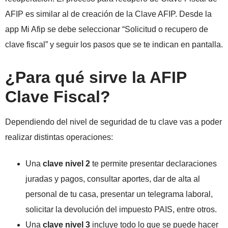
AFIP es similar al de creación de la Clave AFIP. Desde la
app Mi Afip se debe seleccionar “Solicitud o recupero de
clave fiscal” y seguir los pasos que se te indican en pantalla.
¿Para qué sirve la AFIP
Clave Fiscal?
Dependiendo del nivel de seguridad de tu clave vas a poder
realizar distintas operaciones:
Una
clave nivel 2
te permite presentar declaraciones
juradas y pagos, consultar aportes, dar de alta al
personal de tu casa, presentar un telegrama laboral,
solicitar la devolución del impuesto PAIS, entre otros.
Una
clave nivel 3
incluye todo lo que se puede hacer