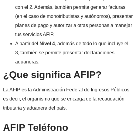
con el 2. Además, también permite generar facturas
(en el caso de monotributistas y autónomos), presentar
planes de pago y autorizar a otras personas a manejar
tus servicios AFIP.
A partir del
Nivel 4
, además de todo lo que incluye el
3, también se permite presentar declaraciones
aduaneras.
¿Que significa AFIP?
La AFIP es la Administración Federal de Ingresos Públicos,
es decir, el organismo que se encarga de la recaudación
tributaria y aduanera del país.
AFIP Teléfono