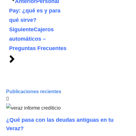
Anterior
Personal
Pay: ¿qué es y para
qué sirve?
Siguiente
Cajeros
automáticos –
Preguntas Frecuentes
Publicaciones recientes
¿Qué pasa con las deudas antiguas en tu
Veraz?