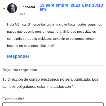
19 septiembre, 2023 a las 10:10
Findoctor
am
dice:
Hola Mónica. Si necesitás crear tu clave fiscal, podés seguir los
pasos que describimos en esta nota. Si lo que necesitás es
cambiarla porque la olvidaste, también te contamos cómo
hacerlo en esta nota. ¡Saludos!
Responder
Deja una respuesta
Tu dirección de correo electrónico no será publicada.
Los
campos obligatorios están marcados con
*
Comentario
*