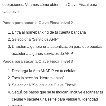
operaciones. Veamos cómo obtener la Clave Fiscal para
cada nivel:
Pasos para sacar la Clave Fiscal nivel 2
Entrá al homebanking de tu cuenta bancaria
Seleccioná “Servicios AFIP”
El sistema genera una autenticación para que puedas
acceder a algunos servicios de AFIP
Pasos para sacar la Clave Fiscal nivel 3
Descargá la App Mi AFIP en tu celular
Tocá la sección “Herramientas”
Seleccioná “Solicitud de Clave Fiscal”
Seguí los pasos que se te indican. Incluye escanear tu
celular y sacarte una selfie para validar tu identidad