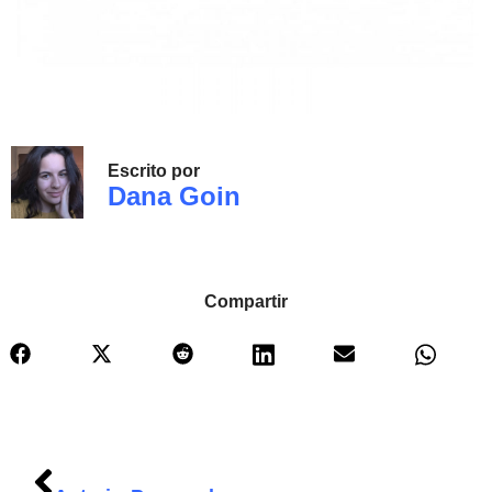
Escrito por
Dana Goin
Compartir