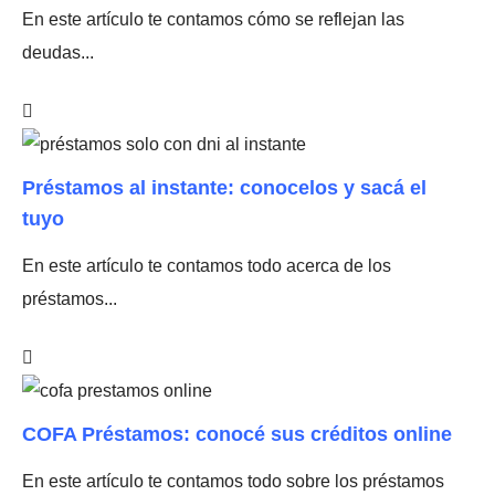
En este artículo te contamos cómo se reflejan las
deudas...
Préstamos al instante: conocelos y sacá el
tuyo
En este artículo te contamos todo acerca de los
préstamos...
COFA Préstamos: conocé sus créditos online
En este artículo te contamos todo sobre los préstamos