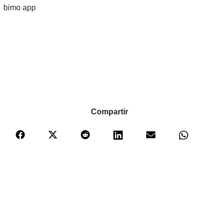
Compartir