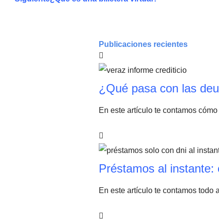
Publicaciones recientes
¿Qué pasa con las deu
En este artículo te contamos cómo 
Préstamos al instante: 
En este artículo te contamos todo 