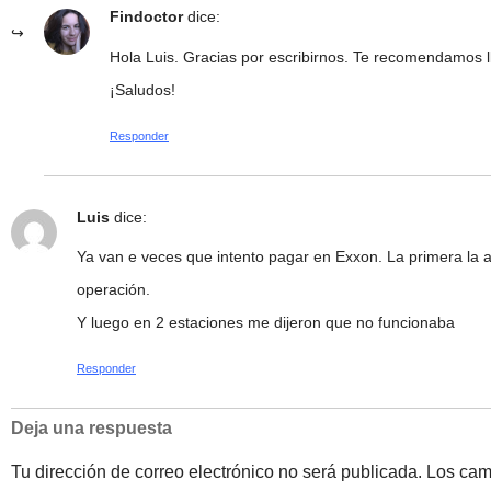
Findoctor
dice:
Hola Luis. Gracias por escribirnos. Te recomendamos
¡Saludos!
Responder
Luis
dice:
Ya van e veces que intento pagar en Exxon. La primera la ap
operación.
Y luego en 2 estaciones me dijeron que no funcionaba
Responder
Deja una respuesta
Tu dirección de correo electrónico no será publicada.
Los cam