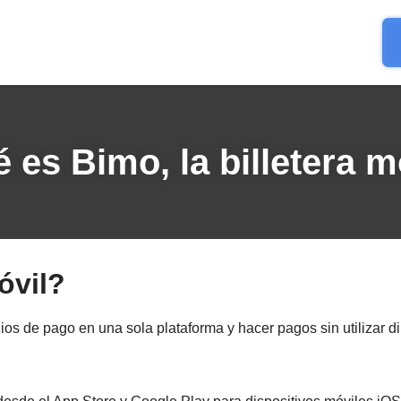
 es Bimo, la billetera m
óvil?
ios de pago en una sola plataforma y hacer pagos sin utilizar d