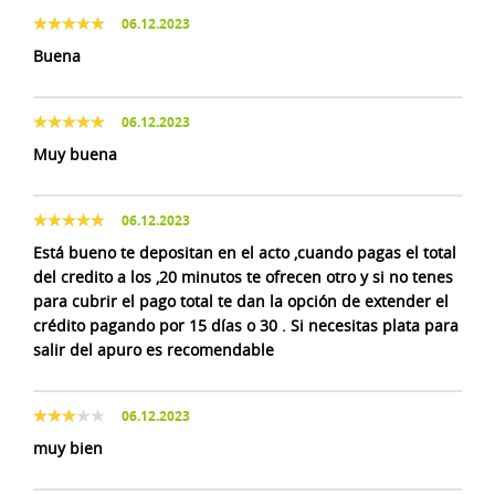
06.12.2023
Buena
06.12.2023
Muy buena
06.12.2023
Está bueno te depositan en el acto ,cuando pagas el total
del credito a los ,20 minutos te ofrecen otro y si no tenes
para cubrir el pago total te dan la opción de extender el
crédito pagando por 15 días o 30 . Si necesitas plata para
salir del apuro es recomendable
06.12.2023
muy bien