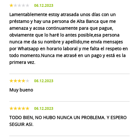
06.12.2023
Lamentablemente estoy atrasada unos días con un
préstamo y hay una persona de Alta Banca que me
amenaza y acosa continuamente para que pague,
obviamente que lo haré lo antes posible,esa persona
nunca me da su nombre y apellido,me envía mensajes
por Whatsapp en horario laboral y me falta el respeto en
todo momento.Nunca me atrasé en un pago y está es la
primera vez.
06.12.2023
Muy bueno
06.12.2023
TODO BIEN, NO HUBO NUNCA UN PROBLEMA. Y ESPERO
SEGUIR ASI.