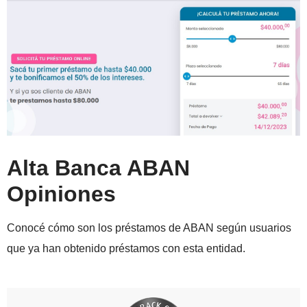
Alta Banca ABAN
Opiniones
Conocé cómo son los préstamos de ABAN según usuarios
que ya han obtenido préstamos con esta entidad.