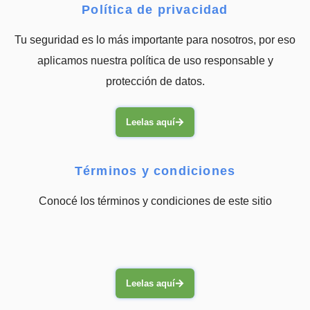
Política de privacidad
Tu seguridad es lo más importante para nosotros, por eso
aplicamos nuestra política de uso responsable y
protección de datos.
Leelas aquí
Términos y condiciones
Conocé los términos y condiciones de este sitio
Leelas aquí