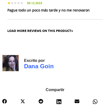
06.12.2023
Pague todo un poco más tarde y no me renovaron
LOAD MORE REVIEWS ON THIS PRODUCT>
Escrito por
Dana Goin
Compartir