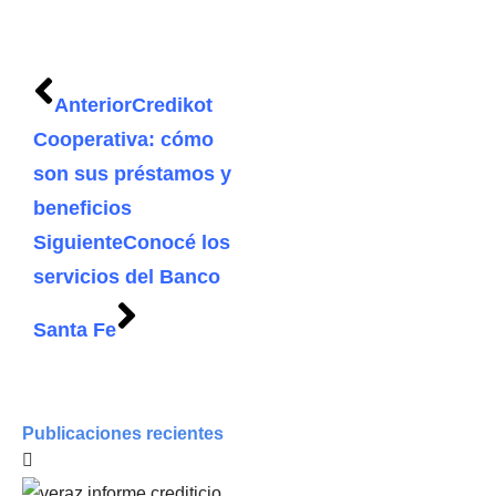
Anterior
Credikot
Cooperativa: cómo
son sus préstamos y
beneficios
Siguiente
Conocé los
servicios del Banco
Santa Fe
Publicaciones recientes