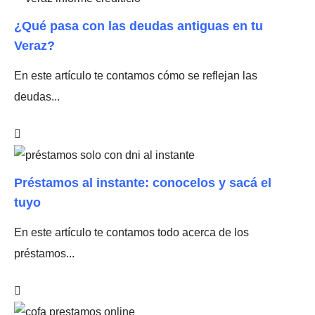
¿Qué pasa con las deudas antiguas en tu
Veraz?
En este artículo te contamos cómo se reflejan las
deudas...
Préstamos al instante: conocelos y sacá el
tuyo
En este artículo te contamos todo acerca de los
préstamos...