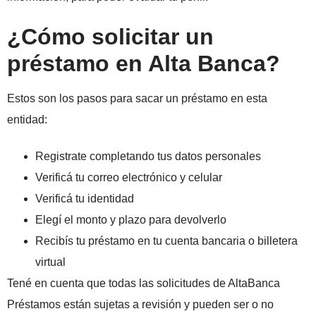
¿Cómo solicitar un
préstamo en Alta Banca?
Estos son los pasos para sacar un préstamo en esta
entidad:
Registrate completando tus datos personales
Verificá tu correo electrónico y celular
Verificá tu identidad
Elegí el monto y plazo para devolverlo
Recibís tu préstamo en tu cuenta bancaria o billetera
virtual
Tené en cuenta que todas las solicitudes de AltaBanca
Préstamos están sujetas a revisión y pueden ser o no