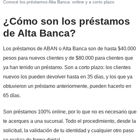
Conocé los préstamos Alta Banca: online y a corto plazo
¿Cómo son los préstamos
de Alta Banca?
Los préstamos de ABAN o Alta Banca son de hasta $40.000
pesos para nuevos clientes y de $80.000 para clientes que
ya han tenido un préstamo. Son a corto plazo: los clientes
nuevos los pueden devolver hasta en 35 días, y los que ya
obtuvieron un préstamo anteriormente, pueden hacerlo en
65 días.
Son préstamos 100% online, por lo que no es necesario que
te acerques a una sucursal. Todo el procedimiento, desde la
solicitud, la validación de tu identidad y cualquier otro paso
se realiza de forma digital.