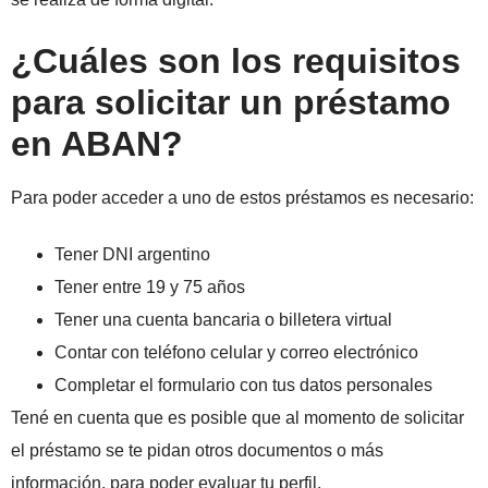
¿Cuáles son los requisitos
para solicitar un préstamo
en ABAN?
Para poder acceder a uno de estos préstamos es necesario:
Tener DNI argentino
Tener entre 19 y 75 años
Tener una cuenta bancaria o billetera virtual
Contar con teléfono celular y correo electrónico
Completar el formulario con tus datos personales
Tené en cuenta que es posible que al momento de solicitar
el préstamo se te pidan otros documentos o más
información, para poder evaluar tu perfil.