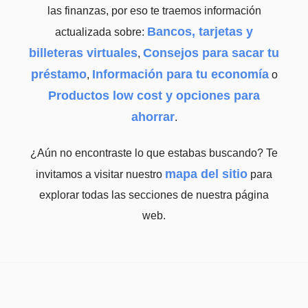
las finanzas, por eso te traemos información
Bancos, tarjetas y
actualizada sobre:
billeteras virtuales
Consejos para sacar tu
,
préstamo
Información para tu economía
,
o
Productos low cost y opciones para
ahorrar
.
¿Aún no encontraste lo que estabas buscando? Te
mapa del sitio
invitamos a visitar nuestro
para
explorar todas las secciones de nuestra página
web.