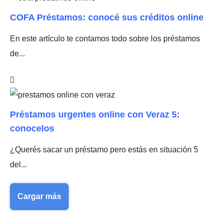
COFA Préstamos: conocé sus créditos online
En este artículo te contamos todo sobre los préstamos
de...
Préstamos urgentes online con Veraz 5:
conocelos
¿Querés sacar un préstamo pero estás en situación 5
del...
Cargar más