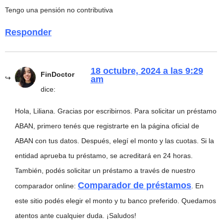
Tengo una pensión no contributiva
Responder
18 octubre, 2024 a las 9:29
FinDoctor
am
dice:
Hola, Liliana. Gracias por escribirnos. Para solicitar un préstamo
ABAN, primero tenés que registrarte en la página oficial de
ABAN con tus datos. Después, elegí el monto y las cuotas. Si la
entidad aprueba tu préstamo, se acreditará en 24 horas.
También, podés solicitar un préstamo a través de nuestro
Comparador de préstamos
comparador online:
. En
este sitio podés elegir el monto y tu banco preferido. Quedamos
atentos ante cualquier duda. ¡Saludos!