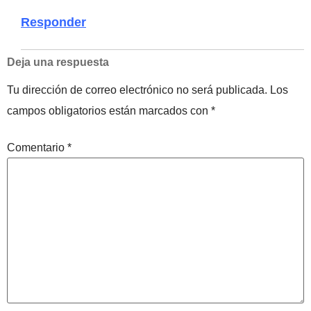
Responder
Deja una respuesta
Tu dirección de correo electrónico no será publicada.
Los
campos obligatorios están marcados con
*
Comentario
*