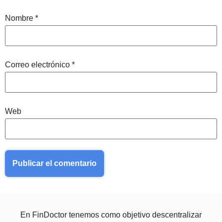
Nombre
*
Correo electrónico
*
Web
En FinDoctor tenemos como objetivo descentralizar