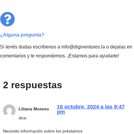
¿Alguna pregunta?
Si tenés dudas escribenos a info@digiventures.la o dejalas en
comentarios y te respondemos. ¡Estamos para ayudarte!
2 respuestas
16 octubre, 2024 a las 9:47
Liliana Moreno
pm
dice:
Necesito información sobre los préstamos