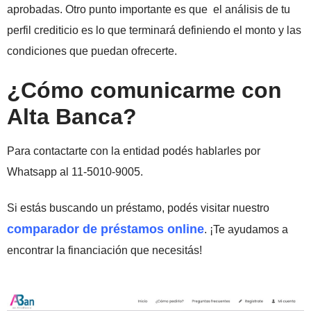
aprobadas. Otro punto importante es que el análisis de tu
perfil crediticio es lo que terminará definiendo el monto y las
condiciones que puedan ofrecerte.
¿Cómo comunicarme con
Alta Banca?
Para contactarte con la entidad podés hablarles por
Whatsapp al 11-5010-9005.
Si estás buscando un préstamo, podés visitar nuestro
comparador de préstamos online
. ¡Te ayudamos a
encontrar la financiación que necesitás!