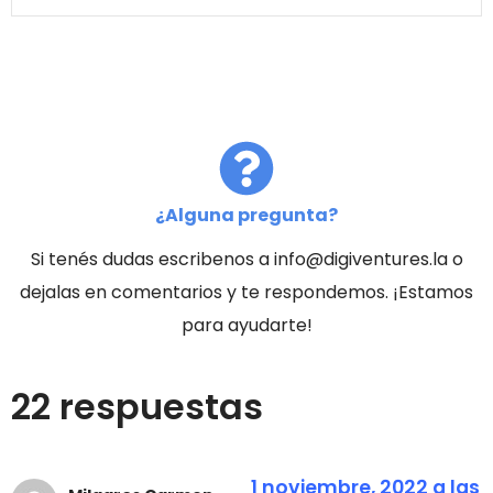
¿Alguna pregunta?
Si tenés dudas escribenos a info@digiventures.la o
dejalas en comentarios y te respondemos. ¡Estamos
para ayudarte!
22 respuestas
1 noviembre, 2022 a las