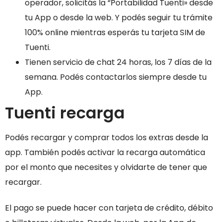
operador, solicitás la “Portabilidad Tuenti» desde
tu App o desde la web. Y podés seguir tu trámite
100% online mientras esperás tu tarjeta SIM de
Tuenti.
Tienen servicio de chat 24 horas, los 7 días de la
semana. Podés contactarlos siempre desde tu
App.
Tuenti recarga
Podés recargar y comprar todos los extras desde la
app.
También podés activar la recarga automática
por el monto que necesites y olvidarte de tener que
recargar.
El pago se puede hacer con tarjeta de crédito, débito