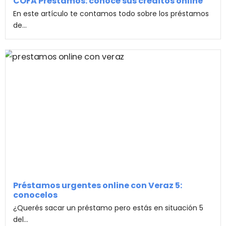
COFA Préstamos: conocé sus créditos online
En este artículo te contamos todo sobre los préstamos
de...
Préstamos urgentes online con Veraz 5:
conocelos
¿Querés sacar un préstamo pero estás en situación 5
del...