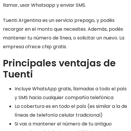
llamar, usar Whatsapp y enviar SMS.
Tuenti Argentina es un servicio prepago, y podés
recargar en el monto que necesites.
Además, podés
mantener tu número de línea, o solicitar un nuevo. La
empresa ofrece chip gratis.
Principales ventajas de
Tuenti
Incluye WhatsApp gratis, llamadas a todo el país
y SMS hacia cualquier compañía telefónica
La cobertura es en todo el país (es similar a la de
líneas de telefonía celular tradicional)
Si vas a mantener el número de tu antiguo