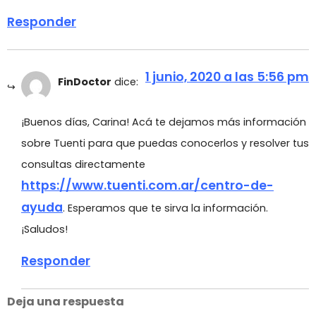
Responder
1 junio, 2020 a las 5:56 pm
FinDoctor
dice:
¡Buenos días, Carina! Acá te dejamos más información
sobre Tuenti para que puedas conocerlos y resolver tus
consultas directamente
https://www.tuenti.com.ar/centro-de-
ayuda
. Esperamos que te sirva la información.
¡Saludos!
Responder
Deja una respuesta