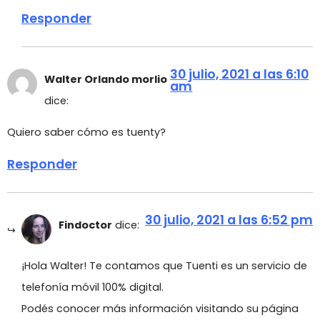
Responder
30 julio, 2021 a las 6:10
Walter Orlando morlio
am
dice:
Quiero saber cómo es tuenty?
Responder
30 julio, 2021 a las 6:52 pm
Findoctor
dice:
¡Hola Walter! Te contamos que Tuenti es un servicio de
telefonía móvil 100% digital.
Podés conocer más información visitando su página