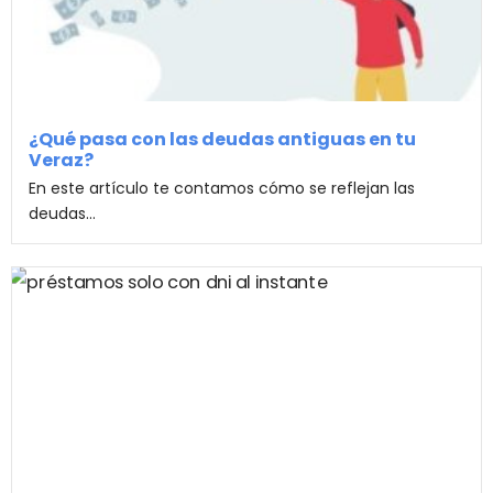
¿Qué pasa con las deudas antiguas en tu
Veraz?
En este artículo te contamos cómo se reflejan las
deudas...