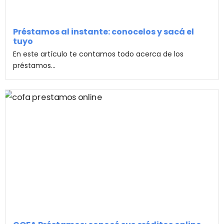
Préstamos al instante: conocelos y sacá el
tuyo
En este artículo te contamos todo acerca de los
préstamos...