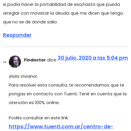
si podía hacer la portabilidad de esa,hasta que pueda
arreglar con movistar la deuda que me dicen que tengo
que no se de donde salio
Responder
30 julio, 2020 a las 5:04 pm
Findoctor
dice:
¡Hola Viviana!
Para resolver esta consulta, te recomendamos que te
pongas en contacto con Tuenti. Tené en cuenta que la
atención es 100% online.
Podés consultar en este link:
https://www.tuenti.com.ar/centro-de-