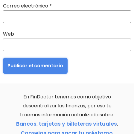
Correo electrónico
*
Web
En FinDoctor tenemos como objetivo
descentralizar las finanzas, por eso te
traemos información actualizada sobre:
Bancos, tarjetas y billeteras virtuales
,
Consejos para sacar tu préstamo
,