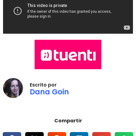
Escrito por
Dana Goin
Compartir