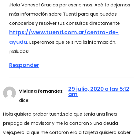
¡Hola Vanesa! Gracias por escribirnos. Acá te dejamos
más información sobre Tuenti para que puedas
conocerlos y resolver tus consultas directamente
https://www.tuenti.com.ar/centro-de-
ayuda
. Esperamos que te sirva la información.
¡Saludos!
Responder
29 julio, 2020 a las 5:12
Viviana fernandez
am
dice:
Hola quisiera probar tuenti,solo que tenía una línea
prepaga de movistar y me la cortaron x una deuda
vieja,pero la que me cortaron era a tarjeta quisiera saber