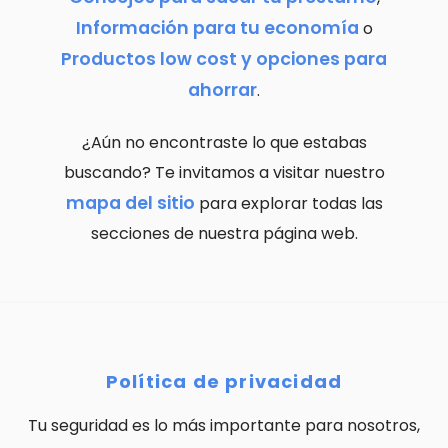
Información para tu economía
o
Productos low cost y opciones para
ahorrar
.
¿Aún no encontraste lo que estabas
buscando? Te invitamos a visitar nuestro
mapa del sitio
para explorar todas las
secciones de nuestra página web.
Política de privacidad
Tu seguridad es lo más importante para nosotros,