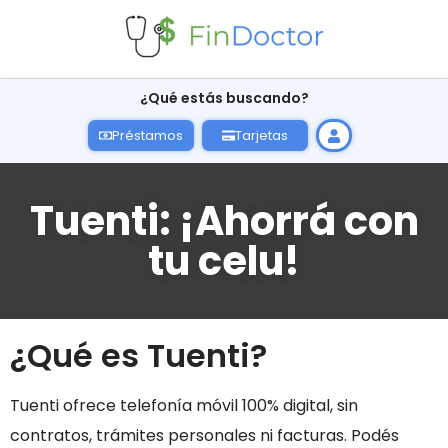
¿Qué estás buscando?
Préstamos
Tarjetas
Tuenti: ¡Ahorrá con
tu celu!
¿Qué es Tuenti?
Tuenti ofrece telefonía móvil 100% digital, sin
contratos, trámites personales ni facturas. Podés