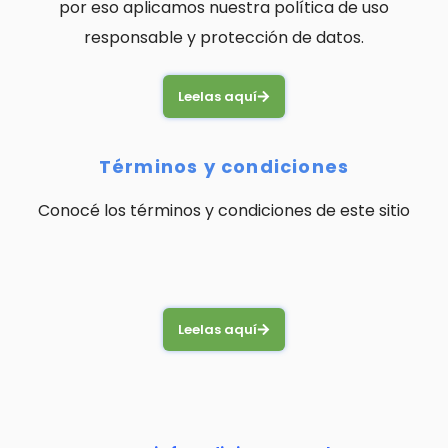
por eso aplicamos nuestra política de uso
responsable y protección de datos.
Leelas aquí
Términos y condiciones
Conocé los términos y condiciones de este sitio
Leelas aquí