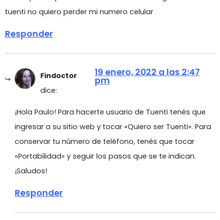
tuenti no quiero perder mi numero celular
Responder
19 enero, 2022 a las 2:47
Findoctor
pm
dice:
¡Hola Paulo! Para hacerte usuario de Tuenti tenés que
ingresar a su sitio web y tocar «Quiero ser Tuenti». Para
conservar tu número de teléfono, tenés que tocar
«Portabilidad» y seguir los pasos que se te indican.
¡Saludos!
Responder