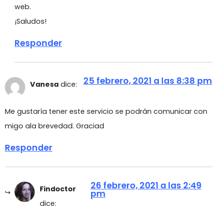
web.
¡Saludos!
Responder
25 febrero, 2021 a las 8:38 pm
Vanesa
dice:
Me gustaría tener este servicio se podrán comunicar con
migo ala brevedad. Graciad
Responder
26 febrero, 2021 a las 2:49
Findoctor
pm
dice: