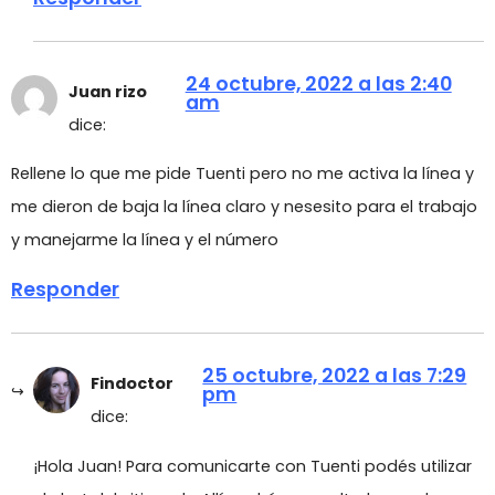
24 octubre, 2022 a las 2:40
Juan rizo
am
dice:
Rellene lo que me pide Tuenti pero no me activa la línea y
me dieron de baja la línea claro y nesesito para el trabajo
y manejarme la línea y el número
Responder
25 octubre, 2022 a las 7:29
Findoctor
pm
dice:
¡Hola Juan! Para comunicarte con Tuenti podés utilizar