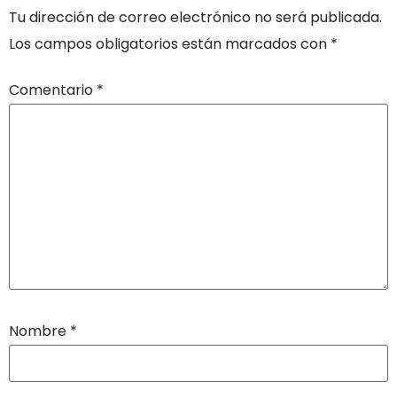
Tu dirección de correo electrónico no será publicada.
Los campos obligatorios están marcados con
*
Comentario
*
Nombre
*